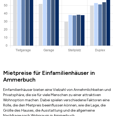
Mietpreise für Einfamilienhäuser in
Ammerbuch
Einfamilienhäuser bieten eine Vielzahl von Annehmlichkeiten und
Privatsphäre, die sie für viele Menschen zu einer attraktiven
Wohnoption machen. Dabei spielen verschiedene Faktoren eine
Rolle, die den Mietpreis beeinflussen können, wie die Lage, die
Größe des Hauses, die Ausstattung und die allgemeine
Nachfrage nach Wohnraum in Ammerbuch.