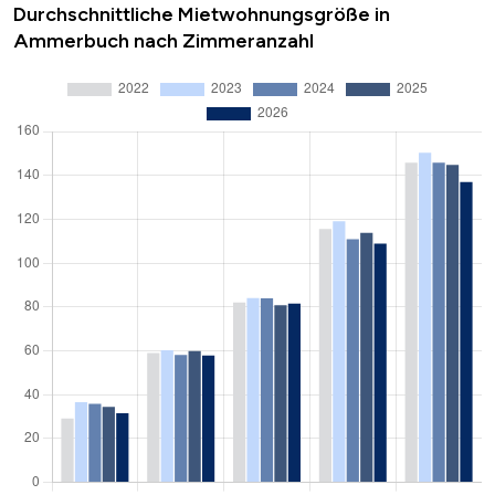
Durchschnittliche Mietwohnungsgröße in
Ammerbuch nach Zimmeranzahl