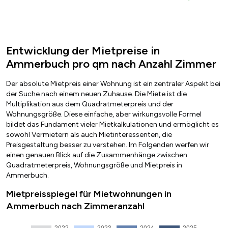
Entwicklung der Mietpreise in
Ammerbuch pro qm nach Anzahl Zimmer
Der absolute Mietpreis einer Wohnung ist ein zentraler Aspekt bei
der Suche nach einem neuen Zuhause. Die Miete ist die
Multiplikation aus dem Quadratmeterpreis und der
Wohnungsgröße. Diese einfache, aber wirkungsvolle Formel
bildet das Fundament vieler Mietkalkulationen und ermöglicht es
sowohl Vermietern als auch Mietinteressenten, die
Preisgestaltung besser zu verstehen. Im Folgenden werfen wir
einen genauen Blick auf die Zusammenhänge zwischen
Quadratmeterpreis, Wohnungsgröße und Mietpreis in
Ammerbuch.
Mietpreisspiegel für Mietwohnungen in
Ammerbuch nach Zimmeranzahl