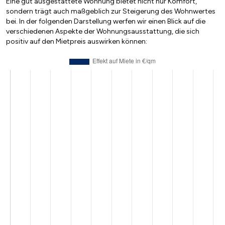
Eine gut ausgestattete Wohnung bietet nicht nur Komfort,
sondern trägt auch maßgeblich zur Steigerung des Wohnwertes
bei. In der folgenden Darstellung werfen wir einen Blick auf die
verschiedenen Aspekte der Wohnungsausstattung, die sich
positiv auf den Mietpreis auswirken können: