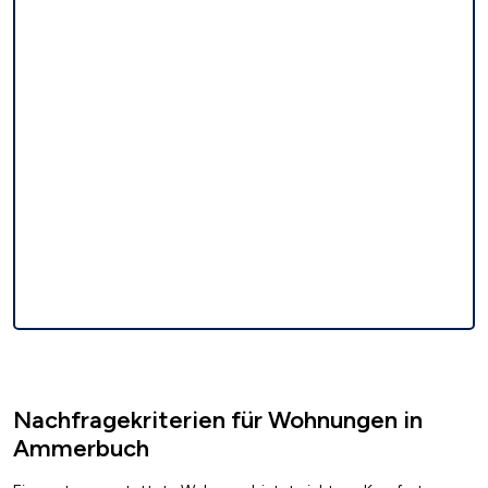
Nachfragekriterien für Wohnungen in
Ammerbuch