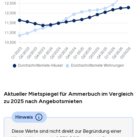
Aktueller Mietspiegel für Ammerbuch im Vergleich
zu 2025 nach Angebotsmieten
Hinweis
Diese Werte sind nicht direkt zur Begründung einer