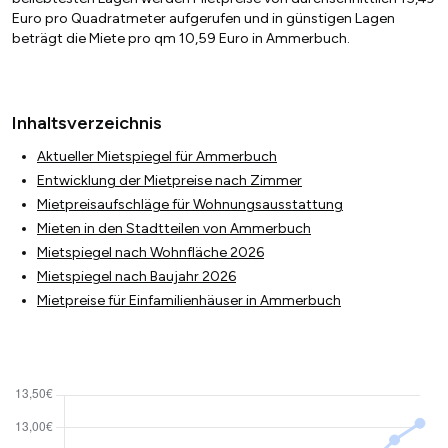
Euro pro Quadratmeter aufgerufen und in günstigen Lagen
beträgt die Miete pro qm 10,59 Euro in Ammerbuch.
Inhaltsverzeichnis
Aktueller Mietspiegel für Ammerbuch
Entwicklung der Mietpreise nach Zimmer
Mietpreisaufschläge für Wohnungsausstattung
Mieten in den Stadtteilen von Ammerbuch
Mietspiegel nach Wohnfläche 2026
Mietspiegel nach Baujahr 2026
Mietpreise für Einfamilienhäuser in Ammerbuch