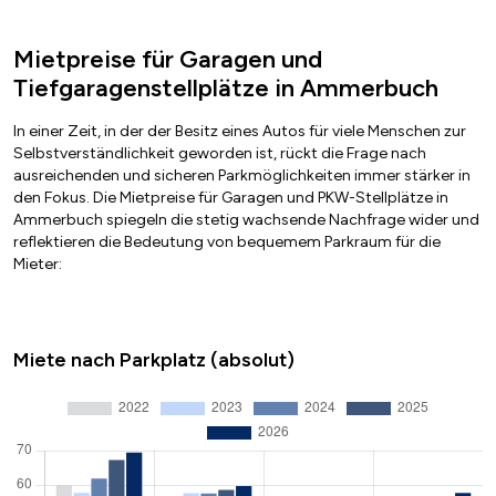
Mietpreise für Garagen und
Tiefgaragenstellplätze in Ammerbuch
In einer Zeit, in der der Besitz eines Autos für viele Menschen zur
Selbstverständlichkeit geworden ist, rückt die Frage nach
ausreichenden und sicheren Parkmöglichkeiten immer stärker in
den Fokus. Die Mietpreise für Garagen und PKW-Stellplätze in
Ammerbuch spiegeln die stetig wachsende Nachfrage wider und
reflektieren die Bedeutung von bequemem Parkraum für die
Mieter:
Miete nach Parkplatz (absolut)