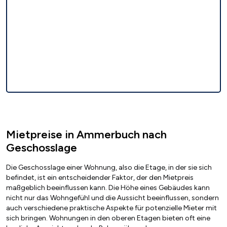
Mietpreise in Ammerbuch nach
Geschosslage
Die Geschosslage einer Wohnung, also die Etage, in der sie sich
befindet, ist ein entscheidender Faktor, der den Mietpreis
maßgeblich beeinflussen kann. Die Höhe eines Gebäudes kann
nicht nur das Wohngefühl und die Aussicht beeinflussen, sondern
auch verschiedene praktische Aspekte für potenzielle Mieter mit
sich bringen. Wohnungen in den oberen Etagen bieten oft eine