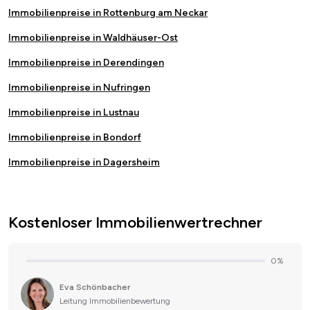
Immobilienpreise in Rottenburg am Neckar
Immobilienpreise in Waldhäuser-Ost
Immobilienpreise in Derendingen
Immobilienpreise in Nufringen
Immobilienpreise in Lustnau
Immobilienpreise in Bondorf
Immobilienpreise in Dagersheim
Kostenloser Immobilienwertrechner