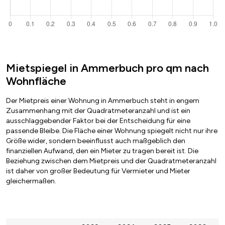
Mietspiegel in Ammerbuch pro qm nach
Wohnfläche
Der Mietpreis einer Wohnung in Ammerbuch steht in engem
Zusammenhang mit der Quadratmeteranzahl und ist ein
ausschlaggebender Faktor bei der Entscheidung für eine
passende Bleibe. Die Fläche einer Wohnung spiegelt nicht nur ihre
Größe wider, sondern beeinflusst auch maßgeblich den
finanziellen Aufwand, den ein Mieter zu tragen bereit ist. Die
Beziehung zwischen dem Mietpreis und der Quadratmeteranzahl
ist daher von großer Bedeutung für Vermieter und Mieter
gleichermaßen.