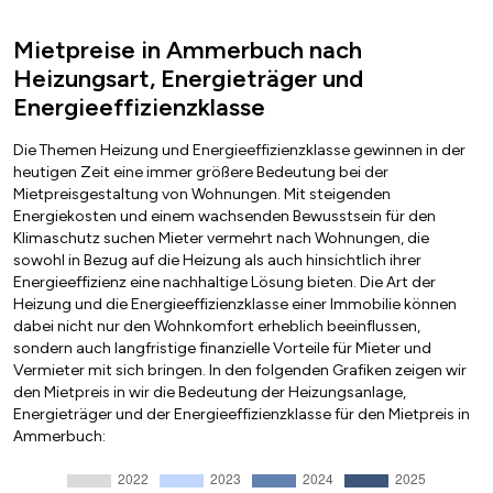
Mietpreise in Ammerbuch nach
Heizungsart, Energieträger und
Energieeffizienzklasse
Die Themen Heizung und Energieeffizienzklasse gewinnen in der
heutigen Zeit eine immer größere Bedeutung bei der
Mietpreisgestaltung von Wohnungen. Mit steigenden
Energiekosten und einem wachsenden Bewusstsein für den
Klimaschutz suchen Mieter vermehrt nach Wohnungen, die
sowohl in Bezug auf die Heizung als auch hinsichtlich ihrer
Energieeffizienz eine nachhaltige Lösung bieten. Die Art der
Heizung und die Energieeffizienzklasse einer Immobilie können
dabei nicht nur den Wohnkomfort erheblich beeinflussen,
sondern auch langfristige finanzielle Vorteile für Mieter und
Vermieter mit sich bringen. In den folgenden Grafiken zeigen wir
den Mietpreis in wir die Bedeutung der Heizungsanlage,
Energieträger und der Energieeffizienzklasse für den Mietpreis in
Ammerbuch: