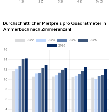
Durchschnittlicher Mietpreis pro Quadratmeter in
Ammerbuch nach Zimmeranzahl