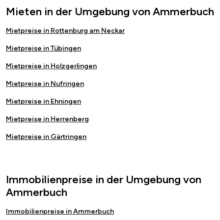
Mieten in der Umgebung von Ammerbuch
Mietpreise in Rottenburg am Neckar
Mietpreise in Tübingen
Mietpreise in Holzgerlingen
Mietpreise in Nufringen
Mietpreise in Ehningen
Mietpreise in Herrenberg
Mietpreise in Gärtringen
Immobilienpreise in der Umgebung von
Ammerbuch
Immobilienpreise in Ammerbuch