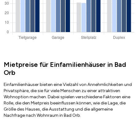
Mietpreise für Einfamilienhäuser in Bad
Orb
Einfamilienhäuser bieten eine Vielzahl von Annehmlichkeiten und
Privatsphäre, die sie für viele Menschen zu einer attraktiven
Wohnoption machen. Dabei spielen verschiedene Faktoren eine
Rolle, die den Mietpreis beeinflussen können, wie die Lage, die
Größe des Hauses, die Ausstattung und die allgemeine
Nachfrage nach Wohnraum in Bad Orb.