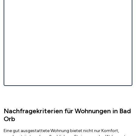
Nachfragekriterien für Wohnungen in Bad
Orb
Eine gut ausgestattete Wohnung bietet nicht nur Komfort,