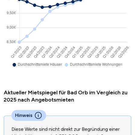
Aktueller Mietspiegel für Bad Orb im Vergleich zu
2025 nach Angebotsmieten
Hinweis
Diese Werte sind nicht direkt zur Begründung einer