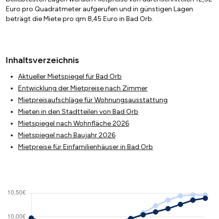
Euro pro Quadratmeter aufgerufen und in günstigen Lagen
beträgt die Miete pro qm 8,45 Euro in Bad Orb.
Inhaltsverzeichnis
Aktueller Mietspiegel für Bad Orb
Entwicklung der Mietpreise nach Zimmer
Mietpreisaufschläge für Wohnungsausstattung
Mieten in den Stadtteilen von Bad Orb
Mietspiegel nach Wohnfläche 2026
Mietspiegel nach Baujahr 2026
Mietpreise für Einfamilienhäuser in Bad Orb