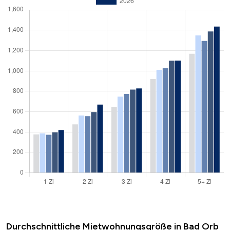
Durchschnittliche Mietwohnungsgröße in Bad Orb