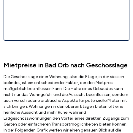
Mietpreise in Bad Orb nach Geschosslage
Die Geschosslage einer Wohnung, also die Etage, in der sie sich
befindet, ist ein entscheidender Faktor, der den Mietpreis
maßgeblich beeinflussen kann. Die Höhe eines Gebäudes kann
nicht nur das Wohngefühl und die Aussicht beeinflussen, sondern
auch verschiedene praktische Aspekte für potenzielle Mieter mit
sich bringen. Wohnungen in den oberen Etagen bieten oft eine
herrliche Aussicht und mehr Ruhe, während
Erdgeschosswohnungen den Vorteil eines direkten Zugangs zum
Garten oder einfacheren Transportmöglichkeiten bieten können.
In der Folgenden Grafik werfen wir einen genauen Blick auf die