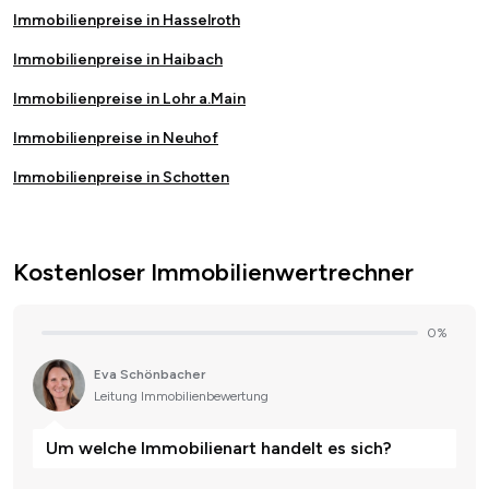
Immobilienpreise in Hasselroth
Immobilienpreise in Haibach
Immobilienpreise in Lohr a.Main
Immobilienpreise in Neuhof
Immobilienpreise in Schotten
Kostenloser Immobilienwertrechner