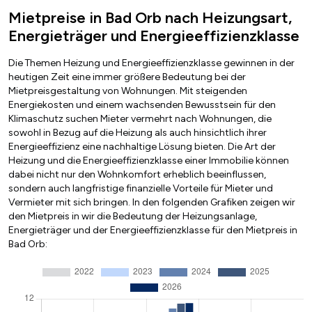
Mietpreise in Bad Orb nach Heizungsart,
Energieträger und Energieeffizienzklasse
Die Themen Heizung und Energieeffizienzklasse gewinnen in der
heutigen Zeit eine immer größere Bedeutung bei der
Mietpreisgestaltung von Wohnungen. Mit steigenden
Energiekosten und einem wachsenden Bewusstsein für den
Klimaschutz suchen Mieter vermehrt nach Wohnungen, die
sowohl in Bezug auf die Heizung als auch hinsichtlich ihrer
Energieeffizienz eine nachhaltige Lösung bieten. Die Art der
Heizung und die Energieeffizienzklasse einer Immobilie können
dabei nicht nur den Wohnkomfort erheblich beeinflussen,
sondern auch langfristige finanzielle Vorteile für Mieter und
Vermieter mit sich bringen. In den folgenden Grafiken zeigen wir
den Mietpreis in wir die Bedeutung der Heizungsanlage,
Energieträger und der Energieeffizienzklasse für den Mietpreis in
Bad Orb: