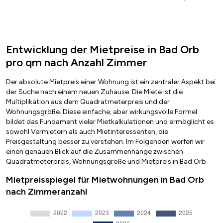
Entwicklung der Mietpreise in Bad Orb
pro qm nach Anzahl Zimmer
Der absolute Mietpreis einer Wohnung ist ein zentraler Aspekt bei
der Suche nach einem neuen Zuhause. Die Miete ist die
Multiplikation aus dem Quadratmeterpreis und der
Wohnungsgröße. Diese einfache, aber wirkungsvolle Formel
bildet das Fundament vieler Mietkalkulationen und ermöglicht es
sowohl Vermietern als auch Mietinteressenten, die
Preisgestaltung besser zu verstehen. Im Folgenden werfen wir
einen genauen Blick auf die Zusammenhänge zwischen
Quadratmeterpreis, Wohnungsgröße und Mietpreis in Bad Orb.
Mietpreisspiegel für Mietwohnungen in Bad Orb
nach Zimmeranzahl