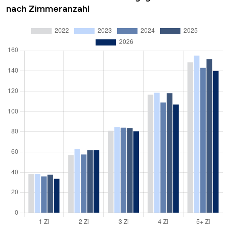
nach Zimmeranzahl