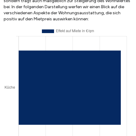
sondern trägt auch maßgeblich zur Steigerung des Wohnwertes
bei. In der folgenden Darstellung werfen wir einen Blick auf die
verschiedenen Aspekte der Wohnungsausstattung, die sich
positiv auf den Mietpreis auswirken können: