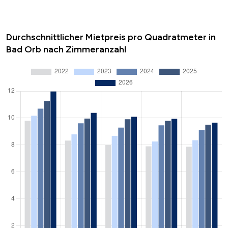
Durchschnittlicher Mietpreis pro Quadratmeter in
Bad Orb nach Zimmeranzahl