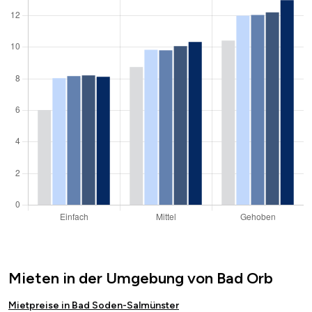
Mieten in der Umgebung von Bad Orb
Mietpreise in Bad Soden-Salmünster