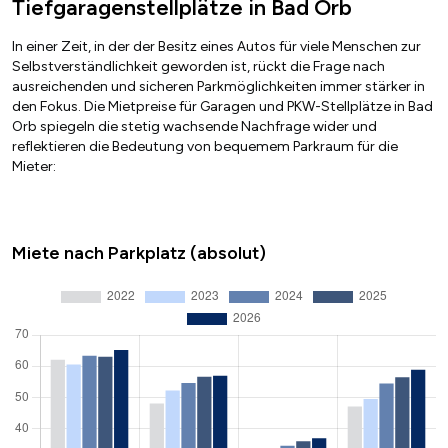
Tiefgaragenstellplätze in Bad Orb
In einer Zeit, in der der Besitz eines Autos für viele Menschen zur
Selbstverständlichkeit geworden ist, rückt die Frage nach
ausreichenden und sicheren Parkmöglichkeiten immer stärker in
den Fokus. Die Mietpreise für Garagen und PKW-Stellplätze in Bad
Orb spiegeln die stetig wachsende Nachfrage wider und
reflektieren die Bedeutung von bequemem Parkraum für die
Mieter:
Miete nach Parkplatz (absolut)