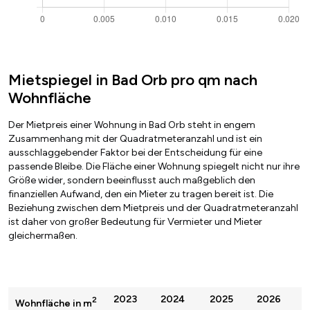
Mietspiegel in Bad Orb pro qm nach
Wohnfläche
Der Mietpreis einer Wohnung in Bad Orb steht in engem
Zusammenhang mit der Quadratmeteranzahl und ist ein
ausschlaggebender Faktor bei der Entscheidung für eine
passende Bleibe. Die Fläche einer Wohnung spiegelt nicht nur ihre
Größe wider, sondern beeinflusst auch maßgeblich den
finanziellen Aufwand, den ein Mieter zu tragen bereit ist. Die
Beziehung zwischen dem Mietpreis und der Quadratmeteranzahl
ist daher von großer Bedeutung für Vermieter und Mieter
gleichermaßen.
2023
2024
2025
2026
2
Wohnfläche in m