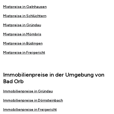
Mietpreise in Gelnhausen
Mietpreise in Schlüchtern
Mietpreise in Gründau
Mietpreise in Mömbris
Mietpreise in Büdingen
Mietpreise in Freigericht
Immobilienpreise in der Umgebung von
Bad Orb
Immobilienpreise in Gründau
Immobilienpreise in Dörnsteinbach
Immobilienpreise in Freigericht