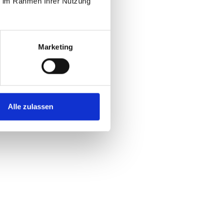
ie im Rahmen Ihrer Nutzung
Marketing
Alle zulassen