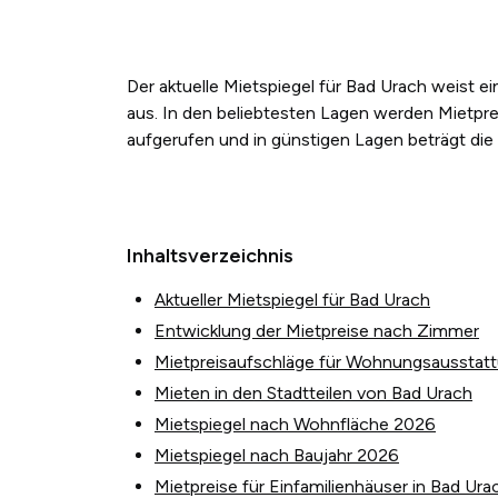
Der aktuelle Mietspiegel für Bad Urach weist 
aus. In den beliebtesten Lagen werden Mietpre
aufgerufen und in günstigen Lagen beträgt die
Inhaltsverzeichnis
Aktueller Mietspiegel für Bad Urach
Entwicklung der Mietpreise nach Zimmer
Mietpreisaufschläge für Wohnungsausstat
Mieten in den Stadtteilen von Bad Urach
Mietspiegel nach Wohnfläche 2026
Mietspiegel nach Baujahr 2026
Mietpreise für Einfamilienhäuser in Bad Ura