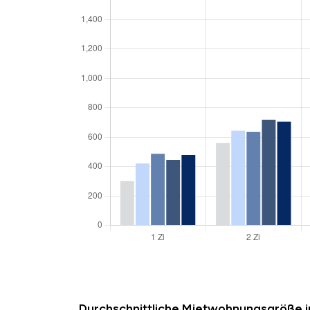
Durchschnittliche Mietwohnungsgröße 