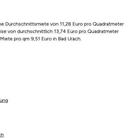
eine Durchschnittsmiete von 11,28 Euro pro Quadratmeter
ise von durchschnittlich 13,74 Euro pro Quadratmeter
 Miete pro qm 9,51 Euro in Bad Urach.
tung
ch