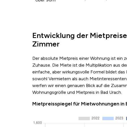
Entwicklung der Mietpreise
Zimmer
Der absolute Mietpreis einer Wohnung ist ein 
Zuhause. Die Miete ist die Multiplikation au
einfache, aber wirkungsvolle Formel bildet das
sowohl Vermietern als auch Mietinteressenten,
werfen wir einen genauen Blick auf die Zusa
Wohnungsgröße und Mietpreis in Bad Urach.
Mietpreisspiegel für Mietwohnungen in