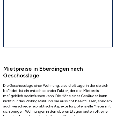
Mietpreise in Eberdingen nach
Geschosslage
Die Geschosslage einer Wohnung, also die Etage, in der sie sich
befindet, ist ein entscheidender Faktor, der den Mietpreis
maßgeblich beeinflussen kann. Die Höhe eines Gebäudes kann
nicht nur das Wohngefühl und die Aussicht beeinflussen, sondern
auch verschiedene praktische Aspekte für potenzielle Mieter mit
sich bringen. Wohnungen in den oberen Etagen bieten oft eine