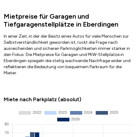
Mietpreise für Garagen und
Tiefgaragenstellplätze in Eberdingen
In einer Zeit, in der der Besitz eines Autos für viele Menschen zur
Selbstverständlichkeit geworden ist, rückt die Frage nach
ausreichenden und sicheren Parkmöglichkeiten immer stärker in
den Fokus. Die Mietpreise für Garagen und PKW-Stellplätze in
Eberdingen spiegeln die stetig wachsende Nachfrage wider und
reflektieren die Bedeutung von bequemem Parkraum für die
Mieter:
Miete nach Parkplatz (absolut)