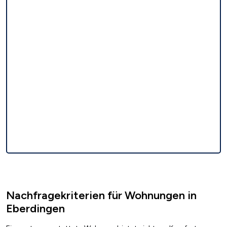
Nachfragekriterien für Wohnungen in
Eberdingen