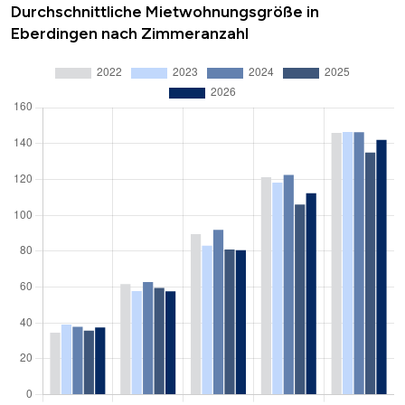
Durchschnittliche Mietwohnungsgröße in
Eberdingen nach Zimmeranzahl