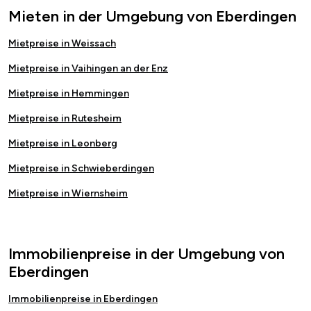
Mieten in der Umgebung von Eberdingen
Mietpreise in Weissach
Mietpreise in Vaihingen an der Enz
Mietpreise in Hemmingen
Mietpreise in Rutesheim
Mietpreise in Leonberg
Mietpreise in Schwieberdingen
Mietpreise in Wiernsheim
Immobilienpreise in der Umgebung von
Eberdingen
Immobilienpreise in Eberdingen