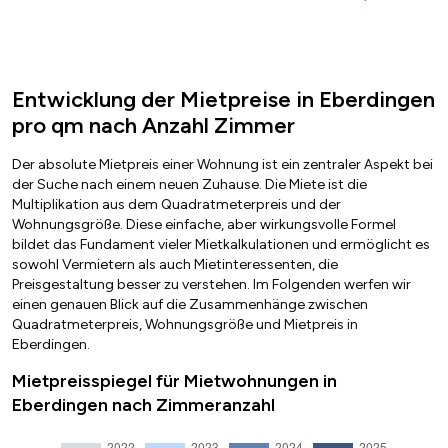
Entwicklung der Mietpreise in Eberdingen
pro qm nach Anzahl Zimmer
Der absolute Mietpreis einer Wohnung ist ein zentraler Aspekt bei
der Suche nach einem neuen Zuhause. Die Miete ist die
Multiplikation aus dem Quadratmeterpreis und der
Wohnungsgröße. Diese einfache, aber wirkungsvolle Formel
bildet das Fundament vieler Mietkalkulationen und ermöglicht es
sowohl Vermietern als auch Mietinteressenten, die
Preisgestaltung besser zu verstehen. Im Folgenden werfen wir
einen genauen Blick auf die Zusammenhänge zwischen
Quadratmeterpreis, Wohnungsgröße und Mietpreis in
Eberdingen.
Mietpreisspiegel für Mietwohnungen in
Eberdingen nach Zimmeranzahl