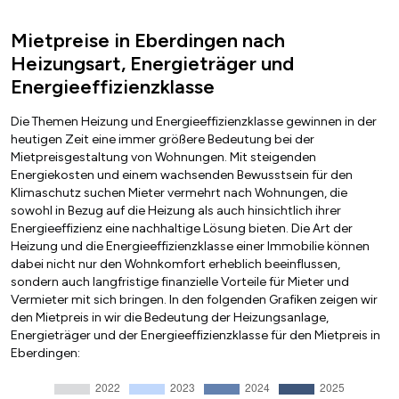
Mietpreise in Eberdingen nach
Heizungsart, Energieträger und
Energieeffizienzklasse
Die Themen Heizung und Energieeffizienzklasse gewinnen in der
heutigen Zeit eine immer größere Bedeutung bei der
Mietpreisgestaltung von Wohnungen. Mit steigenden
Energiekosten und einem wachsenden Bewusstsein für den
Klimaschutz suchen Mieter vermehrt nach Wohnungen, die
sowohl in Bezug auf die Heizung als auch hinsichtlich ihrer
Energieeffizienz eine nachhaltige Lösung bieten. Die Art der
Heizung und die Energieeffizienzklasse einer Immobilie können
dabei nicht nur den Wohnkomfort erheblich beeinflussen,
sondern auch langfristige finanzielle Vorteile für Mieter und
Vermieter mit sich bringen. In den folgenden Grafiken zeigen wir
den Mietpreis in wir die Bedeutung der Heizungsanlage,
Energieträger und der Energieeffizienzklasse für den Mietpreis in
Eberdingen: