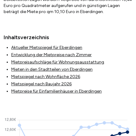
Euro pro Quadratmeter aufgerufen und in günstigen Lagen
beträgt die Miete pro qm 10,10 Euro in Eberdingen.
Inhaltsverzeichnis
Aktueller Mietspiegel für Eberdingen
Entwicklung der Mietpreise nach Zimmer
Mietpreisaufschläge für Wohnungsausstattung
Mieten in den Stadtteilen von Eberdingen
Mietspiegel nach Wohnfläche 2026
Mietspiegel nach Baujahr 2026
Mietpreise für Einfamilienhäuser in Eberdingen