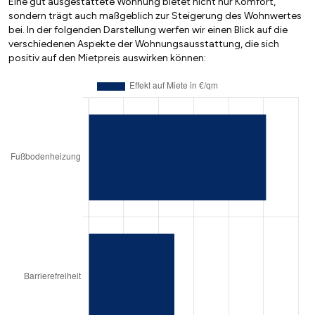
Eine gut ausgestattete Wohnung bietet nicht nur Komfort,
sondern trägt auch maßgeblich zur Steigerung des Wohnwertes
bei. In der folgenden Darstellung werfen wir einen Blick auf die
verschiedenen Aspekte der Wohnungsausstattung, die sich
positiv auf den Mietpreis auswirken können: