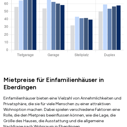
Mietpreise für Einfamilienhäuser in
Eberdingen
Einfamilienhäuser bieten eine Vielzahl von Annehmlichkeiten und
Privatsphäre, die sie für viele Menschen zu einer attraktiven
Wohnoption machen. Dabei spielen verschiedene Faktoren eine
Rolle, die den Mietpreis beeinflussen können, wie die Lage, die
Größe des Hauses, die Ausstattung und die allgemeine
Nachfrage nach Wohnraum in Eberdingen.