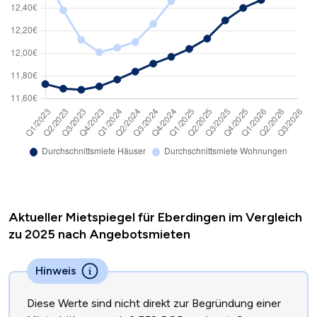
Aktueller Mietspiegel für Eberdingen im Vergleich
zu 2025 nach Angebotsmieten
Hinweis
Diese Werte sind nicht direkt zur Begründung einer