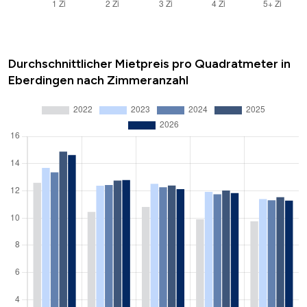
Durchschnittlicher Mietpreis pro Quadratmeter in
Eberdingen nach Zimmeranzahl