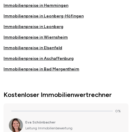
Immobilienpreise in Hemmingen
Immobilienpreise in Leonberg-Höfingen
Immobilienpreise in Leonberg
Immobilienpreise in Wiernsheim
Immobilienpreise in Elsenfeld
Immobilienpreise in Aschaffenburg
Immobilienpreise in Bad Mergentheim
Kostenloser Immobilienwertrechner