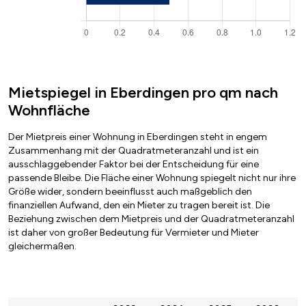
Mietspiegel in Eberdingen pro qm nach
Wohnfläche
Der Mietpreis einer Wohnung in Eberdingen steht in engem
Zusammenhang mit der Quadratmeteranzahl und ist ein
ausschlaggebender Faktor bei der Entscheidung für eine
passende Bleibe. Die Fläche einer Wohnung spiegelt nicht nur ihre
Größe wider, sondern beeinflusst auch maßgeblich den
finanziellen Aufwand, den ein Mieter zu tragen bereit ist. Die
Beziehung zwischen dem Mietpreis und der Quadratmeteranzahl
ist daher von großer Bedeutung für Vermieter und Mieter
gleichermaßen.