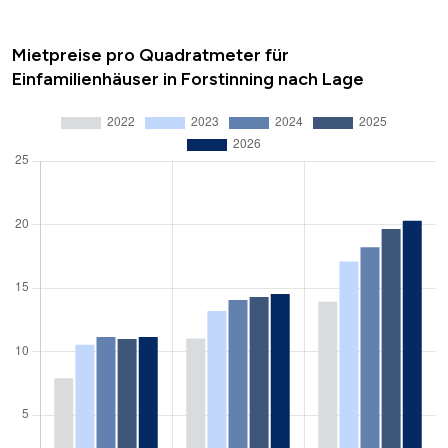
Mietpreise pro Quadratmeter für
Einfamilienhäuser in Forstinning nach Lage