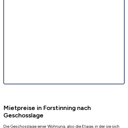
Mietpreise in Forstinning nach
Geschosslage
Die Geschosslage einer Wohnung, also die Etage, in der sie sich