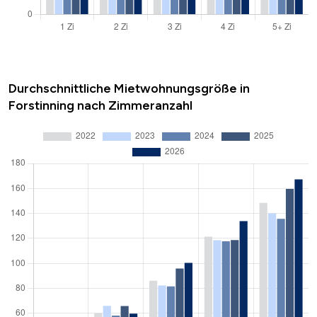
Durchschnittliche Mietwohnungsgröße in
Forstinning nach Zimmeranzahl