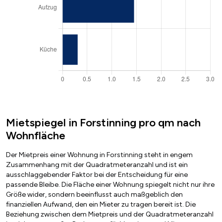
Mietspiegel in Forstinning pro qm nach
Wohnfläche
Der Mietpreis einer Wohnung in Forstinning steht in engem
Zusammenhang mit der Quadratmeteranzahl und ist ein
ausschlaggebender Faktor bei der Entscheidung für eine
passende Bleibe. Die Fläche einer Wohnung spiegelt nicht nur ihre
Größe wider, sondern beeinflusst auch maßgeblich den
finanziellen Aufwand, den ein Mieter zu tragen bereit ist. Die
Beziehung zwischen dem Mietpreis und der Quadratmeteranzahl