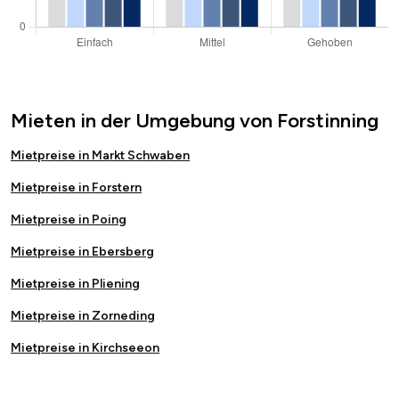
Mieten in der Umgebung von Forstinning
Mietpreise in Markt Schwaben
Mietpreise in Forstern
Mietpreise in Poing
Mietpreise in Ebersberg
Mietpreise in Pliening
Mietpreise in Zorneding
Mietpreise in Kirchseeon