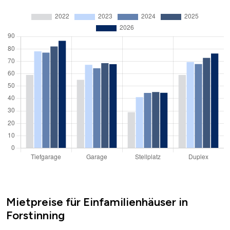
Mietpreise für Einfamilienhäuser in
Forstinning