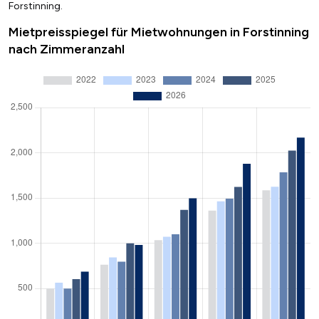
Forstinning.
Mietpreisspiegel für Mietwohnungen in Forstinning
nach Zimmeranzahl