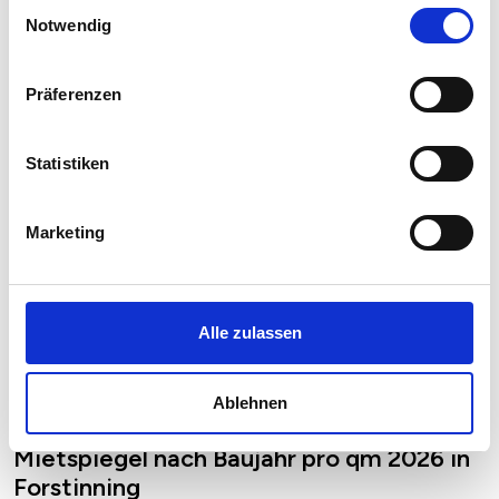
Einwilligungsauswahl
Notwendig
Präferenzen
Statistiken
Marketing
Alle zulassen
Ablehnen
Mietspiegel nach Baujahr pro qm 2026 in
Forstinning