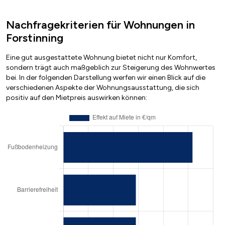
Nachfragekriterien für Wohnungen in
Forstinning
Eine gut ausgestattete Wohnung bietet nicht nur Komfort,
sondern trägt auch maßgeblich zur Steigerung des Wohnwertes
bei. In der folgenden Darstellung werfen wir einen Blick auf die
verschiedenen Aspekte der Wohnungsausstattung, die sich
positiv auf den Mietpreis auswirken können: