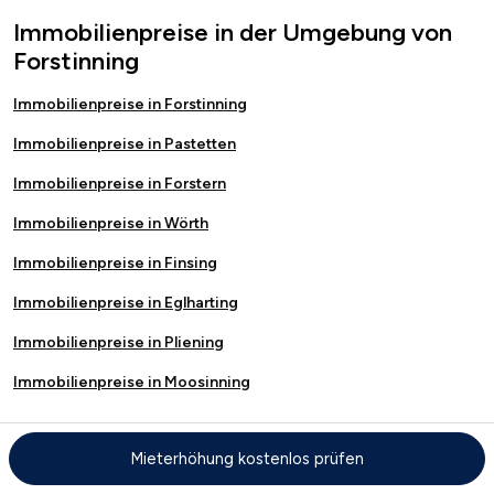
Immobilienpreise in der Umgebung von
Forstinning
Immobilienpreise in Forstinning
Immobilienpreise in Pastetten
Immobilienpreise in Forstern
Immobilienpreise in Wörth
Immobilienpreise in Finsing
Immobilienpreise in Eglharting
Immobilienpreise in Pliening
Immobilienpreise in Moosinning
Mieterhöhung kostenlos prüfen
Kostenloser Immobilienwertrechner