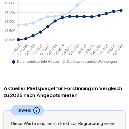
Aktueller Mietspiegel für Forstinning im Vergleich
zu 2025 nach Angebotsmieten
Hinweis
Diese Werte sind nicht direkt zur Begründung einer