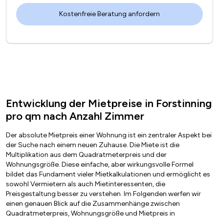
Entwicklung der Mietpreise in Forstinning
pro qm nach Anzahl Zimmer
Der absolute Mietpreis einer Wohnung ist ein zentraler Aspekt bei
der Suche nach einem neuen Zuhause. Die Miete ist die
Multiplikation aus dem Quadratmeterpreis und der
Wohnungsgröße. Diese einfache, aber wirkungsvolle Formel
bildet das Fundament vieler Mietkalkulationen und ermöglicht es
sowohl Vermietern als auch Mietinteressenten, die
Preisgestaltung besser zu verstehen. Im Folgenden werfen wir
einen genauen Blick auf die Zusammenhänge zwischen
Quadratmeterpreis, Wohnungsgröße und Mietpreis in