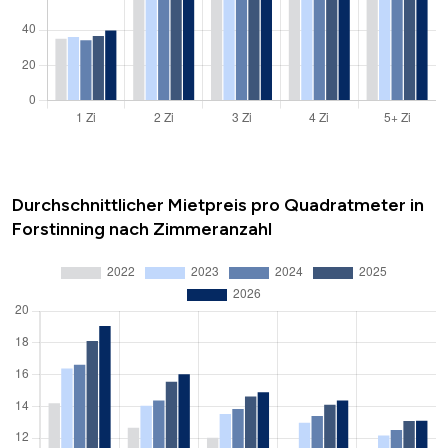
Durchschnittlicher Mietpreis pro Quadratmeter in
Forstinning nach Zimmeranzahl