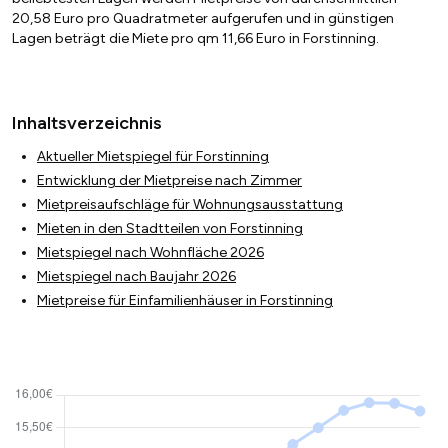
20,58 Euro pro Quadratmeter aufgerufen und in günstigen
Lagen beträgt die Miete pro qm 11,66 Euro in Forstinning.
Inhaltsverzeichnis
Aktueller Mietspiegel für Forstinning
Entwicklung der Mietpreise nach Zimmer
Mietpreisaufschläge für Wohnungsausstattung
Mieten in den Stadtteilen von Forstinning
Mietspiegel nach Wohnfläche 2026
Mietspiegel nach Baujahr 2026
Mietpreise für Einfamilienhäuser in Forstinning