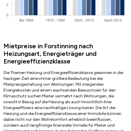
Mietpreise in Forstinning nach
Heizungsart, Energieträger und
Energieeffizienzklasse
Die Themen Heizung und Energieeffizienzklasse gewinnen in der
heutigen Zeit eine immer größere Bedeutung bei der
Mietpreisgestaltung von Wohnungen. Mit steigenden
Energiekosten und einem wachsenden Bewusstsein für den
Klimaschutz suchen Mieter vermehrt nach Wohnungen, die
sowohl in Bezug auf die Heizung als auch hinsichtlich ihrer
Energieeffizienz eine nachhaltige Lösung bieten. Die Art der
Heizung und die Energieeffizienzklasse einer Immobilie können
dabei nicht nur den Wohnkomfort erheblich beeinflussen,
sondern auch langfristige finanzielle Vorteile für Mieter und