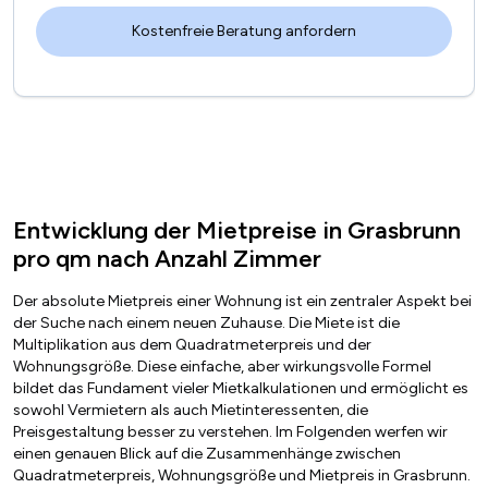
Entwicklung der Mietpreise in Grasbrunn
pro qm nach Anzahl Zimmer
Der absolute Mietpreis einer Wohnung ist ein zentraler Aspekt bei
der Suche nach einem neuen Zuhause. Die Miete ist die
Multiplikation aus dem Quadratmeterpreis und der
Wohnungsgröße. Diese einfache, aber wirkungsvolle Formel
bildet das Fundament vieler Mietkalkulationen und ermöglicht es
sowohl Vermietern als auch Mietinteressenten, die
Preisgestaltung besser zu verstehen. Im Folgenden werfen wir
einen genauen Blick auf die Zusammenhänge zwischen
Quadratmeterpreis, Wohnungsgröße und Mietpreis in Grasbrunn.