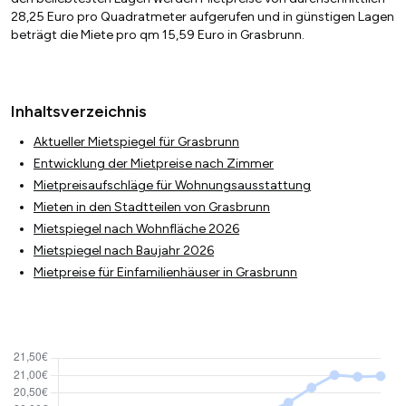
28,25 Euro pro Quadratmeter aufgerufen und in günstigen Lagen
beträgt die Miete pro qm 15,59 Euro in Grasbrunn.
Inhaltsverzeichnis
Aktueller Mietspiegel für Grasbrunn
Entwicklung der Mietpreise nach Zimmer
Mietpreisaufschläge für Wohnungsausstattung
Mieten in den Stadtteilen von Grasbrunn
Mietspiegel nach Wohnfläche 2026
Mietspiegel nach Baujahr 2026
Mietpreise für Einfamilienhäuser in Grasbrunn