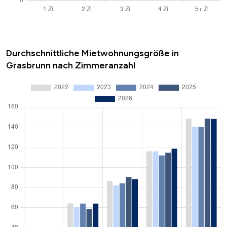
Durchschnittliche Mietwohnungsgröße in
Grasbrunn nach Zimmeranzahl