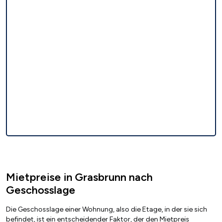
Mietpreise in Grasbrunn nach
Geschosslage
Die Geschosslage einer Wohnung, also die Etage, in der sie sich
befindet, ist ein entscheidender Faktor, der den Mietpreis