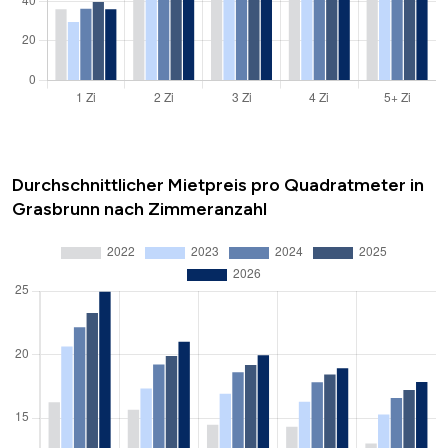
Durchschnittlicher Mietpreis pro Quadratmeter in
Grasbrunn nach Zimmeranzahl