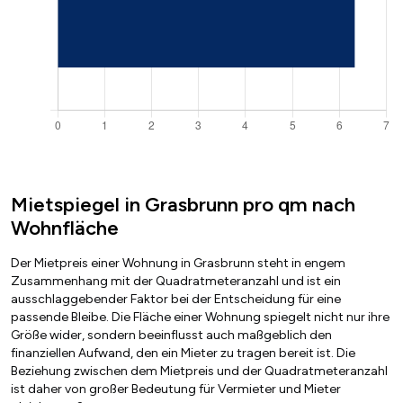
Mietspiegel in Grasbrunn pro qm nach
Wohnfläche
Der Mietpreis einer Wohnung in Grasbrunn steht in engem
Zusammenhang mit der Quadratmeteranzahl und ist ein
ausschlaggebender Faktor bei der Entscheidung für eine
passende Bleibe. Die Fläche einer Wohnung spiegelt nicht nur ihre
Größe wider, sondern beeinflusst auch maßgeblich den
finanziellen Aufwand, den ein Mieter zu tragen bereit ist. Die
Beziehung zwischen dem Mietpreis und der Quadratmeteranzahl
ist daher von großer Bedeutung für Vermieter und Mieter