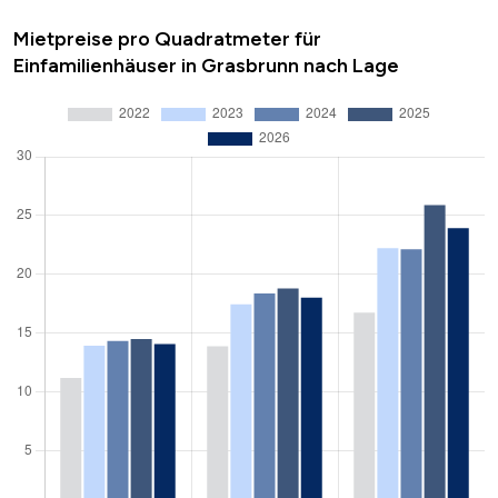
Mietpreise pro Quadratmeter für
Einfamilienhäuser in Grasbrunn nach Lage