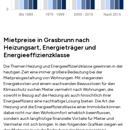
Mietpreise in Grasbrunn nach
Heizungsart, Energieträger und
Energieeffizienzklasse
Die Themen Heizung und Energieeffizienzklasse gewinnen in der
heutigen Zeit eine immer größere Bedeutung bei der
Mietpreisgestaltung von Wohnungen. Mit steigenden
Energiekosten und einem wachsenden Bewusstsein für den
Klimaschutz suchen Mieter vermehrt nach Wohnungen, die
sowohl in Bezug auf die Heizung als auch hinsichtlich ihrer
Energieeffizienz eine nachhaltige Lösung bieten. Die Art der
Heizung und die Energieeffizienzklasse einer Immobilie können
dabei nicht nur den Wohnkomfort erheblich beeinflussen,
sondern auch langfristige finanzielle Vorteile für Mieter und
Vermieter mit sich bringen. In den folgenden Grafiken zeigen wir