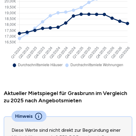
Aktueller Mietspiegel für Grasbrunn im Vergleich
zu 2025 nach Angebotsmieten
Hinweis
Diese Werte sind nicht direkt zur Begründung einer