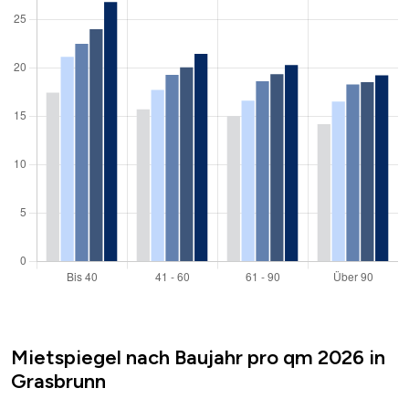
Mietspiegel nach Baujahr pro qm 2026 in
Grasbrunn