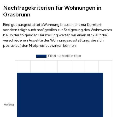
Nachfragekriterien für Wohnungen in
Grasbrunn
Eine gut ausgestattete Wohnung bietet nicht nur Komfort,
sondern trägt auch maßgeblich zur Steigerung des Wohnwertes
bei. In der folgenden Darstellung werfen wir einen Blick auf die
verschiedenen Aspekte der Wohnungsausstattung, die sich
positiv auf den Mietpreis auswirken können: