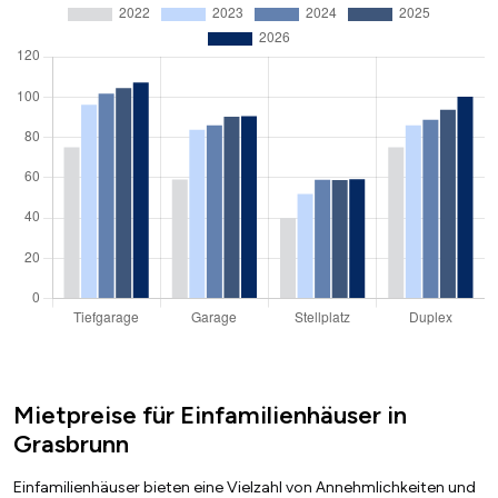
Mietpreise für Einfamilienhäuser in
Grasbrunn
Einfamilienhäuser bieten eine Vielzahl von Annehmlichkeiten und