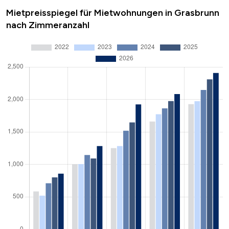
Mietpreisspiegel für Mietwohnungen in Grasbrunn
nach Zimmeranzahl