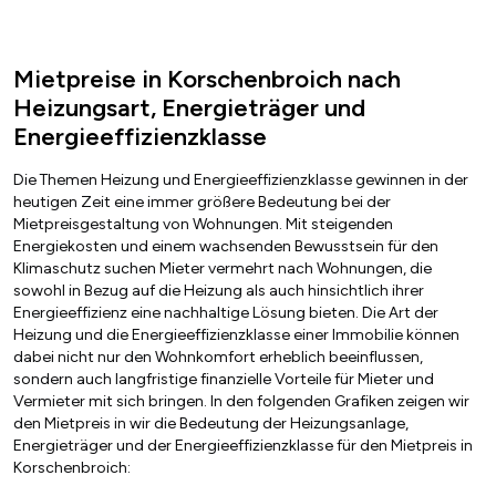
Mietpreise in Korschenbroich nach
Heizungsart, Energieträger und
Energieeffizienzklasse
Die Themen Heizung und Energieeffizienzklasse gewinnen in der
heutigen Zeit eine immer größere Bedeutung bei der
Mietpreisgestaltung von Wohnungen. Mit steigenden
Energiekosten und einem wachsenden Bewusstsein für den
Klimaschutz suchen Mieter vermehrt nach Wohnungen, die
sowohl in Bezug auf die Heizung als auch hinsichtlich ihrer
Energieeffizienz eine nachhaltige Lösung bieten. Die Art der
Heizung und die Energieeffizienzklasse einer Immobilie können
dabei nicht nur den Wohnkomfort erheblich beeinflussen,
sondern auch langfristige finanzielle Vorteile für Mieter und
Vermieter mit sich bringen. In den folgenden Grafiken zeigen wir
den Mietpreis in wir die Bedeutung der Heizungsanlage,
Energieträger und der Energieeffizienzklasse für den Mietpreis in
Korschenbroich: