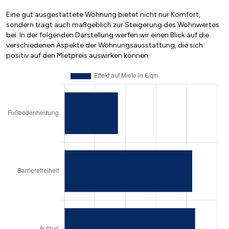
Eine gut ausgestattete Wohnung bietet nicht nur Komfort,
sondern trägt auch maßgeblich zur Steigerung des Wohnwertes
bei. In der folgenden Darstellung werfen wir einen Blick auf die
verschiedenen Aspekte der Wohnungsausstattung, die sich
positiv auf den Mietpreis auswirken können: