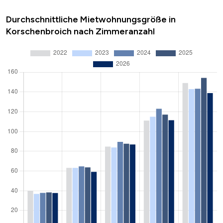
Durchschnittliche Mietwohnungsgröße in
Korschenbroich nach Zimmeranzahl