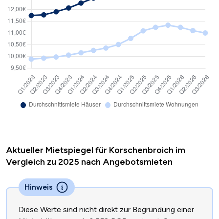
Aktueller Mietspiegel für Korschenbroich im
Vergleich zu 2025 nach Angebotsmieten
Hinweis
Diese Werte sind nicht direkt zur Begründung einer