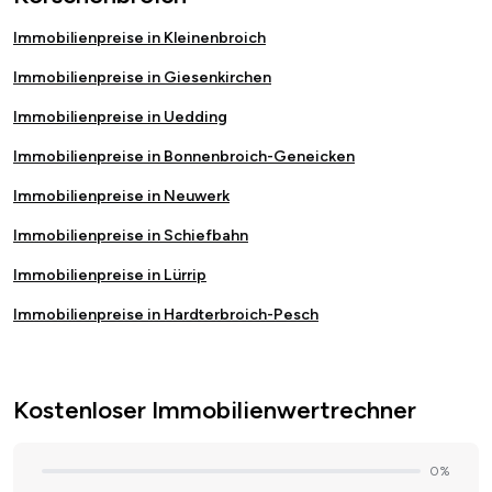
Immobilienpreise in Kleinenbroich
Immobilienpreise in Giesenkirchen
Immobilienpreise in Uedding
Immobilienpreise in Bonnenbroich-Geneicken
Immobilienpreise in Neuwerk
Immobilienpreise in Schiefbahn
Immobilienpreise in Lürrip
Immobilienpreise in Hardterbroich-Pesch
Kostenloser Immobilienwertrechner