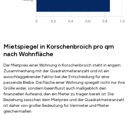
Mietspiegel in Korschenbroich pro qm
nach Wohnfläche
Der Mietpreis einer Wohnung in Korschenbroich steht in engem
Zusammenhang mit der Quadratmeteranzahl und ist ein
ausschlaggebender Faktor bei der Entscheidung für eine
passende Bleibe. Die Fläche einer Wohnung spiegelt nicht nur ihre
Größe wider, sondern beeinflusst auch maßgeblich den
finanziellen Aufwand, den ein Mieter zu tragen bereit ist. Die
Beziehung zwischen dem Mietpreis und der Quadratmeteranzahl
ist daher von großer Bedeutung für Vermieter und Mieter
gleichermaßen.