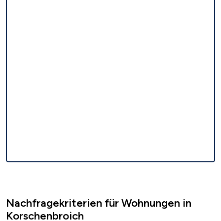
Nachfragekriterien für Wohnungen in
Korschenbroich