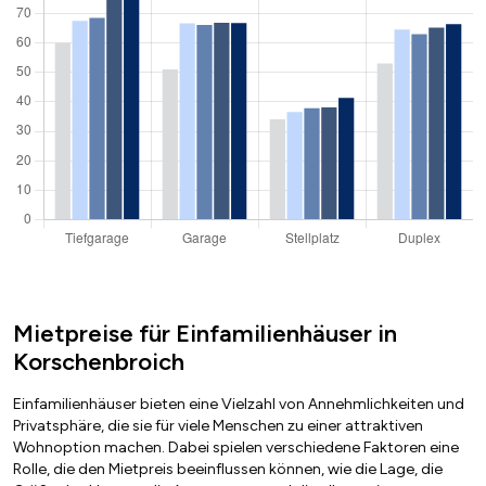
Mietpreise für Einfamilienhäuser in
Korschenbroich
Einfamilienhäuser bieten eine Vielzahl von Annehmlichkeiten und
Privatsphäre, die sie für viele Menschen zu einer attraktiven
Wohnoption machen. Dabei spielen verschiedene Faktoren eine
Rolle, die den Mietpreis beeinflussen können, wie die Lage, die