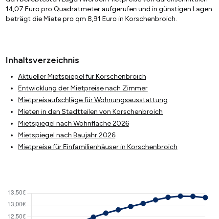
14,07 Euro pro Quadratmeter aufgerufen und in günstigen Lagen
beträgt die Miete pro qm 8,91 Euro in Korschenbroich.
Inhaltsverzeichnis
Aktueller Mietspiegel für Korschenbroich
Entwicklung der Mietpreise nach Zimmer
Mietpreisaufschläge für Wohnungsausstattung
Mieten in den Stadtteilen von Korschenbroich
Mietspiegel nach Wohnfläche 2026
Mietspiegel nach Baujahr 2026
Mietpreise für Einfamilienhäuser in Korschenbroich