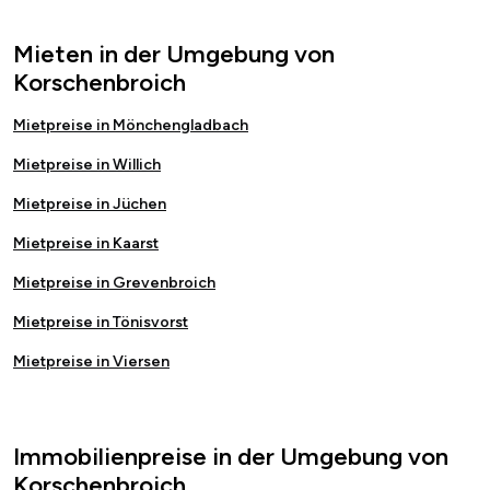
Mieten in der Umgebung von
Korschenbroich
Mietpreise in Mönchengladbach
Mietpreise in Willich
Mietpreise in Jüchen
Mietpreise in Kaarst
Mietpreise in Grevenbroich
Mietpreise in Tönisvorst
Mietpreise in Viersen
Immobilienpreise in der Umgebung von
Korschenbroich