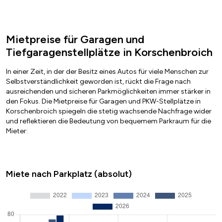
Mietpreise für Garagen und
Tiefgaragenstellplätze in Korschenbroich
In einer Zeit, in der der Besitz eines Autos für viele Menschen zur
Selbstverständlichkeit geworden ist, rückt die Frage nach
ausreichenden und sicheren Parkmöglichkeiten immer stärker in
den Fokus. Die Mietpreise für Garagen und PKW-Stellplätze in
Korschenbroich spiegeln die stetig wachsende Nachfrage wider
und reflektieren die Bedeutung von bequemem Parkraum für die
Mieter:
Miete nach Parkplatz (absolut)