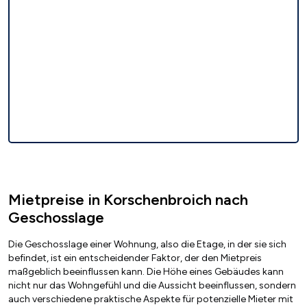
Mietpreise in Korschenbroich nach
Geschosslage
Die Geschosslage einer Wohnung, also die Etage, in der sie sich
befindet, ist ein entscheidender Faktor, der den Mietpreis
maßgeblich beeinflussen kann. Die Höhe eines Gebäudes kann
nicht nur das Wohngefühl und die Aussicht beeinflussen, sondern
auch verschiedene praktische Aspekte für potenzielle Mieter mit