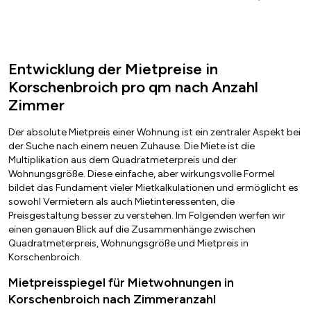
Entwicklung der Mietpreise in
Korschenbroich pro qm nach Anzahl
Zimmer
Der absolute Mietpreis einer Wohnung ist ein zentraler Aspekt bei
der Suche nach einem neuen Zuhause. Die Miete ist die
Multiplikation aus dem Quadratmeterpreis und der
Wohnungsgröße. Diese einfache, aber wirkungsvolle Formel
bildet das Fundament vieler Mietkalkulationen und ermöglicht es
sowohl Vermietern als auch Mietinteressenten, die
Preisgestaltung besser zu verstehen. Im Folgenden werfen wir
einen genauen Blick auf die Zusammenhänge zwischen
Quadratmeterpreis, Wohnungsgröße und Mietpreis in
Korschenbroich.
Mietpreisspiegel für Mietwohnungen in
Korschenbroich nach Zimmeranzahl