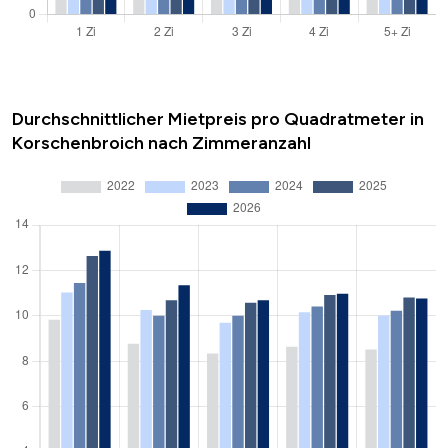
Durchschnittlicher Mietpreis pro Quadratmeter in
Korschenbroich nach Zimmeranzahl