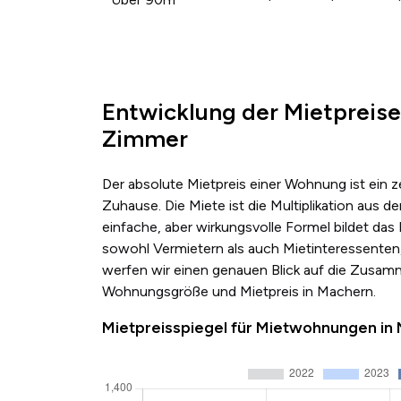
Entwicklung der Mietpreise
Zimmer
Der absolute Mietpreis einer Wohnung ist ein 
Zuhause. Die Miete ist die Multiplikation au
einfache, aber wirkungsvolle Formel bildet das
sowohl Vermietern als auch Mietinteressenten,
werfen wir einen genauen Blick auf die Zusa
Wohnungsgröße und Mietpreis in Machern.
Mietpreisspiegel für Mietwohnungen i