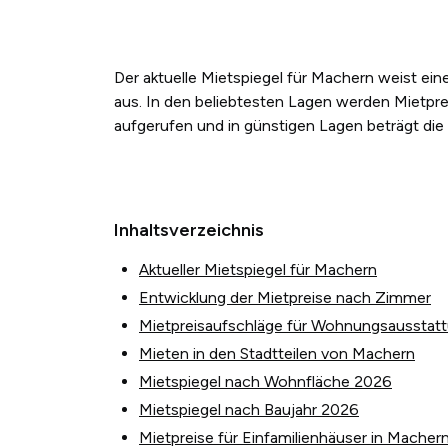
Der aktuelle Mietspiegel für Machern weist e
aus. In den beliebtesten Lagen werden Mietpre
aufgerufen und in günstigen Lagen beträgt die
Inhaltsverzeichnis
Aktueller Mietspiegel für Machern
Entwicklung der Mietpreise nach Zimmer
Mietpreisaufschläge für Wohnungsausstat
Mieten in den Stadtteilen von Machern
Mietspiegel nach Wohnfläche 2026
Mietspiegel nach Baujahr 2026
Mietpreise für Einfamilienhäuser in Macher