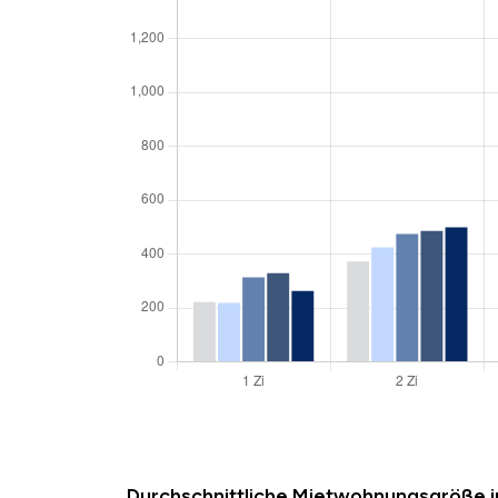
Durchschnittliche Mietwohnungsgröße 