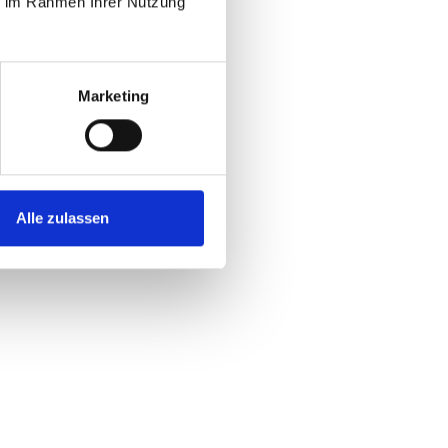
ie im Rahmen Ihrer Nutzung
Marketing
Alle zulassen