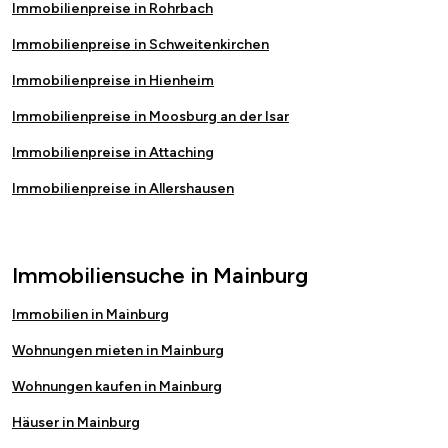
Immobilienpreise in Rohrbach
Immobilienpreise in Schweitenkirchen
Immobilienpreise in Hienheim
Immobilienpreise in Moosburg an der Isar
Immobilienpreise in Attaching
Immobilienpreise in Allershausen
Immobiliensuche in Mainburg
Immobilien in Mainburg
Wohnungen mieten in Mainburg
Wohnungen kaufen in Mainburg
Häuser in Mainburg