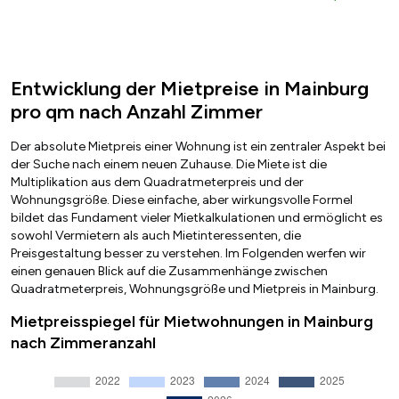
Entwicklung der Mietpreise in Mainburg
pro qm nach Anzahl Zimmer
Der absolute Mietpreis einer Wohnung ist ein zentraler Aspekt bei
der Suche nach einem neuen Zuhause. Die Miete ist die
Multiplikation aus dem Quadratmeterpreis und der
Wohnungsgröße. Diese einfache, aber wirkungsvolle Formel
bildet das Fundament vieler Mietkalkulationen und ermöglicht es
sowohl Vermietern als auch Mietinteressenten, die
Preisgestaltung besser zu verstehen. Im Folgenden werfen wir
einen genauen Blick auf die Zusammenhänge zwischen
Quadratmeterpreis, Wohnungsgröße und Mietpreis in Mainburg.
Mietpreisspiegel für Mietwohnungen in Mainburg
nach Zimmeranzahl