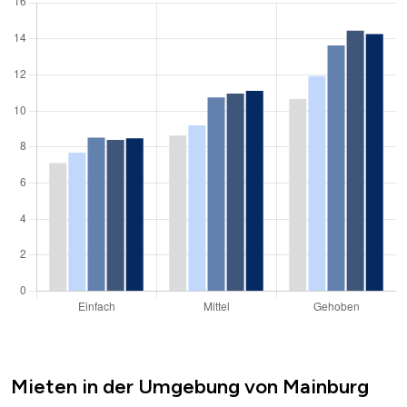
Mieten in der Umgebung von Mainburg