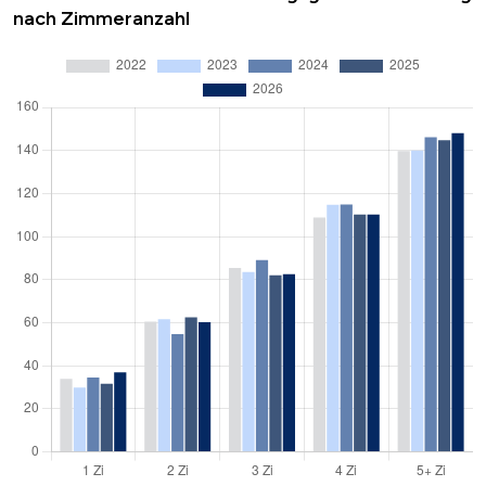
nach Zimmeranzahl