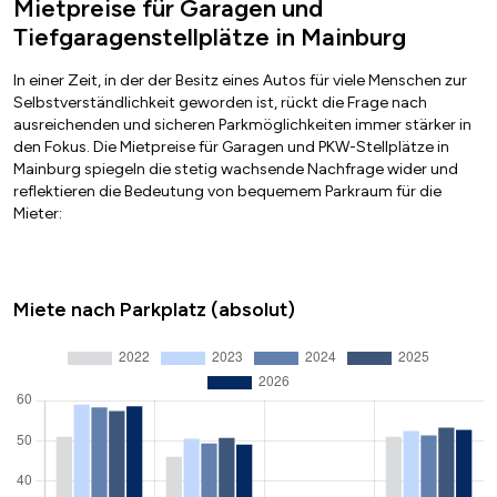
Mietpreise für Garagen und
Tiefgaragenstellplätze in Mainburg
In einer Zeit, in der der Besitz eines Autos für viele Menschen zur
Selbstverständlichkeit geworden ist, rückt die Frage nach
ausreichenden und sicheren Parkmöglichkeiten immer stärker in
den Fokus. Die Mietpreise für Garagen und PKW-Stellplätze in
Mainburg spiegeln die stetig wachsende Nachfrage wider und
reflektieren die Bedeutung von bequemem Parkraum für die
Mieter:
Miete nach Parkplatz (absolut)