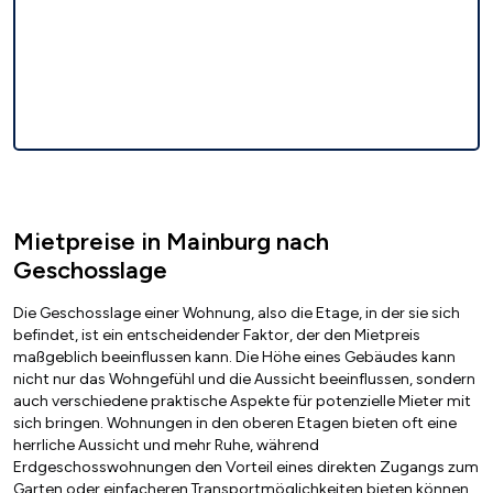
Mietpreise in Mainburg nach
Geschosslage
Die Geschosslage einer Wohnung, also die Etage, in der sie sich
befindet, ist ein entscheidender Faktor, der den Mietpreis
maßgeblich beeinflussen kann. Die Höhe eines Gebäudes kann
nicht nur das Wohngefühl und die Aussicht beeinflussen, sondern
auch verschiedene praktische Aspekte für potenzielle Mieter mit
sich bringen. Wohnungen in den oberen Etagen bieten oft eine
herrliche Aussicht und mehr Ruhe, während
Erdgeschosswohnungen den Vorteil eines direkten Zugangs zum
Garten oder einfacheren Transportmöglichkeiten bieten können.