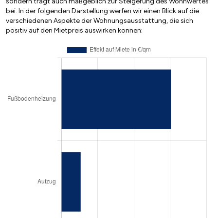
sondern trägt auch maßgeblich zur Steigerung des Wohnwertes
bei. In der folgenden Darstellung werfen wir einen Blick auf die
verschiedenen Aspekte der Wohnungsausstattung, die sich
positiv auf den Mietpreis auswirken können: