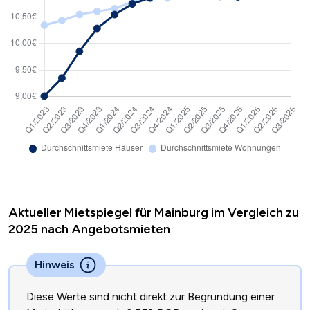
Aktueller Mietspiegel für Mainburg im Vergleich zu
2025 nach Angebotsmieten
Hinweis
Diese Werte sind nicht direkt zur Begründung einer