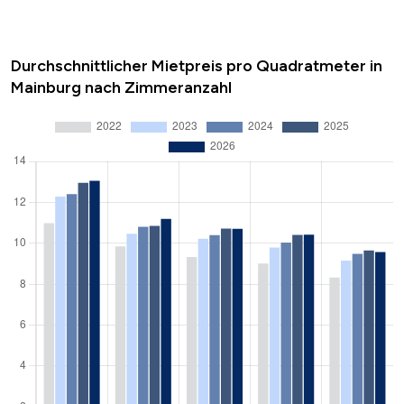
Durchschnittlicher Mietpreis pro Quadratmeter in
Mainburg nach Zimmeranzahl