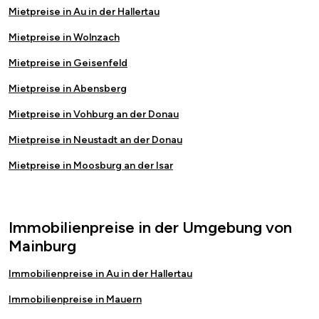
Mietpreise in Au in der Hallertau
Mietpreise in Wolnzach
Mietpreise in Geisenfeld
Mietpreise in Abensberg
Mietpreise in Vohburg an der Donau
Mietpreise in Neustadt an der Donau
Mietpreise in Moosburg an der Isar
Immobilienpreise in der Umgebung von
Mainburg
Immobilienpreise in Au in der Hallertau
Immobilienpreise in Mauern