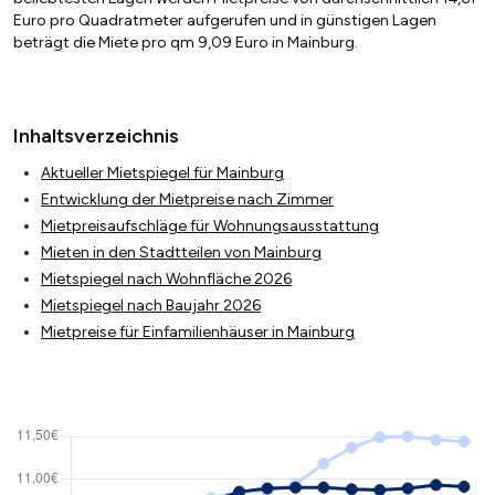
Euro pro Quadratmeter aufgerufen und in günstigen Lagen
beträgt die Miete pro qm 9,09 Euro in Mainburg.
Inhaltsverzeichnis
Aktueller Mietspiegel für Mainburg
Entwicklung der Mietpreise nach Zimmer
Mietpreisaufschläge für Wohnungsausstattung
Mieten in den Stadtteilen von Mainburg
Mietspiegel nach Wohnfläche 2026
Mietspiegel nach Baujahr 2026
Mietpreise für Einfamilienhäuser in Mainburg