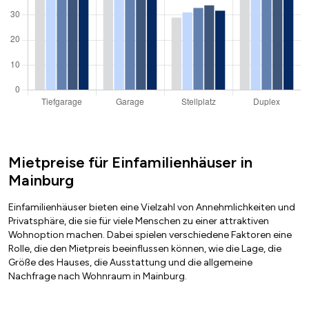
Mietpreise für Einfamilienhäuser in
Mainburg
Einfamilienhäuser bieten eine Vielzahl von Annehmlichkeiten und
Privatsphäre, die sie für viele Menschen zu einer attraktiven
Wohnoption machen. Dabei spielen verschiedene Faktoren eine
Rolle, die den Mietpreis beeinflussen können, wie die Lage, die
Größe des Hauses, die Ausstattung und die allgemeine
Nachfrage nach Wohnraum in Mainburg.