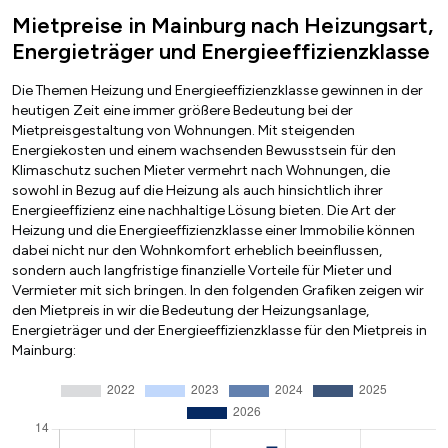
Mietpreise in Mainburg nach Heizungsart,
Energieträger und Energieeffizienzklasse
Die Themen Heizung und Energieeffizienzklasse gewinnen in der
heutigen Zeit eine immer größere Bedeutung bei der
Mietpreisgestaltung von Wohnungen. Mit steigenden
Energiekosten und einem wachsenden Bewusstsein für den
Klimaschutz suchen Mieter vermehrt nach Wohnungen, die
sowohl in Bezug auf die Heizung als auch hinsichtlich ihrer
Energieeffizienz eine nachhaltige Lösung bieten. Die Art der
Heizung und die Energieeffizienzklasse einer Immobilie können
dabei nicht nur den Wohnkomfort erheblich beeinflussen,
sondern auch langfristige finanzielle Vorteile für Mieter und
Vermieter mit sich bringen. In den folgenden Grafiken zeigen wir
den Mietpreis in wir die Bedeutung der Heizungsanlage,
Energieträger und der Energieeffizienzklasse für den Mietpreis in
Mainburg: