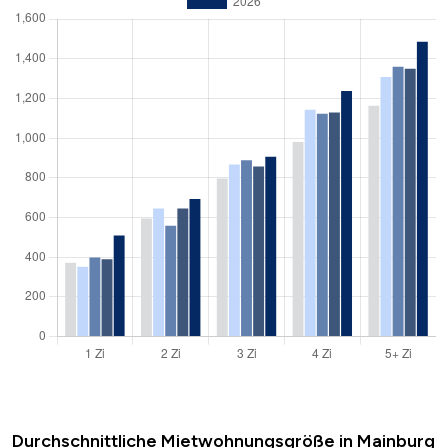
Durchschnittliche Mietwohnungsgröße in Mainburg