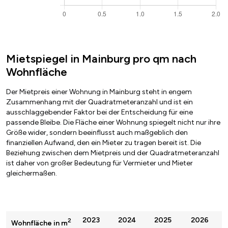
Mietspiegel in Mainburg pro qm nach
Wohnfläche
Der Mietpreis einer Wohnung in Mainburg steht in engem
Zusammenhang mit der Quadratmeteranzahl und ist ein
ausschlaggebender Faktor bei der Entscheidung für eine
passende Bleibe. Die Fläche einer Wohnung spiegelt nicht nur ihre
Größe wider, sondern beeinflusst auch maßgeblich den
finanziellen Aufwand, den ein Mieter zu tragen bereit ist. Die
Beziehung zwischen dem Mietpreis und der Quadratmeteranzahl
ist daher von großer Bedeutung für Vermieter und Mieter
gleichermaßen.
2023
2024
2025
2026
2
Wohnfläche in m