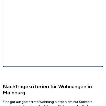
Nachfragekriterien für Wohnungen in
Mainburg
Eine gut ausgestattete Wohnung bietet nicht nur Komfort,