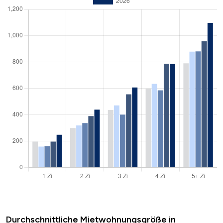
Durchschnittliche Mietwohnungsgröße in