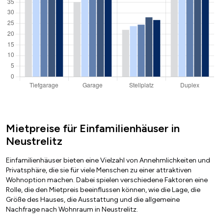
Mietpreise für Einfamilienhäuser in
Neustrelitz
Einfamilienhäuser bieten eine Vielzahl von Annehmlichkeiten und
Privatsphäre, die sie für viele Menschen zu einer attraktiven
Wohnoption machen. Dabei spielen verschiedene Faktoren eine
Rolle, die den Mietpreis beeinflussen können, wie die Lage, die
Größe des Hauses, die Ausstattung und die allgemeine
Nachfrage nach Wohnraum in Neustrelitz.