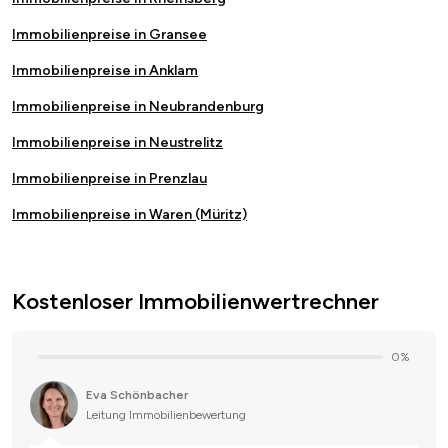
Immobilienpreise in Gransee
Immobilienpreise in Anklam
Immobilienpreise in Neubrandenburg
Immobilienpreise in Neustrelitz
Immobilienpreise in Prenzlau
Immobilienpreise in Waren (Müritz)
Kostenloser Immobilienwertrechner