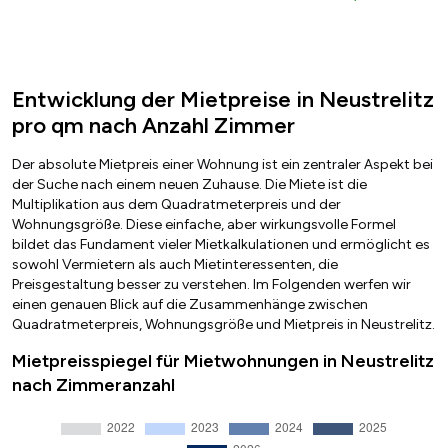
Entwicklung der Mietpreise in Neustrelitz
pro qm nach Anzahl Zimmer
Der absolute Mietpreis einer Wohnung ist ein zentraler Aspekt bei
der Suche nach einem neuen Zuhause. Die Miete ist die
Multiplikation aus dem Quadratmeterpreis und der
Wohnungsgröße. Diese einfache, aber wirkungsvolle Formel
bildet das Fundament vieler Mietkalkulationen und ermöglicht es
sowohl Vermietern als auch Mietinteressenten, die
Preisgestaltung besser zu verstehen. Im Folgenden werfen wir
einen genauen Blick auf die Zusammenhänge zwischen
Quadratmeterpreis, Wohnungsgröße und Mietpreis in Neustrelitz.
Mietpreisspiegel für Mietwohnungen in Neustrelitz
nach Zimmeranzahl