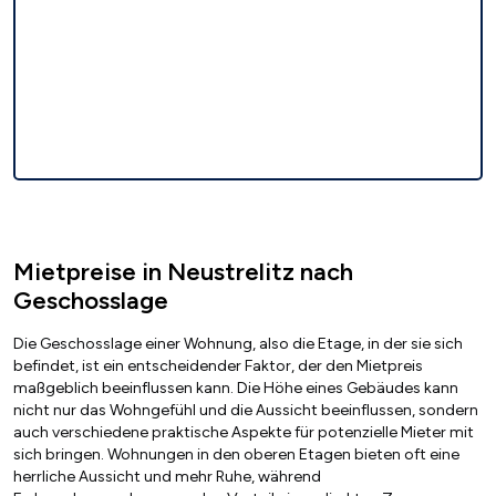
Mietpreise in Neustrelitz nach
Geschosslage
Die Geschosslage einer Wohnung, also die Etage, in der sie sich
befindet, ist ein entscheidender Faktor, der den Mietpreis
maßgeblich beeinflussen kann. Die Höhe eines Gebäudes kann
nicht nur das Wohngefühl und die Aussicht beeinflussen, sondern
auch verschiedene praktische Aspekte für potenzielle Mieter mit
sich bringen. Wohnungen in den oberen Etagen bieten oft eine
herrliche Aussicht und mehr Ruhe, während