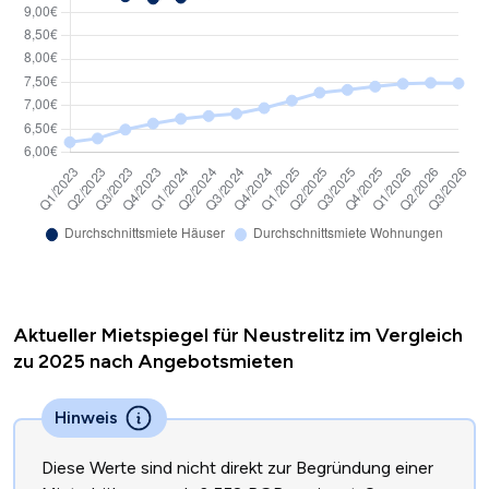
Aktueller Mietspiegel für Neustrelitz im Vergleich
zu 2025 nach Angebotsmieten
Hinweis
Diese Werte sind nicht direkt zur Begründung einer