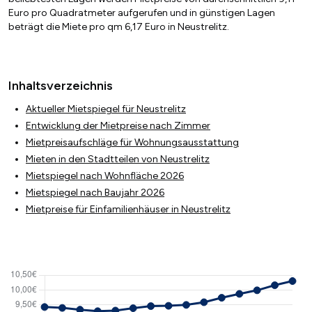
Euro pro Quadratmeter aufgerufen und in günstigen Lagen
beträgt die Miete pro qm 6,17 Euro in Neustrelitz.
Inhaltsverzeichnis
Aktueller Mietspiegel für Neustrelitz
Entwicklung der Mietpreise nach Zimmer
Mietpreisaufschläge für Wohnungsausstattung
Mieten in den Stadtteilen von Neustrelitz
Mietspiegel nach Wohnfläche 2026
Mietspiegel nach Baujahr 2026
Mietpreise für Einfamilienhäuser in Neustrelitz