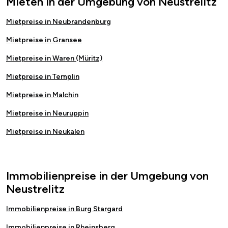
Mieten in der Umgebung von Neustrelitz
Mietpreise in Neubrandenburg
Mietpreise in Gransee
Mietpreise in Waren (Müritz)
Mietpreise in Templin
Mietpreise in Malchin
Mietpreise in Neuruppin
Mietpreise in Neukalen
Immobilienpreise in der Umgebung von
Neustrelitz
Immobilienpreise in Burg Stargard
Immobilienpreise in Rheinsberg