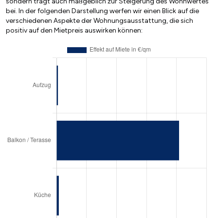
sondern trägt auch maßgeblich zur Steigerung des Wohnwertes
bei. In der folgenden Darstellung werfen wir einen Blick auf die
verschiedenen Aspekte der Wohnungsausstattung, die sich
positiv auf den Mietpreis auswirken können: