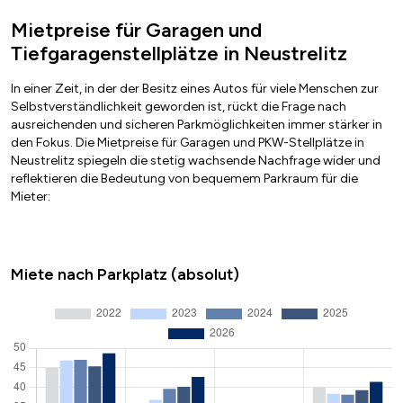
Mietpreise für Garagen und
Tiefgaragenstellplätze in Neustrelitz
In einer Zeit, in der der Besitz eines Autos für viele Menschen zur
Selbstverständlichkeit geworden ist, rückt die Frage nach
ausreichenden und sicheren Parkmöglichkeiten immer stärker in
den Fokus. Die Mietpreise für Garagen und PKW-Stellplätze in
Neustrelitz spiegeln die stetig wachsende Nachfrage wider und
reflektieren die Bedeutung von bequemem Parkraum für die
Mieter:
Miete nach Parkplatz (absolut)