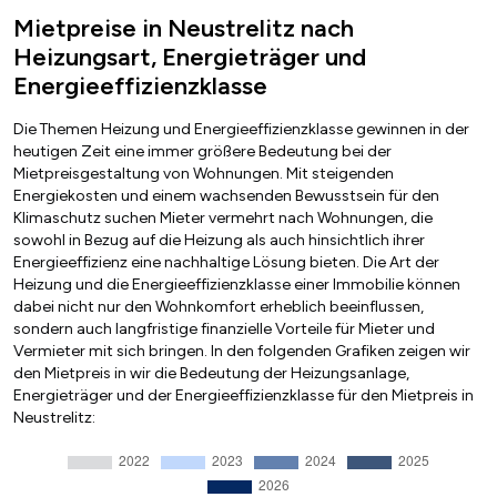
Mietpreise in Neustrelitz nach
Heizungsart, Energieträger und
Energieeffizienzklasse
Die Themen Heizung und Energieeffizienzklasse gewinnen in der
heutigen Zeit eine immer größere Bedeutung bei der
Mietpreisgestaltung von Wohnungen. Mit steigenden
Energiekosten und einem wachsenden Bewusstsein für den
Klimaschutz suchen Mieter vermehrt nach Wohnungen, die
sowohl in Bezug auf die Heizung als auch hinsichtlich ihrer
Energieeffizienz eine nachhaltige Lösung bieten. Die Art der
Heizung und die Energieeffizienzklasse einer Immobilie können
dabei nicht nur den Wohnkomfort erheblich beeinflussen,
sondern auch langfristige finanzielle Vorteile für Mieter und
Vermieter mit sich bringen. In den folgenden Grafiken zeigen wir
den Mietpreis in wir die Bedeutung der Heizungsanlage,
Energieträger und der Energieeffizienzklasse für den Mietpreis in
Neustrelitz: