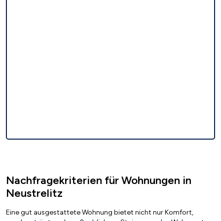
Nachfragekriterien für Wohnungen in
Neustrelitz
Eine gut ausgestattete Wohnung bietet nicht nur Komfort,