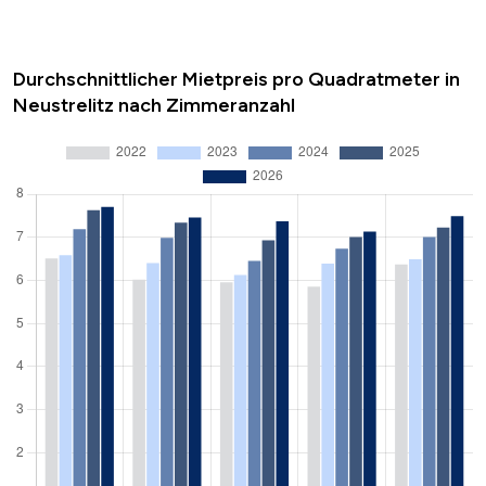
Durchschnittlicher Mietpreis pro Quadratmeter in
Neustrelitz nach Zimmeranzahl