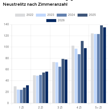
Neustrelitz nach Zimmeranzahl