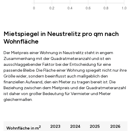
Mietspiegel in Neustrelitz pro qm nach
Wohnfläche
Der Mietpreis einer Wohnung in Neustrelitz steht in engem
Zusammenhang mit der Quadratmeteranzahl und ist ein
ausschlaggebender Faktor bei der Entscheidung für eine
passende Bleibe. Die Fläche einer Wohnung spiegelt nicht nur ihre
Größe wider, sondern beeinflusst auch maßgeblich den
finanziellen Aufwand, den ein Mieter zu tragen bereit ist. Die
Beziehung zwischen dem Mietpreis und der Quadratmeteranzahl
ist daher von großer Bedeutung für Vermieter und Mieter
gleichermaßen.
2023
2024
2025
2026
2
Wohnfläche in m