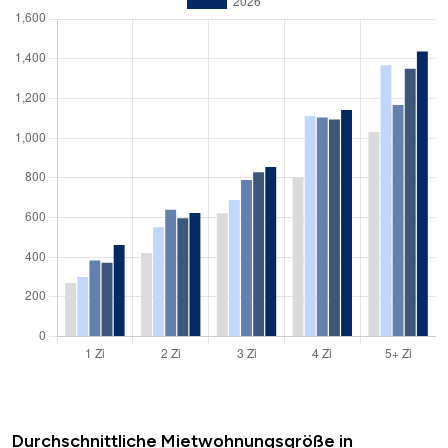
Durchschnittliche Mietwohnungsgröße in