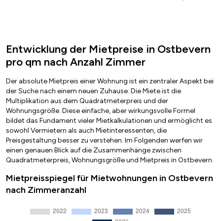
Entwicklung der Mietpreise in Ostbevern
pro qm nach Anzahl Zimmer
Der absolute Mietpreis einer Wohnung ist ein zentraler Aspekt bei
der Suche nach einem neuen Zuhause. Die Miete ist die
Multiplikation aus dem Quadratmeterpreis und der
Wohnungsgröße. Diese einfache, aber wirkungsvolle Formel
bildet das Fundament vieler Mietkalkulationen und ermöglicht es
sowohl Vermietern als auch Mietinteressenten, die
Preisgestaltung besser zu verstehen. Im Folgenden werfen wir
einen genauen Blick auf die Zusammenhänge zwischen
Quadratmeterpreis, Wohnungsgröße und Mietpreis in Ostbevern.
Mietpreisspiegel für Mietwohnungen in Ostbevern
nach Zimmeranzahl