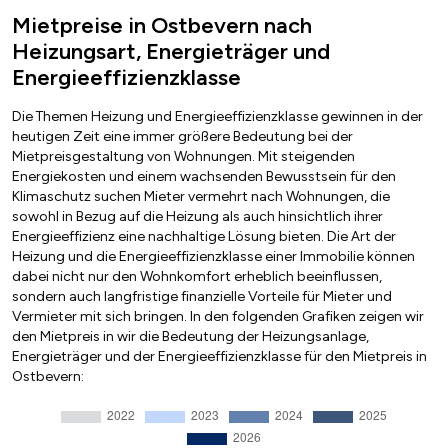
Mietpreise in Ostbevern nach
Heizungsart, Energieträger und
Energieeffizienzklasse
Die Themen Heizung und Energieeffizienzklasse gewinnen in der
heutigen Zeit eine immer größere Bedeutung bei der
Mietpreisgestaltung von Wohnungen. Mit steigenden
Energiekosten und einem wachsenden Bewusstsein für den
Klimaschutz suchen Mieter vermehrt nach Wohnungen, die
sowohl in Bezug auf die Heizung als auch hinsichtlich ihrer
Energieeffizienz eine nachhaltige Lösung bieten. Die Art der
Heizung und die Energieeffizienzklasse einer Immobilie können
dabei nicht nur den Wohnkomfort erheblich beeinflussen,
sondern auch langfristige finanzielle Vorteile für Mieter und
Vermieter mit sich bringen. In den folgenden Grafiken zeigen wir
den Mietpreis in wir die Bedeutung der Heizungsanlage,
Energieträger und der Energieeffizienzklasse für den Mietpreis in
Ostbevern: