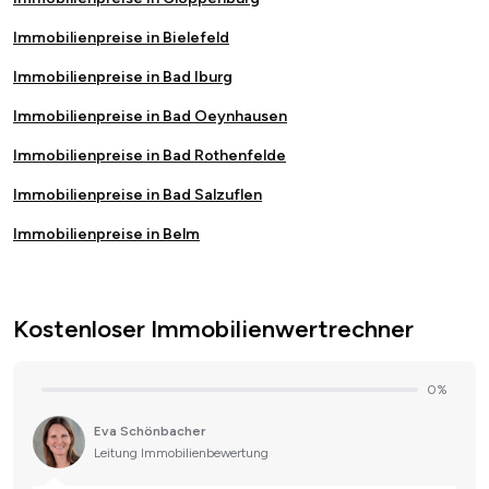
Immobilienpreise in Bielefeld
Immobilienpreise in Bad Iburg
Immobilienpreise in Bad Oeynhausen
Immobilienpreise in Bad Rothenfelde
Immobilienpreise in Bad Salzuflen
Immobilienpreise in Belm
Kostenloser Immobilienwertrechner