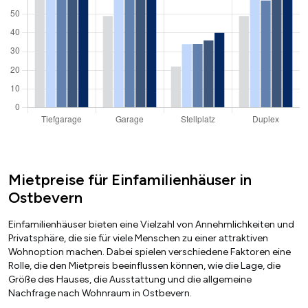
Mietpreise für Einfamilienhäuser in
Ostbevern
Einfamilienhäuser bieten eine Vielzahl von Annehmlichkeiten und
Privatsphäre, die sie für viele Menschen zu einer attraktiven
Wohnoption machen. Dabei spielen verschiedene Faktoren eine
Rolle, die den Mietpreis beeinflussen können, wie die Lage, die
Größe des Hauses, die Ausstattung und die allgemeine
Nachfrage nach Wohnraum in Ostbevern.