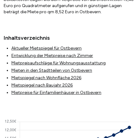
Euro pro Quadratmeter aufgerufen und in günstigen Lagen
beträgt die Miete pro qm 8,52 Euro in Ostbevern.
Inhaltsverzeichnis
Aktueller Mietspiegel für Ostbevern
Entwicklung der Mietpreise nach Zimmer
Mietpreisaufschläge für Wohnungsausstattung
Mieten in den Stadtteilen von Ostbevern
Mietspiegel nach Wohnfläche 2026
Mietspiegel nach Baujahr 2026
Mietpreise für Einfamilienhäuser in Ostbevern