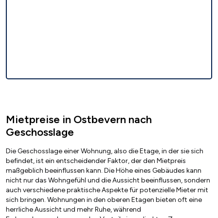
Mietpreise in Ostbevern nach
Geschosslage
Die Geschosslage einer Wohnung, also die Etage, in der sie sich
befindet, ist ein entscheidender Faktor, der den Mietpreis
maßgeblich beeinflussen kann. Die Höhe eines Gebäudes kann
nicht nur das Wohngefühl und die Aussicht beeinflussen, sondern
auch verschiedene praktische Aspekte für potenzielle Mieter mit
sich bringen. Wohnungen in den oberen Etagen bieten oft eine
herrliche Aussicht und mehr Ruhe, während