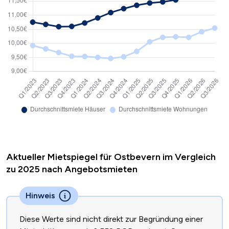
Aktueller Mietspiegel für Ostbevern im Vergleich
zu 2025 nach Angebotsmieten
Hinweis
Diese Werte sind nicht direkt zur Begründung einer