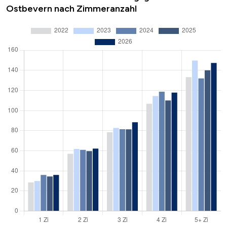
Ostbevern nach Zimmeranzahl