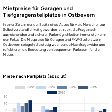
Mietpreise für Garagen und
Tiefgaragenstellplätze in Ostbevern
In einer Zeit, in der der Besitz eines Autos für viele Menschen zur
Selbstverständlichkeit geworden ist, rückt die Frage nach
ausreichenden und sicheren Parkmöglichkeiten immer stärker in
den Fokus. Die Mietpreise für Garagen und PKW-Stellplätze in
Ostbevern spiegeln die stetig wachsende Nachfrage wider und
reflektieren die Bedeutung von bequemem Parkraum für die
Mieter:
Miete nach Parkplatz (absolut)