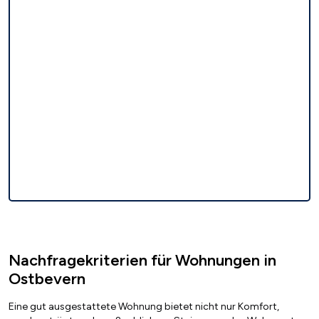
Nachfragekriterien für Wohnungen in
Ostbevern
Eine gut ausgestattete Wohnung bietet nicht nur Komfort,