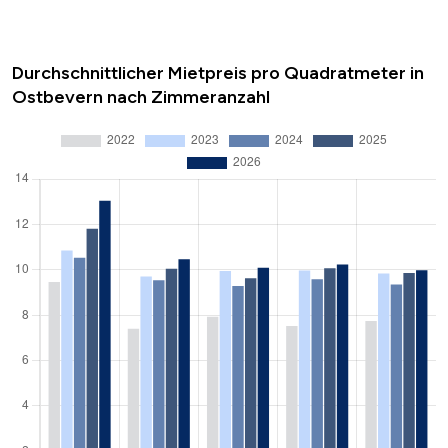
Durchschnittlicher Mietpreis pro Quadratmeter in
Ostbevern nach Zimmeranzahl