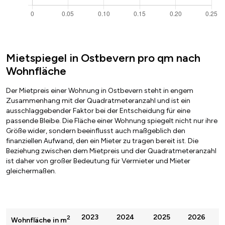
Mietspiegel in Ostbevern pro qm nach
Wohnfläche
Der Mietpreis einer Wohnung in Ostbevern steht in engem
Zusammenhang mit der Quadratmeteranzahl und ist ein
ausschlaggebender Faktor bei der Entscheidung für eine
passende Bleibe. Die Fläche einer Wohnung spiegelt nicht nur ihre
Größe wider, sondern beeinflusst auch maßgeblich den
finanziellen Aufwand, den ein Mieter zu tragen bereit ist. Die
Beziehung zwischen dem Mietpreis und der Quadratmeteranzahl
ist daher von großer Bedeutung für Vermieter und Mieter
gleichermaßen.
2023
2024
2025
2026
2
Wohnfläche in m