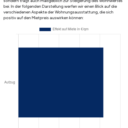
sondern trägt auch maßgeblich zur Steigerung des Wohnwertes
bei. In der folgenden Darstellung werfen wir einen Blick auf die
verschiedenen Aspekte der Wohnungsausstattung, die sich
positiv auf den Mietpreis auswirken können: