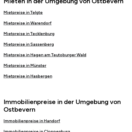
Mieten in der Umgebung von Ostbevern
Mietpreise in Telgte
Mietpreise in Warendorf
Mietpreise in Tecklenburg
Mietpreise in Sassenberg
Mietpreise in Hagen am Teutoburger Wald
Mietpreise in Münster
Mietpreise in Hasbergen
Immobilienpreise in der Umgebung von
Ostbevern
Immobilienpreise in Handorf
Immobilienpreise in Cloppenburg