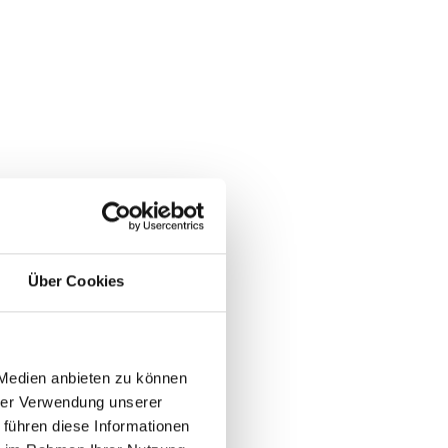
Über Cookies
 Medien anbieten zu können
hrer Verwendung unserer
 führen diese Informationen