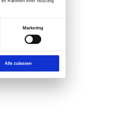
ie im Rahmen Ihrer Nutzung
Marketing
Alle zulassen