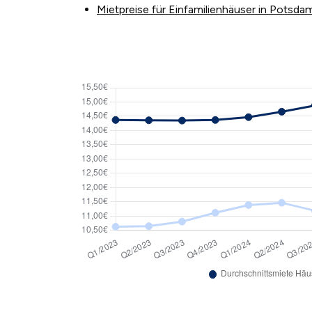
Mietpreise für Einfamilienhäuser in Potsdam