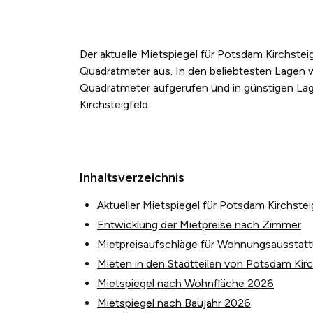
Der aktuelle Mietspiegel für Potsdam Kirchstei
Quadratmeter aus. In den beliebtesten Lagen 
Quadratmeter aufgerufen und in günstigen Lag
Kirchsteigfeld.
Inhaltsverzeichnis
Aktueller Mietspiegel für Potsdam Kirchstei
Entwicklung der Mietpreise nach Zimmer
Mietpreisaufschläge für Wohnungsausstat
Mieten in den Stadtteilen von Potsdam Kirc
Mietspiegel nach Wohnfläche 2026
Mietspiegel nach Baujahr 2026