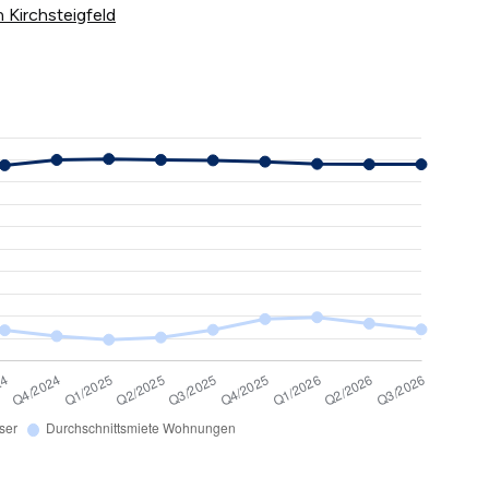
 Kirchsteigfeld