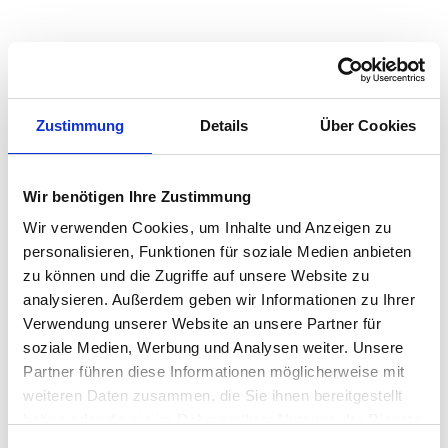
Zustimmung
Details
Über Cookies
Wir benötigen Ihre Zustimmung
Wir verwenden Cookies, um Inhalte und Anzeigen zu
personalisieren, Funktionen für soziale Medien anbieten
zu können und die Zugriffe auf unsere Website zu
analysieren. Außerdem geben wir Informationen zu Ihrer
Verwendung unserer Website an unsere Partner für
soziale Medien, Werbung und Analysen weiter. Unsere
Partner führen diese Informationen möglicherweise mit
weiteren Daten zusammen, die Sie ihnen bereitgestellt
haben oder die sie im Rahmen Ihrer Nutzung der Dienste
gesammelt haben.