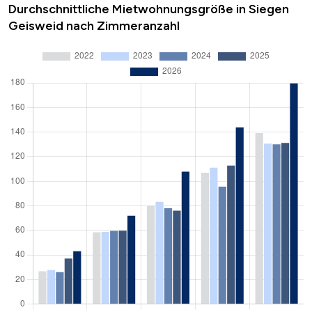
Durchschnittliche Mietwohnungsgröße in Siegen
Geisweid nach Zimmeranzahl