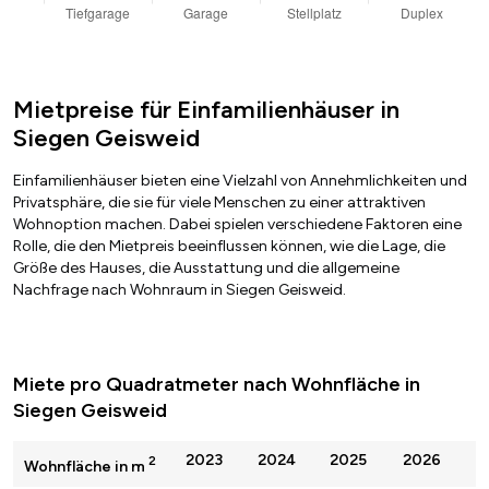
Mietpreise für Einfamilienhäuser in
Siegen Geisweid
Einfamilienhäuser bieten eine Vielzahl von Annehmlichkeiten und
Privatsphäre, die sie für viele Menschen zu einer attraktiven
Wohnoption machen. Dabei spielen verschiedene Faktoren eine
Rolle, die den Mietpreis beeinflussen können, wie die Lage, die
Größe des Hauses, die Ausstattung und die allgemeine
Nachfrage nach Wohnraum in Siegen Geisweid.
Miete pro Quadratmeter nach Wohnfläche in
Siegen Geisweid
2023
2024
2025
2026
2
Wohnfläche in m