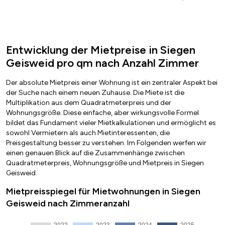
Entwicklung der Mietpreise in Siegen
Geisweid pro qm nach Anzahl Zimmer
Der absolute Mietpreis einer Wohnung ist ein zentraler Aspekt bei
der Suche nach einem neuen Zuhause. Die Miete ist die
Multiplikation aus dem Quadratmeterpreis und der
Wohnungsgröße. Diese einfache, aber wirkungsvolle Formel
bildet das Fundament vieler Mietkalkulationen und ermöglicht es
sowohl Vermietern als auch Mietinteressenten, die
Preisgestaltung besser zu verstehen. Im Folgenden werfen wir
einen genauen Blick auf die Zusammenhänge zwischen
Quadratmeterpreis, Wohnungsgröße und Mietpreis in Siegen
Geisweid.
Mietpreisspiegel für Mietwohnungen in Siegen
Geisweid nach Zimmeranzahl