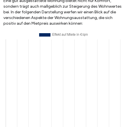
Eine gut ausgestattete Wohnung bietet nicht nur Komfort,
sondern trägt auch maßgeblich zur Steigerung des Wohnwertes
bei. In der folgenden Darstellung werfen wir einen Blick auf die
verschiedenen Aspekte der Wohnungsausstattung, die sich
positiv auf den Mietpreis auswirken können: