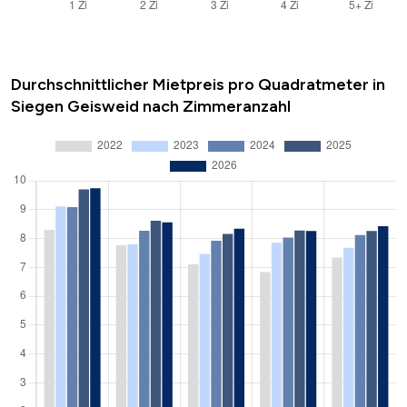
Durchschnittlicher Mietpreis pro Quadratmeter in
Siegen Geisweid nach Zimmeranzahl