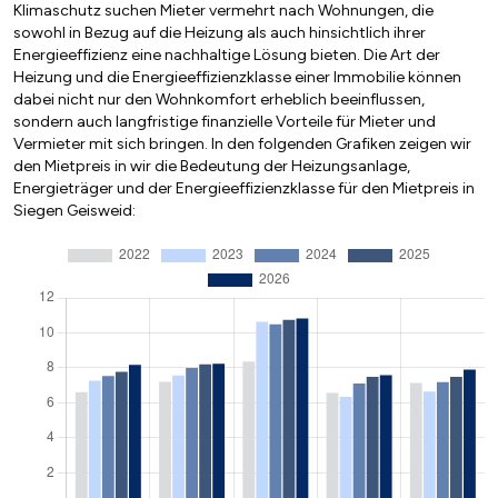
Klimaschutz suchen Mieter vermehrt nach Wohnungen, die
sowohl in Bezug auf die Heizung als auch hinsichtlich ihrer
Energieeffizienz eine nachhaltige Lösung bieten. Die Art der
Heizung und die Energieeffizienzklasse einer Immobilie können
dabei nicht nur den Wohnkomfort erheblich beeinflussen,
sondern auch langfristige finanzielle Vorteile für Mieter und
Vermieter mit sich bringen. In den folgenden Grafiken zeigen wir
den Mietpreis in wir die Bedeutung der Heizungsanlage,
Energieträger und der Energieeffizienzklasse für den Mietpreis in
Siegen Geisweid: