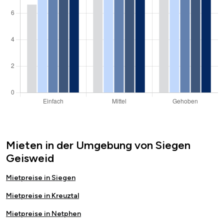
Mieten in der Umgebung von Siegen
Geisweid
Mietpreise in Siegen
Mietpreise in Kreuztal
Mietpreise in Netphen