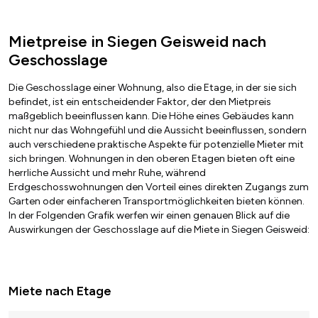
Mietpreise in Siegen Geisweid nach
Geschosslage
Die Geschosslage einer Wohnung, also die Etage, in der sie sich
befindet, ist ein entscheidender Faktor, der den Mietpreis
maßgeblich beeinflussen kann. Die Höhe eines Gebäudes kann
nicht nur das Wohngefühl und die Aussicht beeinflussen, sondern
auch verschiedene praktische Aspekte für potenzielle Mieter mit
sich bringen. Wohnungen in den oberen Etagen bieten oft eine
herrliche Aussicht und mehr Ruhe, während
Erdgeschosswohnungen den Vorteil eines direkten Zugangs zum
Garten oder einfacheren Transportmöglichkeiten bieten können.
In der Folgenden Grafik werfen wir einen genauen Blick auf die
Auswirkungen der Geschosslage auf die Miete in Siegen Geisweid:
Miete nach Etage