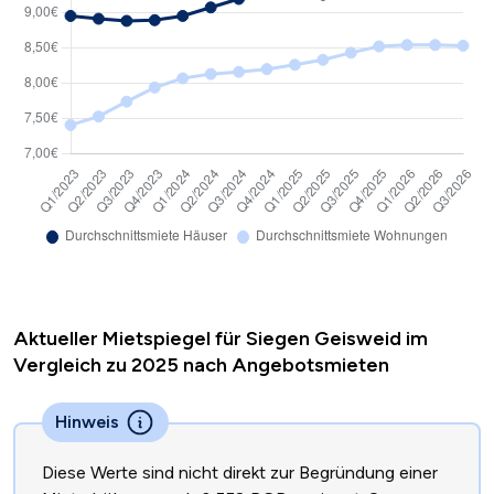
Aktueller Mietspiegel für Siegen Geisweid im
Vergleich zu 2025 nach Angebotsmieten
Hinweis
Diese Werte sind nicht direkt zur Begründung einer