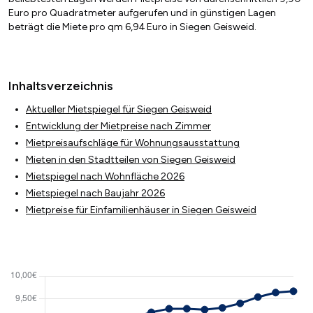
Euro pro Quadratmeter aufgerufen und in günstigen Lagen
beträgt die Miete pro qm 6,94 Euro in Siegen Geisweid.
Inhaltsverzeichnis
Aktueller Mietspiegel für Siegen Geisweid
Entwicklung der Mietpreise nach Zimmer
Mietpreisaufschläge für Wohnungsausstattung
Mieten in den Stadtteilen von Siegen Geisweid
Mietspiegel nach Wohnfläche 2026
Mietspiegel nach Baujahr 2026
Mietpreise für Einfamilienhäuser in Siegen Geisweid