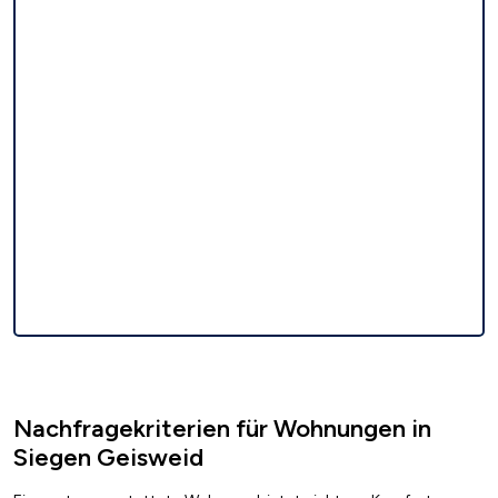
Nachfragekriterien für Wohnungen in
Siegen Geisweid