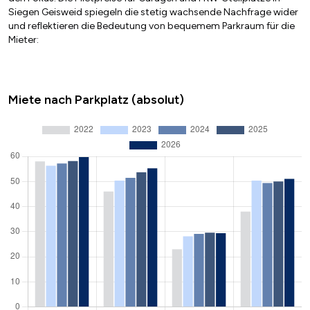
Siegen Geisweid spiegeln die stetig wachsende Nachfrage wider
und reflektieren die Bedeutung von bequemem Parkraum für die
Mieter:
Miete nach Parkplatz (absolut)