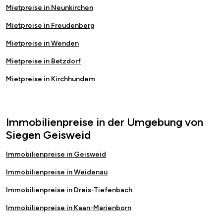
Mietpreise in Neunkirchen
Mietpreise in Freudenberg
Mietpreise in Wenden
Mietpreise in Betzdorf
Mietpreise in Kirchhundem
Immobilienpreise in der Umgebung von
Siegen Geisweid
Immobilienpreise in Geisweid
Immobilienpreise in Weidenau
Immobilienpreise in Dreis-Tiefenbach
Immobilienpreise in Kaan-Marienborn