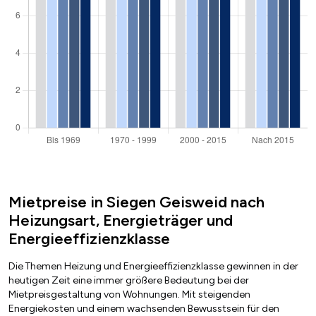
Mietpreise in Siegen Geisweid nach
Heizungsart, Energieträger und
Energieeffizienzklasse
Die Themen Heizung und Energieeffizienzklasse gewinnen in der
heutigen Zeit eine immer größere Bedeutung bei der
Mietpreisgestaltung von Wohnungen. Mit steigenden
Energiekosten und einem wachsenden Bewusstsein für den