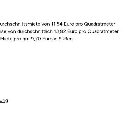
 Durchschnittsmiete von 11,54 Euro pro Quadratmeter
ise von durchschnittlich 13,82 Euro pro Quadratmeter
 Miete pro qm 9,70 Euro in Süßen.
tung