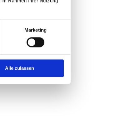
ie im Rahmen Ihrer Nutzung
Marketing
Alle zulassen