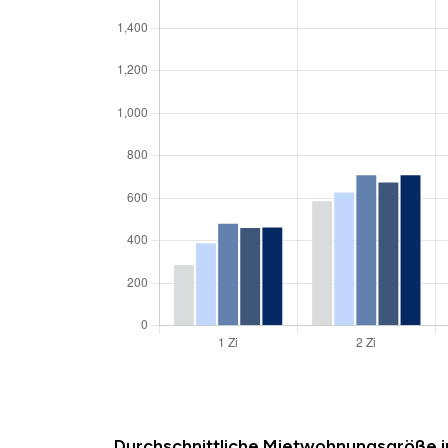
Durchschnittliche Mietwohnungsgröße 