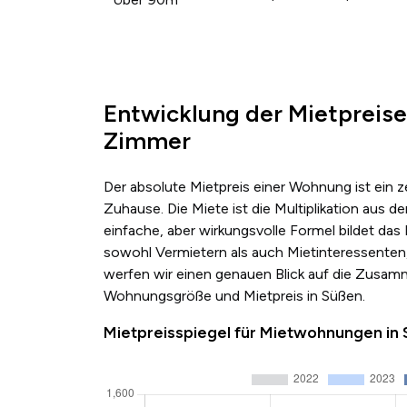
Entwicklung der Mietpreise
Zimmer
Der absolute Mietpreis einer Wohnung ist ein 
Zuhause. Die Miete ist die Multiplikation au
einfache, aber wirkungsvolle Formel bildet das
sowohl Vermietern als auch Mietinteressenten,
werfen wir einen genauen Blick auf die Zusa
Wohnungsgröße und Mietpreis in Süßen.
Mietpreisspiegel für Mietwohnungen in