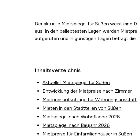
Der aktuelle Mietspiegel für Süßen weist eine
aus. In den beliebtesten Lagen werden Mietpre
aufgerufen und in günstigen Lagen beträgt die
Inhaltsverzeichnis
Aktueller Mietspiegel für Süßen
Entwicklung der Mietpreise nach Zimmer
Mietpreisaufschläge für Wohnungsausstat
Mieten in den Stadtteilen von Süßen
Mietspiegel nach Wohnfläche 2026
Mietspiegel nach Baujahr 2026
Mietpreise für Einfamilienhäuser in Süßen