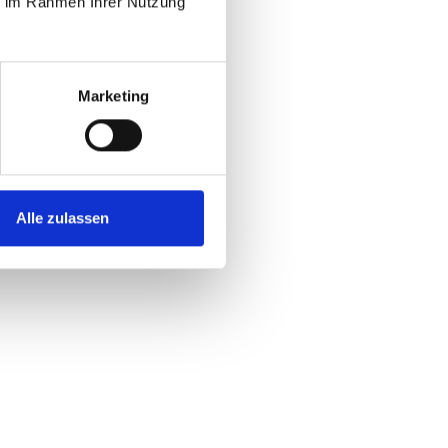
ie im Rahmen Ihrer Nutzung
Marketing
Alle zulassen