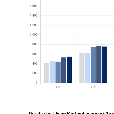
Durchschnittliche Mietwohnungsgröße 