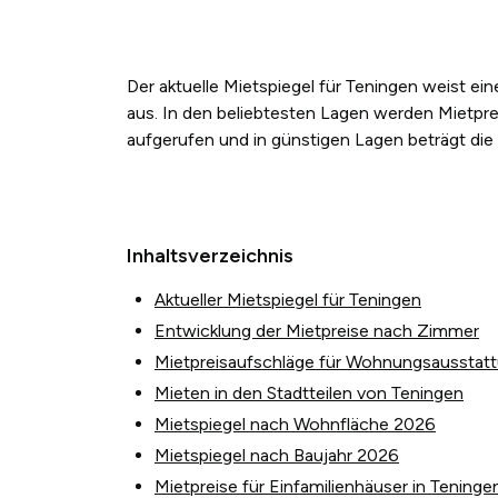
Der aktuelle Mietspiegel für Teningen weist e
aus. In den beliebtesten Lagen werden Mietpre
aufgerufen und in günstigen Lagen beträgt die
Inhaltsverzeichnis
Aktueller Mietspiegel für Teningen
Entwicklung der Mietpreise nach Zimmer
Mietpreisaufschläge für Wohnungsausstat
Mieten in den Stadtteilen von Teningen
Mietspiegel nach Wohnfläche 2026
Mietspiegel nach Baujahr 2026
Mietpreise für Einfamilienhäuser in Teninge