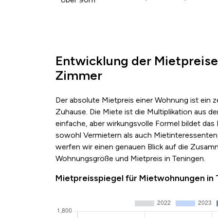
Entwicklung der Mietpreise
Zimmer
Der absolute Mietpreis einer Wohnung ist ein 
Zuhause. Die Miete ist die Multiplikation au
einfache, aber wirkungsvolle Formel bildet das
sowohl Vermietern als auch Mietinteressenten,
werfen wir einen genauen Blick auf die Zusa
Wohnungsgröße und Mietpreis in Teningen.
Mietpreisspiegel für Mietwohnungen in