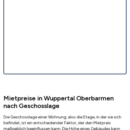
Mietpreise in Wuppertal Oberbarmen
nach Geschosslage
Die Geschosslage einer Wohnung, also die Etage, in der sie sich
befindet, ist ein entscheidender Faktor, der den Mietpreis
maßgeblich beeinflussen kann. Die Höhe eines Gebäudes kann