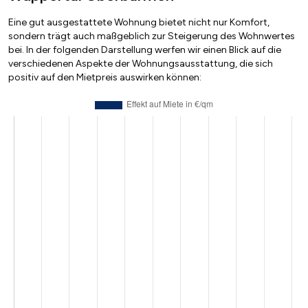
Eine gut ausgestattete Wohnung bietet nicht nur Komfort,
sondern trägt auch maßgeblich zur Steigerung des Wohnwertes
bei. In der folgenden Darstellung werfen wir einen Blick auf die
verschiedenen Aspekte der Wohnungsausstattung, die sich
positiv auf den Mietpreis auswirken können: