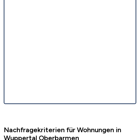
Nachfragekriterien für Wohnungen in
Wuppertal Oberbarmen