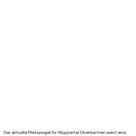
Der aktuelle Mietspiegel für Wuppertal Oberbarmen weist eine