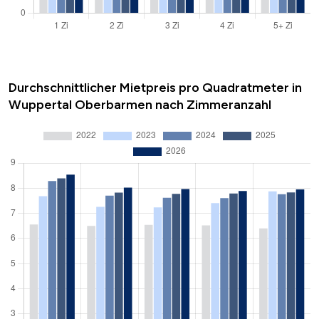
Durchschnittlicher Mietpreis pro Quadratmeter in
Wuppertal Oberbarmen nach Zimmeranzahl