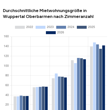
Durchschnittliche Mietwohnungsgröße in
Wuppertal Oberbarmen nach Zimmeranzahl