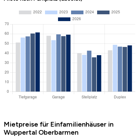
Mietpreise für Einfamilienhäuser in
Wuppertal Oberbarmen