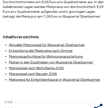
Durchschnittsmiete von 8,06 Euro pro Quadratmeter aus. In den
beliebtesten Lagen werden Mietpreise von durchschnittlich 9,29
Euro pro Quadratmeter aufgerufen und in günstigen Lagen
beträgt die Miete pro qm 7,06 Euro in Wuppertal Oberbarmen.
Inhaltsverzeichnis
Aktueller Mietspiegel für Wuppertal Oberbarmen
Entwicklung der Mietpreise nach Zimmer
Mietpreisaufschläge für Wohnungsausstattung
Mieten in den Stadtteilen von Wuppertal Oberbarmen
Mietspiegel nach Wohnfläche 2026
Mietspiegel nach Baujahr 2026
Mietpreise für Einfamilienhäuser in Wuppertal Oberbarmen