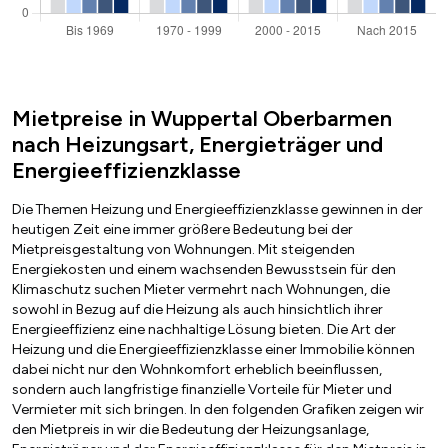
Mietpreise in Wuppertal Oberbarmen
nach Heizungsart, Energieträger und
Energieeffizienzklasse
Die Themen Heizung und Energieeffizienzklasse gewinnen in der
heutigen Zeit eine immer größere Bedeutung bei der
Mietpreisgestaltung von Wohnungen. Mit steigenden
Energiekosten und einem wachsenden Bewusstsein für den
Klimaschutz suchen Mieter vermehrt nach Wohnungen, die
sowohl in Bezug auf die Heizung als auch hinsichtlich ihrer
Energieeffizienz eine nachhaltige Lösung bieten. Die Art der
Heizung und die Energieeffizienzklasse einer Immobilie können
dabei nicht nur den Wohnkomfort erheblich beeinflussen,
sondern auch langfristige finanzielle Vorteile für Mieter und
Vermieter mit sich bringen. In den folgenden Grafiken zeigen wir
den Mietpreis in wir die Bedeutung der Heizungsanlage,