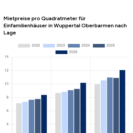
Mietpreise pro Quadratmeter für
Einfamilienhäuser in Wuppertal Oberbarmen nach
Lage