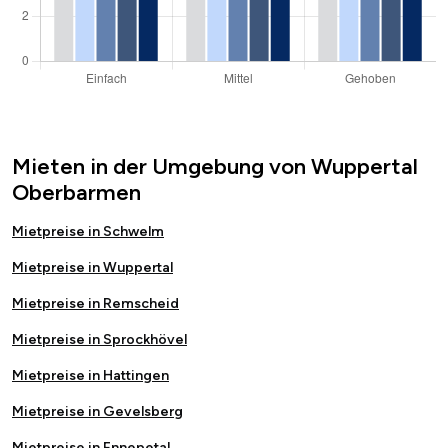
Mieten in der Umgebung von Wuppertal
Oberbarmen
Mietpreise in Schwelm
Mietpreise in Wuppertal
Mietpreise in Remscheid
Mietpreise in Sprockhövel
Mietpreise in Hattingen
Mietpreise in Gevelsberg
Mietpreise in Ennepetal