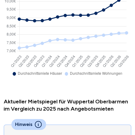
Aktueller Mietspiegel für Wuppertal Oberbarmen
im Vergleich zu 2025 nach Angebotsmieten
Hinweis