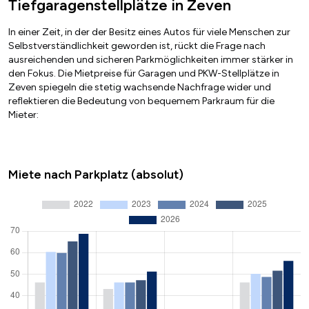
Tiefgaragenstellplätze in Zeven
In einer Zeit, in der der Besitz eines Autos für viele Menschen zur
Selbstverständlichkeit geworden ist, rückt die Frage nach
ausreichenden und sicheren Parkmöglichkeiten immer stärker in
den Fokus. Die Mietpreise für Garagen und PKW-Stellplätze in
Zeven spiegeln die stetig wachsende Nachfrage wider und
reflektieren die Bedeutung von bequemem Parkraum für die
Mieter:
Miete nach Parkplatz (absolut)