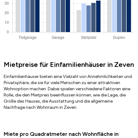
Mietpreise für Einfamilienhäuser in Zeven
Einfamilienhäuser bieten eine Vielzahl von Annehmlichkeiten und
Privatsphäre, die sie für viele Menschen zu einer attraktiven
Wohnoption machen. Dabei spielen verschiedene Faktoren eine
Rolle, die den Mietpreis beeinflussen können, wie die Lage, die
Größe des Hauses, die Ausstattung und die allgemeine
Nachfrage nach Wohnraum in Zeven.
Miete pro Quadratmeter nach Wohnfläche in