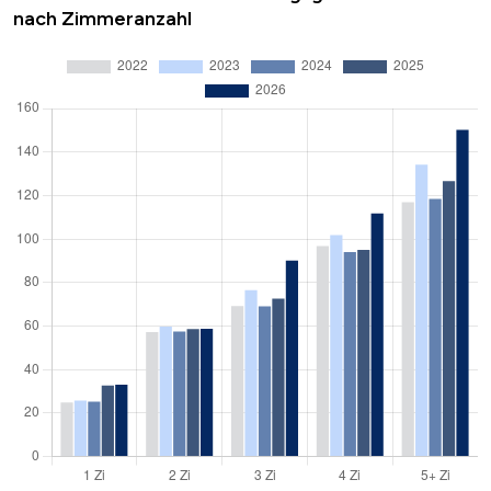
nach Zimmeranzahl