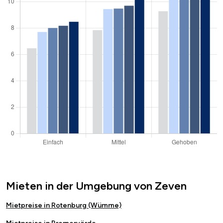
Mieten in der Umgebung von Zeven
Mietpreise in Rotenburg (Wümme)