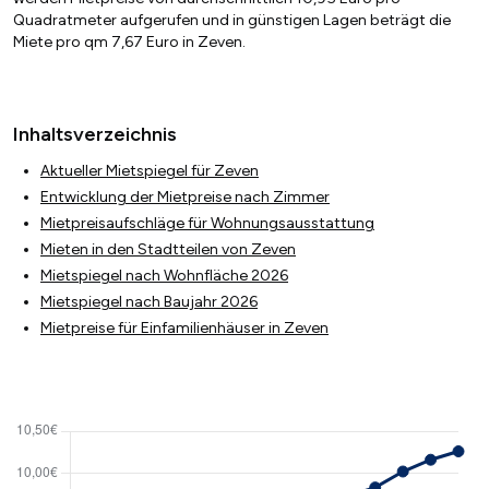
Quadratmeter aufgerufen und in günstigen Lagen beträgt die
Miete pro qm 7,67 Euro in Zeven.
Inhaltsverzeichnis
Aktueller Mietspiegel für Zeven
Entwicklung der Mietpreise nach Zimmer
Mietpreisaufschläge für Wohnungsausstattung
Mieten in den Stadtteilen von Zeven
Mietspiegel nach Wohnfläche 2026
Mietspiegel nach Baujahr 2026
Mietpreise für Einfamilienhäuser in Zeven