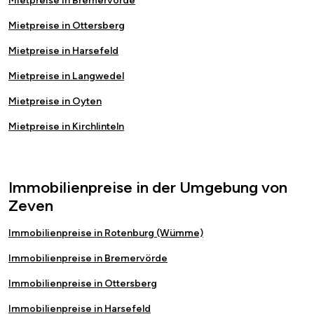
Mietpreise in Bremervörde
Mietpreise in Ottersberg
Mietpreise in Harsefeld
Mietpreise in Langwedel
Mietpreise in Oyten
Mietpreise in Kirchlinteln
Immobilienpreise in der Umgebung von
Zeven
Immobilienpreise in Rotenburg (Wümme)
Immobilienpreise in Bremervörde
Immobilienpreise in Ottersberg
Immobilienpreise in Harsefeld