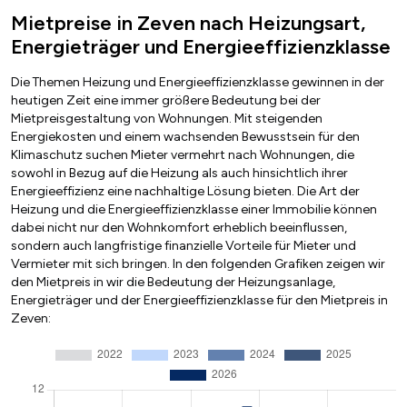
Mietpreise in Zeven nach Heizungsart,
Energieträger und Energieeffizienzklasse
Die Themen Heizung und Energieeffizienzklasse gewinnen in der
heutigen Zeit eine immer größere Bedeutung bei der
Mietpreisgestaltung von Wohnungen. Mit steigenden
Energiekosten und einem wachsenden Bewusstsein für den
Klimaschutz suchen Mieter vermehrt nach Wohnungen, die
sowohl in Bezug auf die Heizung als auch hinsichtlich ihrer
Energieeffizienz eine nachhaltige Lösung bieten. Die Art der
Heizung und die Energieeffizienzklasse einer Immobilie können
dabei nicht nur den Wohnkomfort erheblich beeinflussen,
sondern auch langfristige finanzielle Vorteile für Mieter und
Vermieter mit sich bringen. In den folgenden Grafiken zeigen wir
den Mietpreis in wir die Bedeutung der Heizungsanlage,
Energieträger und der Energieeffizienzklasse für den Mietpreis in
Zeven: