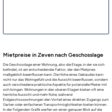
Mietpreise in Zeven nach Geschosslage
Die Geschosslage einer Wohnung, also die Etage, in der sie sich
befindet, ist ein entscheidender Faktor, der den Mietpreis
maßgeblich beeinflussen kann. Die Höhe eines Gebäudes kann
nicht nur das Wohngefühl und die Aussicht beeinflussen, sondern
auch verschiedene praktische Aspekte für potenzielle Mieter mit
sich bringen. Wohnungen in den oberen Etagen bieten oft eine
herrliche Aussicht und mehr Ruhe, während
Erdgeschosswohnungen den Vorteil eines direkten Zugangs zum
Garten oder einfacheren Transportmöglichkeiten bieten können.
In der Folgenden Grafik werfen wir einen genauen Blick auf die