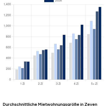
Durchschnittliche Mietwohnungsgröße in Zeven