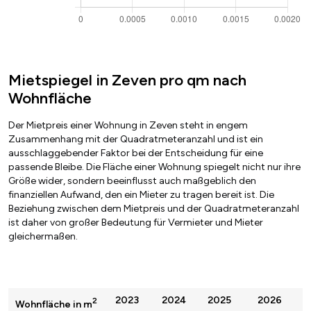
Mietspiegel in Zeven pro qm nach
Wohnfläche
Der Mietpreis einer Wohnung in Zeven steht in engem
Zusammenhang mit der Quadratmeteranzahl und ist ein
ausschlaggebender Faktor bei der Entscheidung für eine
passende Bleibe. Die Fläche einer Wohnung spiegelt nicht nur ihre
Größe wider, sondern beeinflusst auch maßgeblich den
finanziellen Aufwand, den ein Mieter zu tragen bereit ist. Die
Beziehung zwischen dem Mietpreis und der Quadratmeteranzahl
ist daher von großer Bedeutung für Vermieter und Mieter
gleichermaßen.
2023
2024
2025
2026
2
Wohnfläche in m