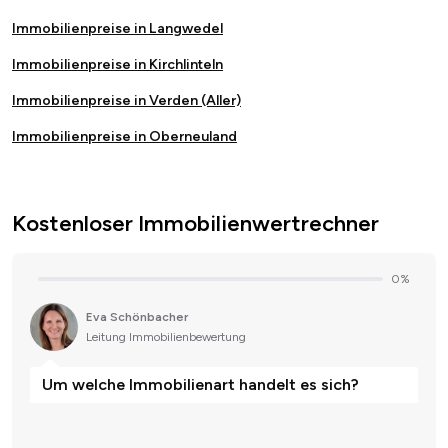
Immobilienpreise in Langwedel
Immobilienpreise in Kirchlinteln
Immobilienpreise in Verden (Aller)
Immobilienpreise in Oberneuland
Kostenloser Immobilienwertrechner