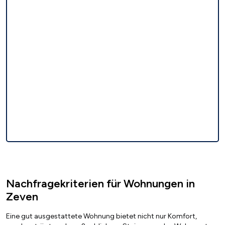
Nachfragekriterien für Wohnungen in
Zeven
Eine gut ausgestattete Wohnung bietet nicht nur Komfort,