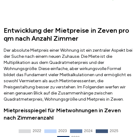
Entwicklung der Mietpreise in Zeven pro
qm nach Anzahl Zimmer
Der absolute Mietpreis einer Wohnung ist ein zentraler Aspekt bei
der Suche nach einem neuen Zuhause. Die Miete ist die
Multiplikation aus dem Quadratmeterpreis und der
Wohnungsgröße. Diese einfache, aber wirkungsvolle Formel
bildet das Fundament vieler Mietkalkulationen und ermöglicht es
sowohl Vermietern als auch Mietinteressenten, die
Preisgestaltung besser zu verstehen. Im Folgenden werfen wir
einen genauen Blick auf die Zusammenhänge zwischen
Quadratmeterpreis, Wohnungsgröße und Mietpreis in Zeven.
Mietpreisspiegel für Mietwohnungen in Zeven
nach Zimmeranzahl