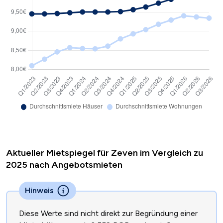
Aktueller Mietspiegel für Zeven im Vergleich zu
2025 nach Angebotsmieten
Hinweis
Diese Werte sind nicht direkt zur Begründung einer