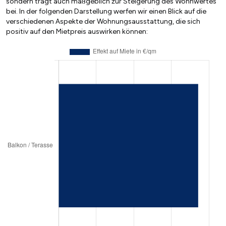
sondern trägt auch maßgeblich zur Steigerung des Wohnwertes
bei. In der folgenden Darstellung werfen wir einen Blick auf die
verschiedenen Aspekte der Wohnungsausstattung, die sich
positiv auf den Mietpreis auswirken können: