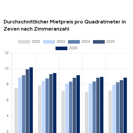
Durchschnittlicher Mietpreis pro Quadratmeter in
Zeven nach Zimmeranzahl