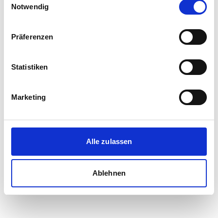
Notwendig
Präferenzen
Statistiken
Marketing
Alle zulassen
Ablehnen