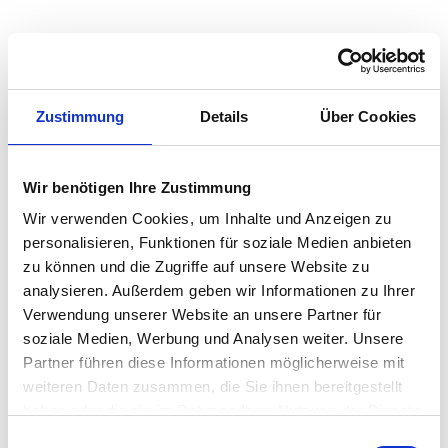
Zustimmung
Details
Über Cookies
Wir benötigen Ihre Zustimmung
Wir verwenden Cookies, um Inhalte und Anzeigen zu
personalisieren, Funktionen für soziale Medien anbieten
zu können und die Zugriffe auf unsere Website zu
analysieren. Außerdem geben wir Informationen zu Ihrer
Verwendung unserer Website an unsere Partner für
soziale Medien, Werbung und Analysen weiter. Unsere
Partner führen diese Informationen möglicherweise mit
weiteren Daten zusammen, die Sie ihnen bereitgestellt
haben oder die sie im Rahmen Ihrer Nutzung der Dienste
gesammelt haben.
Einwilligungsauswahl