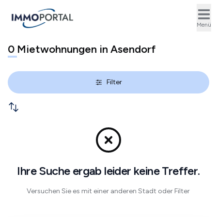
Ope
Menü
0
Mietwohnungen in Asendorf
Filter
Ihre Suche ergab leider keine Treffer.
Versuchen Sie es mit einer anderen Stadt oder Filter