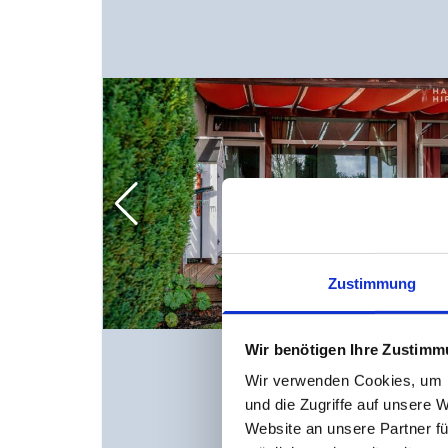
Zustimmung
Wir benötigen Ihre Zustim
Wir verwenden Cookies, um I
und die Zugriffe auf unsere 
Website an unsere Partner fü