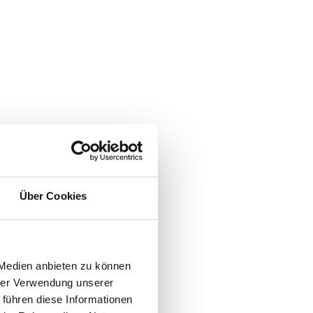
Über Cookies
 Medien anbieten zu können
hrer Verwendung unserer
 führen diese Informationen