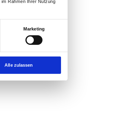
ie im Rahmen Ihrer Nutzung
Marketing
Alle zulassen