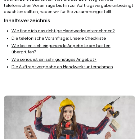
telefonischen Voranfrage bis hin zur Auftragsvergabe unbedingt
beachten sollten, haben wir für Sie zusammengestellt.
Inhaltsverzeichnis
Wie finde ich das richtige Handwerksunternehmen?
Die telefonische Voranfrage: Unsere Checkliste
Wie lassen sich eingehende Angebote am besten
überprüfen?
Wie seriös ist ein sehr günstiges Angebot?
Die Auftragsvergbabe an Handwerksunternehmen