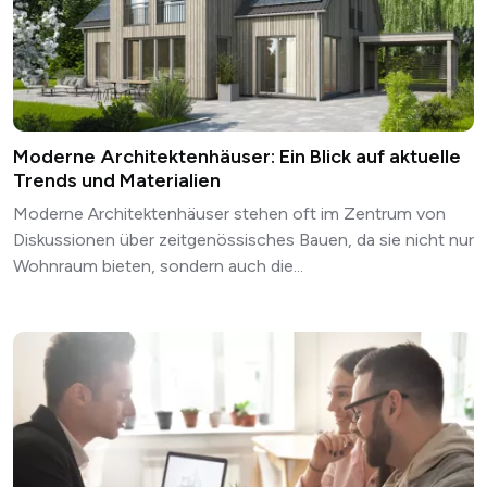
Moderne Architektenhäuser: Ein Blick auf aktuelle
Trends und Materialien
Moderne Architektenhäuser stehen oft im Zentrum von
Diskussionen über zeitgenössisches Bauen, da sie nicht nur
Wohnraum bieten, sondern auch die...