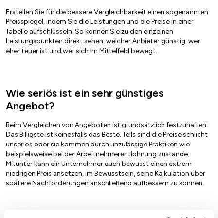
Erstellen Sie für die bessere Vergleichbarkeit einen sogenannten
Preisspiegel, indem Sie die Leistungen und die Preise in einer
Tabelle aufschlüsseln. So können Sie zu den einzelnen
Leistungspunkten direkt sehen, welcher Anbieter günstig, wer
eher teuer ist und wer sich im Mittelfeld bewegt.
Wie seriös ist ein sehr günstiges
Angebot?
Beim Vergleichen von Angeboten ist grundsätzlich festzuhalten:
Das Billigste ist keinesfalls das Beste. Teils sind die Preise schlicht
unseriös oder sie kommen durch unzulässige Praktiken wie
beispielsweise bei der Arbeitnehmerentlohnung zustande.
Mitunter kann ein Unternehmer auch bewusst einen extrem
niedrigen Preis ansetzen, im Bewusstsein, seine Kalkulation über
spätere Nachforderungen anschließend aufbessern zu können.