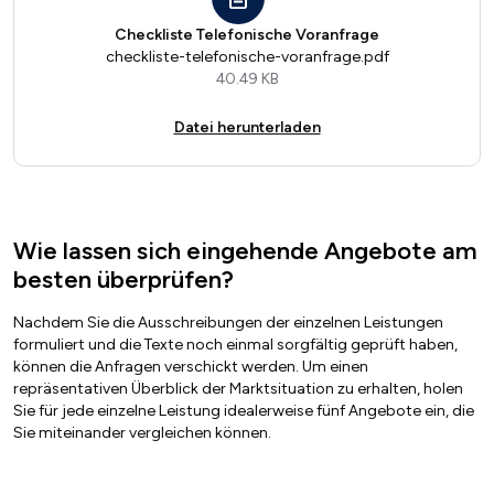
Checkliste Telefonische Voranfrage
checkliste-telefonische-voranfrage.pdf
40.49 KB
Datei herunterladen
Wie lassen sich eingehende Angebote am
besten überprüfen?
Nachdem Sie die Ausschreibungen der einzelnen Leistungen
formuliert und die Texte noch einmal sorgfältig geprüft haben,
können die Anfragen verschickt werden. Um einen
repräsentativen Überblick der Marktsituation zu erhalten, holen
Sie für jede einzelne Leistung idealerweise fünf Angebote ein, die
Sie miteinander vergleichen können.