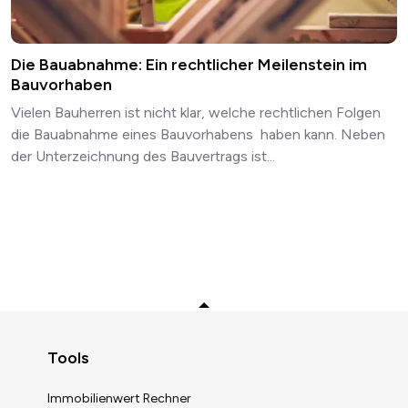
Die Bauabnahme: Ein rechtlicher Meilenstein im
Bauvorhaben
Vielen Bauherren ist nicht klar, welche rechtlichen Folgen
die Bauabnahme eines Bauvorhabens haben kann. Neben
der Unterzeichnung des Bauvertrags ist...
Zurück zum Anfang
Tools
Immobilienwert Rechner