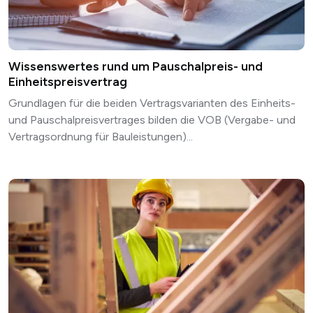
Wissenswertes rund um Pauschalpreis- und
Einheitspreisvertrag
Grundlagen für die beiden Vertragsvarianten des Einheits-
und Pauschalpreisvertrages bilden die VOB (Vergabe- und
Vertragsordnung für Bauleistungen)...