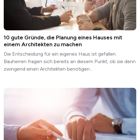
10 gute Gründe, die Planung eines Hauses mit
einem Architekten zu machen
Die Entscheidung für ein eigenes Haus ist gefallen.
Bauherren fragen sich bereits an diesem Punkt, ob sie denn
zwingend einen Architekten benötigen...