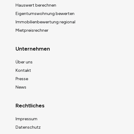
Hauswert berechnen
Eigentumswohnung bewerten
Immobilienbewertung regional
Mietpreisrechner
Unternehmen
Über uns
Kontakt
Presse
News
Rechtliches
Impressum
Datenschutz