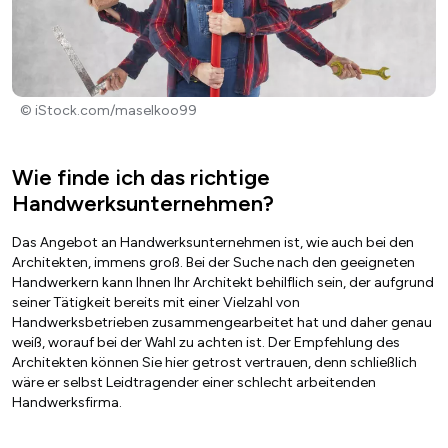
© iStock.com/maselkoo99
Wie finde ich das richtige
Handwerksunternehmen?
Das Angebot an Handwerksunternehmen ist, wie auch bei den
Architekten, immens groß. Bei der Suche nach den geeigneten
Handwerkern kann Ihnen Ihr Architekt behilflich sein, der aufgrund
seiner Tätigkeit bereits mit einer Vielzahl von
Handwerksbetrieben zusammengearbeitet hat und daher genau
weiß, worauf bei der Wahl zu achten ist. Der Empfehlung des
Architekten können Sie hier getrost vertrauen, denn schließlich
wäre er selbst Leidtragender einer schlecht arbeitenden
Handwerksfirma.