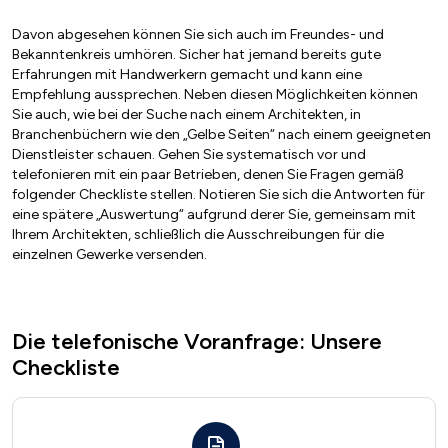
Davon abgesehen können Sie sich auch im Freundes- und
Bekanntenkreis umhören. Sicher hat jemand bereits gute
Erfahrungen mit Handwerkern gemacht und kann eine
Empfehlung aussprechen. Neben diesen Möglichkeiten können
Sie auch, wie bei der Suche nach einem Architekten, in
Branchenbüchern wie den „Gelbe Seiten“ nach einem geeigneten
Dienstleister schauen. Gehen Sie systematisch vor und
telefonieren mit ein paar Betrieben, denen Sie Fragen gemäß
folgender Checkliste stellen. Notieren Sie sich die Antworten für
eine spätere „Auswertung“ aufgrund derer Sie, gemeinsam mit
Ihrem Architekten, schließlich die Ausschreibungen für die
einzelnen Gewerke versenden.
Die telefonische Voranfrage: Unsere
Checkliste