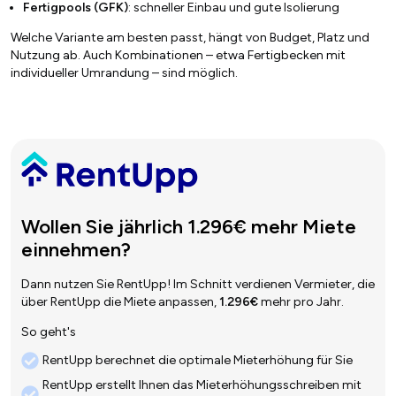
Fertigpools (GFK)
: schneller Einbau und gute Isolierung
Welche Variante am besten passt, hängt von Budget, Platz und
Nutzung ab. Auch Kombinationen – etwa Fertigbecken mit
individueller Umrandung – sind möglich.
Wollen Sie jährlich 1.296€ mehr Miete
einnehmen?
Dann nutzen Sie RentUpp! Im Schnitt verdienen Vermieter, die
über RentUpp die Miete anpassen,
1.296€
mehr pro Jahr.
So geht's
RentUpp berechnet die optimale Mieterhöhung für Sie
RentUpp erstellt Ihnen das Mieterhöhungsschreiben mit