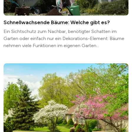
Schnellwachsende Bäume: Welche gibt es?
Ein Sichtschutz zum Nachbar, benötigter Schatten im
Garten oder einfach nur ein Dekorations-Element: Bäume
nehmen viele Funktionen im eigenen Garten...