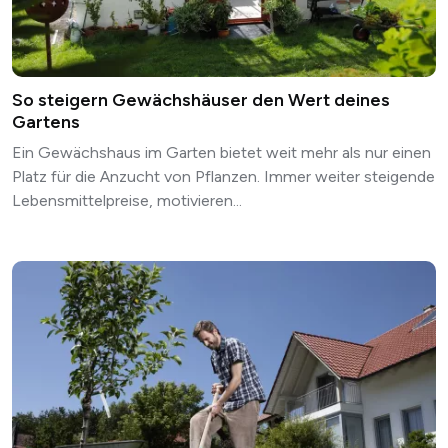
So steigern Gewächshäuser den Wert deines
Gartens
Ein Gewächshaus im Garten bietet weit mehr als nur einen
Platz für die Anzucht von Pflanzen. Immer weiter steigende
Lebensmittelpreise, motivieren...