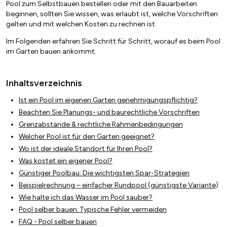
Pool zum Selbstbauen bestellen oder mit den Bauarbeiten
beginnen, sollten Sie wissen, was erlaubt ist, welche Vorschriften
gelten und mit welchen Kosten zu rechnen ist.
Im Folgenden erfahren Sie Schritt für Schritt, worauf es beim Pool
im Garten bauen ankommt.
Inhaltsverzeichnis
Ist ein Pool im eigenen Garten genehmigungspflichtig?
Beachten Sie Planungs- und baurechtliche Vorschriften
Grenzabstände & rechtliche Rahmenbedingungen
Welcher Pool ist für den Garten geeignet?
Wo ist der ideale Standort für Ihren Pool?
Was kostet ein eigener Pool?
Günstiger Poolbau: Die wichtigsten Spar-Strategien
Beispielrechnung – einfacher Rundpool (günstigste Variante)
Wie halte ich das Wasser im Pool sauber?
Pool selber bauen: Typische Fehler vermeiden
FAQ - Pool selber bauen