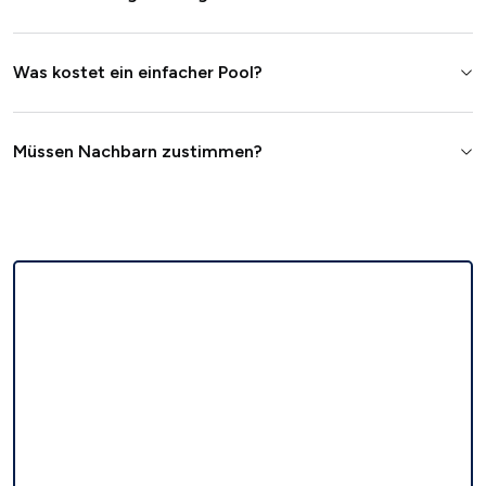
Was kostet ein einfacher Pool?
Müssen Nachbarn zustimmen?