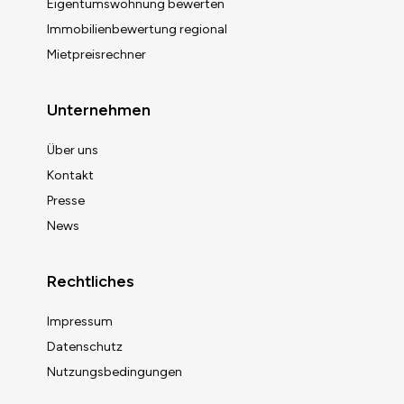
Eigentumswohnung bewerten
Immobilienbewertung regional
Mietpreisrechner
Unternehmen
Über uns
Kontakt
Presse
News
Rechtliches
Impressum
Datenschutz
Nutzungsbedingungen