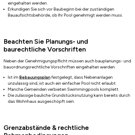
eingehalten werden.
Erkundigen Sie sich vor Baubeginn bei der zuständigen
Bauaufsichtsbehörde, ob Ihr Pool genehmigt werden muss.
Beachten Sie Planungs- und
baurechtliche Vorschriften
Neben der Genehmigungspflicht müssen auch bauplanungs- und
bauordnungsrechtliche Vorschriften eingehalten werden.
Ist im
Bebauungsplan
festgelegt, dass Nebenanlagen
unzulässig sind, ist auch ein einfacher Pool nicht erlaubt.
Manche Gemeinden verbieten Swimmingpools komplett.
Die zulässige bauliche Grundstücksnutzung kann bereits durch
das Wohnhaus ausgeschöpft sein.
Grenzabstände & rechtliche