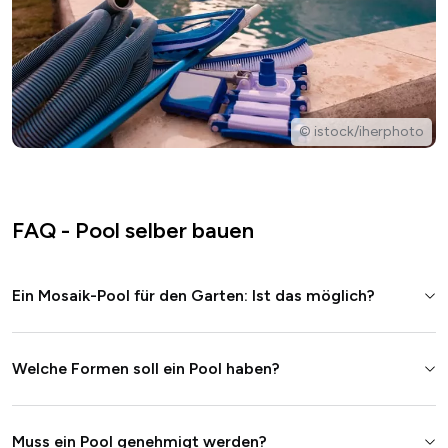
© istock/iherphoto
FAQ - Pool selber bauen
Ein Mosaik-Pool für den Garten: Ist das möglich?
Welche Formen soll ein Pool haben?
Muss ein Pool genehmigt werden?