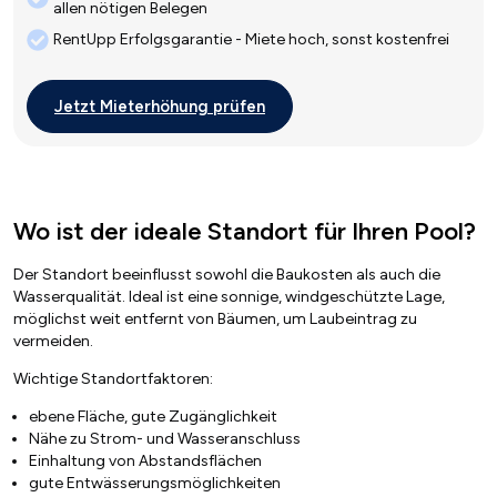
allen nötigen Belegen
RentUpp Erfolgsgarantie - Miete hoch, sonst kostenfrei
Jetzt Mieterhöhung prüfen
Wo ist der ideale Standort für Ihren Pool?
Der Standort beeinflusst sowohl die Baukosten als auch die
Wasserqualität. Ideal ist eine sonnige, windgeschützte Lage,
möglichst weit entfernt von Bäumen, um Laubeintrag zu
vermeiden.
Wichtige Standortfaktoren:
ebene Fläche, gute Zugänglichkeit
Nähe zu Strom- und Wasseranschluss
Einhaltung von Abstandsflächen
gute Entwässerungsmöglichkeiten