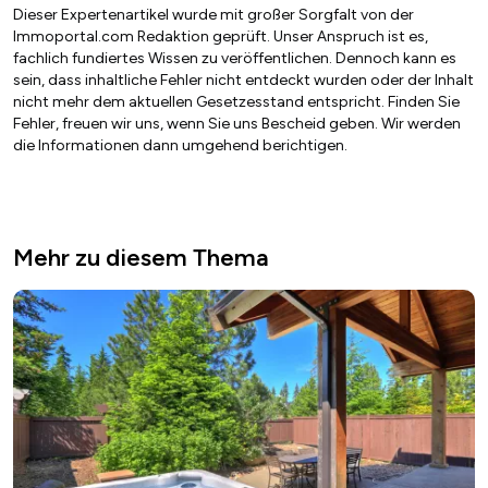
Dieser Expertenartikel wurde mit großer Sorgfalt von der
Immoportal.com Redaktion geprüft. Unser Anspruch ist es,
fachlich fundiertes Wissen zu veröffentlichen. Dennoch kann es
sein, dass inhaltliche Fehler nicht entdeckt wurden oder der Inhalt
nicht mehr dem aktuellen Gesetzesstand entspricht. Finden Sie
Fehler, freuen wir uns, wenn Sie uns Bescheid geben. Wir werden
die Informationen dann umgehend berichtigen.
Mehr zu diesem Thema