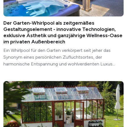
Der Garten-Whirlpool als zeitgemäßes
Gestaltungselement - innovative Technologien,
exklusive Ästhetik und ganzjährige Wellness-Oase
im privaten Außenbereich
Ein Whirlpool für den Garten verkörpert seit jeher das
Synonym eines persönlichen Zufluchtsortes, der
harmonische Entspannung und wohlverdienten Luxus...