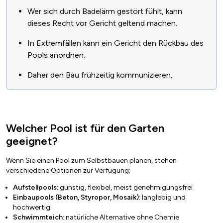
Wer sich durch Badelärm gestört fühlt, kann
dieses Recht vor Gericht geltend machen.
In Extremfällen kann ein Gericht den Rückbau des
Pools anordnen.
Daher den Bau frühzeitig kommunizieren.
Welcher Pool ist für den Garten
geeignet?
Wenn Sie einen Pool zum Selbstbauen planen, stehen
verschiedene Optionen zur Verfügung:
Aufstellpools
: günstig, flexibel, meist genehmigungsfrei
Einbaupools (Beton, Styropor, Mosaik)
: langlebig und
hochwertig
Schwimmteich
: natürliche Alternative ohne Chemie