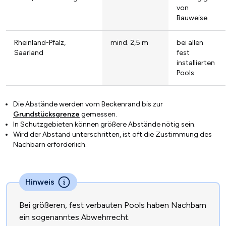
von
Bauweise
Rheinland-Pfalz,
mind. 2,5 m
bei allen
Saarland
fest
installierten
Pools
Die Abstände werden vom Beckenrand bis zur
Grundstücksgrenze
gemessen.
In Schutzgebieten können größere Abstände nötig sein.
Wird der Abstand unterschritten, ist oft die Zustimmung des
Nachbarn erforderlich.
Hinweis
Bei größeren, fest verbauten Pools haben Nachbarn
ein sogenanntes Abwehrrecht.