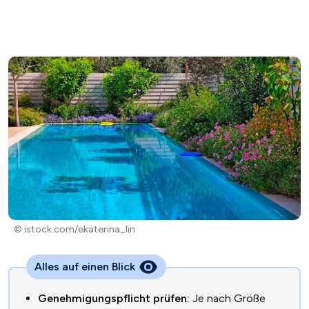
© istock.com/ekaterina_lin
Alles auf einen Blick
Genehmigungspflicht prüfen:
Je nach Größe