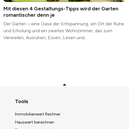
Mit diesen 4 Gestaltungs-Tipps wird der Garten
romantischer denn je
Der Garten – eine Oase der Entspannung, ein Ort der Ruhe
und Erholung und ein zweites Wohnzimmer, das zum
Verweilen, Ausruhen, Essen, Lesen und...
Zurück zum Anfang
Tools
Immobilienwert Rechner
Hauswert berechnen