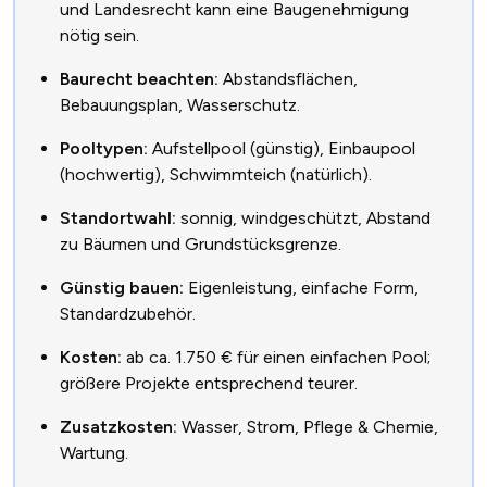
und Landesrecht kann eine Baugenehmigung
nötig sein.
Baurecht beachten:
Abstandsflächen,
Bebauungsplan, Wasserschutz.
Pooltypen:
Aufstellpool (günstig), Einbaupool
(hochwertig), Schwimmteich (natürlich).
Standortwahl:
sonnig, windgeschützt, Abstand
zu Bäumen und Grundstücksgrenze.
Günstig bauen:
Eigenleistung, einfache Form,
Standardzubehör.
Kosten:
ab ca. 1.750 € für einen einfachen Pool;
größere Projekte entsprechend teurer.
Zusatzkosten:
Wasser, Strom, Pflege & Chemie,
Wartung.