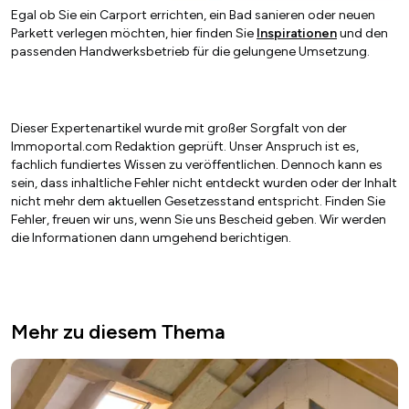
Egal ob Sie ein Carport errichten, ein Bad sanieren oder neuen
Parkett verlegen möchten, hier finden Sie
Inspirationen
und den
passenden Handwerksbetrieb für die gelungene Umsetzung.
Dieser Expertenartikel wurde mit großer Sorgfalt von der
Immoportal.com Redaktion geprüft. Unser Anspruch ist es,
fachlich fundiertes Wissen zu veröffentlichen. Dennoch kann es
sein, dass inhaltliche Fehler nicht entdeckt wurden oder der Inhalt
nicht mehr dem aktuellen Gesetzesstand entspricht. Finden Sie
Fehler, freuen wir uns, wenn Sie uns Bescheid geben. Wir werden
die Informationen dann umgehend berichtigen.
Mehr zu diesem Thema