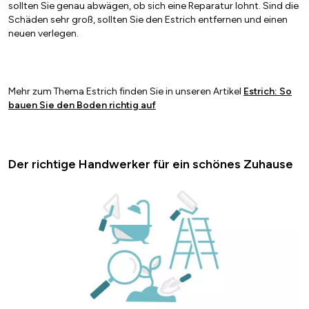
sollten Sie genau abwägen, ob sich eine Reparatur lohnt. Sind die
Schäden sehr groß, sollten Sie den Estrich entfernen und einen
neuen verlegen.
Mehr zum Thema Estrich finden Sie in unseren Artikel
Estrich: So
bauen Sie den Boden richtig auf
Der richtige Handwerker für ein schönes Zuhause