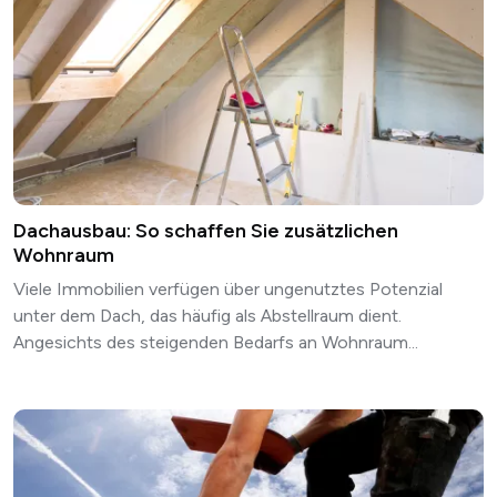
Dachausbau: So schaffen Sie zusätzlichen
Wohnraum
Viele Immobilien verfügen über ungenutztes Potenzial
unter dem Dach, das häufig als Abstellraum dient.
Angesichts des steigenden Bedarfs an Wohnraum...