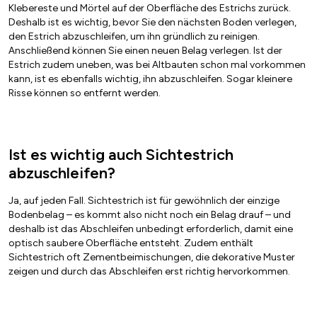
Klebereste und Mörtel auf der Oberfläche des Estrichs zurück.
Deshalb ist es wichtig, bevor Sie den nächsten Boden verlegen,
den Estrich abzuschleifen, um ihn gründlich zu reinigen.
Anschließend können Sie einen neuen Belag verlegen. Ist der
Estrich zudem uneben, was bei Altbauten schon mal vorkommen
kann, ist es ebenfalls wichtig, ihn abzuschleifen. Sogar kleinere
Risse können so entfernt werden.
Ist es wichtig auch Sichtestrich
abzuschleifen?
Ja, auf jeden Fall. Sichtestrich ist für gewöhnlich der einzige
Bodenbelag – es kommt also nicht noch ein Belag drauf – und
deshalb ist das Abschleifen unbedingt erforderlich, damit eine
optisch saubere Oberfläche entsteht. Zudem enthält
Sichtestrich oft Zementbeimischungen, die dekorative Muster
zeigen und durch das Abschleifen erst richtig hervorkommen.