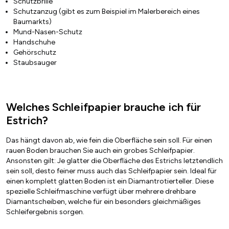
Schutzbrille
Schutzanzug (gibt es zum Beispiel im Malerbereich eines
Baumarkts)
Mund-Nasen-Schutz
Handschuhe
Gehörschutz
Staubsauger
Welches Schleifpapier brauche ich für
Estrich?
Das hängt davon ab, wie fein die Oberfläche sein soll. Für einen
rauen Boden brauchen Sie auch ein grobes Schleifpapier.
Ansonsten gilt: Je glatter die Oberfläche des Estrichs letztendlich
sein soll, desto feiner muss auch das Schleifpapier sein. Ideal für
einen komplett glatten Boden ist ein Diamantrotierteller. Diese
spezielle Schleifmaschine verfügt über mehrere drehbare
Diamantscheiben, welche für ein besonders gleichmäßiges
Schleifergebnis sorgen.