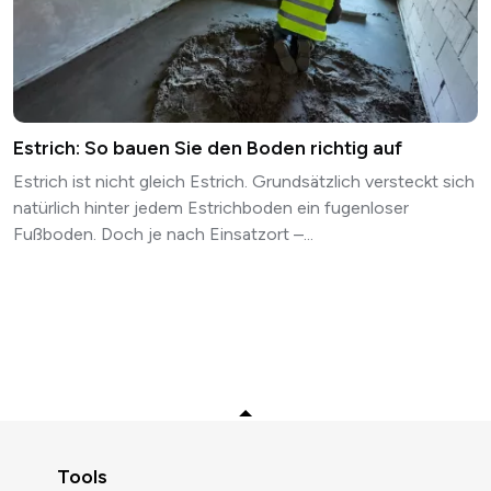
Estrich: So bauen Sie den Boden richtig auf
Estrich ist nicht gleich Estrich. Grundsätzlich versteckt sich
natürlich hinter jedem Estrichboden ein fugenloser
Fußboden. Doch je nach Einsatzort –...
Zurück zum Anfang
Tools