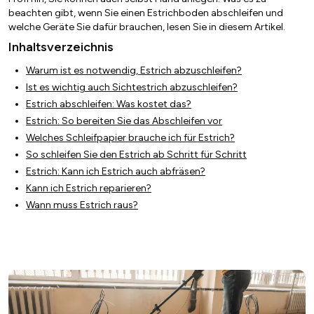
beachten gibt, wenn Sie einen Estrichboden abschleifen und
welche Geräte Sie dafür brauchen, lesen Sie in diesem Artikel.
Inhaltsverzeichnis
Warum ist es notwendig, Estrich abzuschleifen?
Ist es wichtig auch Sichtestrich abzuschleifen?
Estrich abschleifen: Was kostet das?
Estrich: So bereiten Sie das Abschleifen vor
Welches Schleifpapier brauche ich für Estrich?
So schleifen Sie den Estrich ab Schritt für Schritt
Estrich: Kann ich Estrich auch abfräsen?
Kann ich Estrich reparieren?
Wann muss Estrich raus?