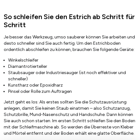
So schleifen Sie den Estrich ab Schritt für
Schritt
Je besser das Werkzeug, umso sauberer können Sie arbeiten und
desto schneller sind Sie auch fertig. Um den Estrichboden
ordentlich abschleifen zu können, brauchen Sie folgende Geräte:
Winkelschleifer
Diamantrotierteller
Staubsauger oder Industriesauger (ist noch effektiver und
schneller)
Kunstharz oder Epoxidharz
Pinsel oder Rolle zum Auftragen
Jetzt geht es los: Als erstes sollten Sie die Schutzausrüstung
anlegen, damit Sie keinen Staub einatmen – also Schutzanzug,
Schutzbrille, Mund-Nasenschutz und Handschuhe. Dann können
Sie auch schon starten. Im ersten Schritt schleifen Sie den Boden
mit der Schleifmaschine ab. So werden die Überreste von Kleber
und Mörtel entfernt und der Boden erhält eine glatte Oberfläche.