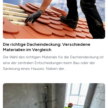
Die richtige Dacheindeckung: Verschiedene
Materialien im Vergleich
Die Wahl des richtigen Materials für die Dacheindeckung ist
eine der zentralen Entscheidungen beim Bau oder der
Sanierung eines Hauses. Neben der...