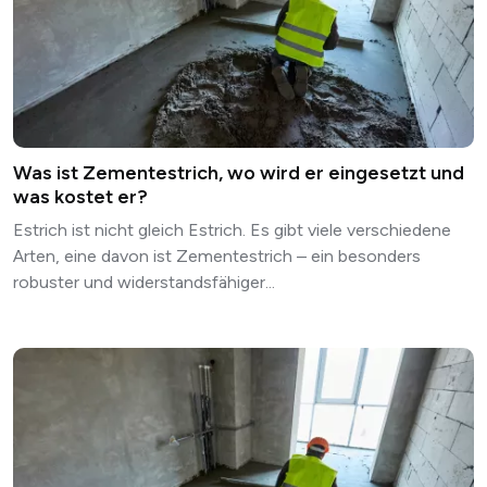
Was ist Zementestrich, wo wird er eingesetzt und
was kostet er?
Estrich ist nicht gleich Estrich. Es gibt viele verschiedene
Arten, eine davon ist Zementestrich – ein besonders
robuster und widerstandsfähiger...