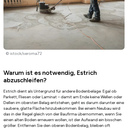
© istock/seroma72
Warum ist es notwendig, Estrich
abzuschleifen?
Estrich dient als Untergrund für andere Bodenbeläge. Egal ob
Parkett, Fliesen oder Laminat – damit am Ende keine Wellen oder
Dellen im obersten Belag entstehen, geht es darum darunter eine
saubere, glatte Fläche hinzubekommen. Bei einem Neubau wird
das in der Regel gleich von der Baufirma übernommen, wenn Sie
einen alten Boden erneuern wollen, ist der Aufwand ein bisschen
größer. Entfernen Sie den oberen Bodenbelag, bleiben oft