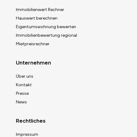
Immobilienwert Rechner
Hauswert berechnen
Eigentumswohnung bewerten
Immobilienbewertung regional
Mietpreisrechner
Unternehmen
Über uns
Kontakt
Presse
News
Rechtliches
Impressum