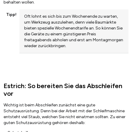
behalten wollen.
Tipp!
Oft lohnt es sich bis zum Wochenende zu warten,
um Werkzeug auszuleihen, denn viele Baumärkte
bieten spezielle Wochenendtarife an. So können Sie
die Geräte zu einem günstigeren Preis
freitagabends abholen und erst am Montagmorgen
wieder zurückbringen.
Estrich: So bereiten Sie das Abschleifen
vor
Wichtig ist beim Abschleifen zunächst eine gute
Schutzausrüstung. Denn bei der Arbeit mit der Schleifmaschine
entsteht viel Staub, welchen Sie nicht einatmen sollten. Zu einer
guten Schutzausrüstung gehören deshalb: