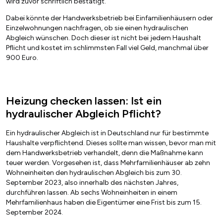
wird zuvor schriftlich bestätigt.
Dabei könnte der Handwerksbetrieb bei Einfamilienhäusern oder
Einzelwohnungen nachfragen, ob sie einen hydraulischen
Abgleich wünschen. Doch dieser ist nicht bei jedem Haushalt
Pflicht und kostet im schlimmsten Fall viel Geld, manchmal über
900 Euro.
Heizung checken lassen: Ist ein
hydraulischer Abgleich Pflicht?
Ein hydraulischer Abgleich ist in Deutschland nur für bestimmte
Haushalte verpflichtend. Dieses sollte man wissen, bevor man mit
dem Handwerksbetrieb verhandelt, denn die Maßnahme kann
teuer werden. Vorgesehen ist, dass Mehrfamilienhäuser ab zehn
Wohneinheiten den hydraulischen Abgleich bis zum 30.
September 2023, also innerhalb des nächsten Jahres,
durchführen lassen. Ab sechs Wohneinheiten in einem
Mehrfamilienhaus haben die Eigentümer eine Frist bis zum 15.
September 2024.