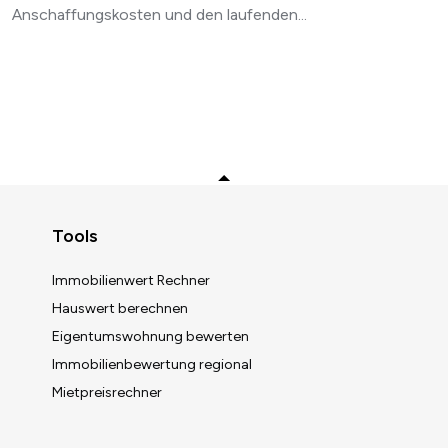
Anschaffungskosten und den laufenden...
Zurück zum Anfang
Tools
Immobilienwert Rechner
Hauswert berechnen
Eigentumswohnung bewerten
Immobilienbewertung regional
Mietpreisrechner