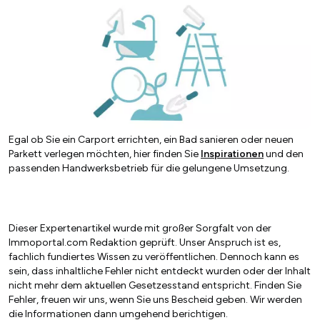
Egal ob Sie ein Carport errichten, ein Bad sanieren oder neuen
Parkett verlegen möchten, hier finden Sie
Inspirationen
und den
passenden Handwerksbetrieb für die gelungene Umsetzung.
Dieser Expertenartikel wurde mit großer Sorgfalt von der
Immoportal.com Redaktion geprüft. Unser Anspruch ist es,
fachlich fundiertes Wissen zu veröffentlichen. Dennoch kann es
sein, dass inhaltliche Fehler nicht entdeckt wurden oder der Inhalt
nicht mehr dem aktuellen Gesetzesstand entspricht. Finden Sie
Fehler, freuen wir uns, wenn Sie uns Bescheid geben. Wir werden
die Informationen dann umgehend berichtigen.