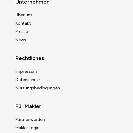
Unternehmen
Über uns
Kontakt
Presse
News
Rechtliches
Impressum
Datenschutz
Nutzungsbedingungen
Für Makler
Partner werden
Makler Login