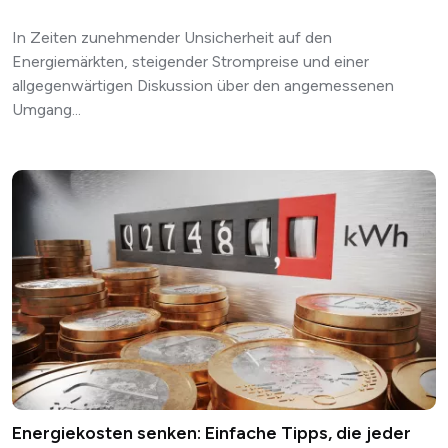
In Zeiten zunehmender Unsicherheit auf den
Energiemärkten, steigender Strompreise und einer
allgegenwärtigen Diskussion über den angemessenen
Umgang...
Energiekosten senken: Einfache Tipps, die jeder