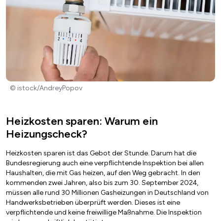
© istock/AndreyPopov
Heizkosten sparen: Warum ein
Heizungscheck?
Heizkosten sparen ist das Gebot der Stunde. Darum hat die
Bundesregierung auch eine verpflichtende Inspektion bei allen
Haushalten, die mit Gas heizen, auf den Weg gebracht. In den
kommenden zwei Jahren, also bis zum 30. September 2024,
müssen alle rund 30 Millionen Gasheizungen in Deutschland von
Handwerksbetrieben überprüft werden. Dieses ist eine
verpflichtende und keine freiwillige Maßnahme. Die Inspektion