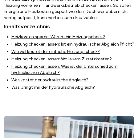
Heizung von einem Handwerksbetrieb checken lassen. So sollen
Energie und Heizkosten gespart werden. Doch wer dabei nicht
richtig aufpasst, kann hierbei auch draufzahlen.
Inhaltsverzeichnis
Heizkosten sparen: Warum ein Heizungscheck?
Heizung checken lassen: Ist ein hydraulischer Abgleich Pflicht?
Wie viel kostet der einfache Heizungscheck?
Heizung checken lassen: Wo lauern Zusatzkosten?
Heizung checken lassen: Was ist der Unterschied zum
hydraulischen Abgleich?
Was kostet der hydraulische Abgleich?
Was bringt mir der hydraulische Abgleich?