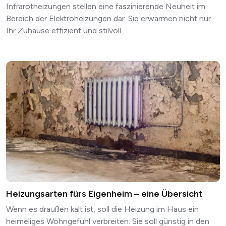
Infrarotheizungen stellen eine faszinierende Neuheit im
Bereich der Elektroheizungen dar. Sie erwärmen nicht nur
Ihr Zuhause effizient und stilvoll...
Heizungsarten fürs Eigenheim – eine Übersicht
Wenn es draußen kalt ist, soll die Heizung im Haus ein
heimeliges Wohngefühl verbreiten. Sie soll günstig in den