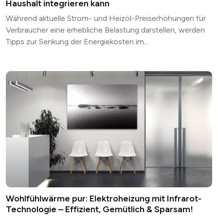
Haushalt integrieren kann
Während aktuelle Strom- und Heizöl-Preiserhöhungen für
Verbraucher eine erhebliche Belastung darstellen, werden
Tipps zur Senkung der Energiekosten im...
Wohlfühlwärme pur: Elektroheizung mit Infrarot-
Technologie – Effizient, Gemütlich & Sparsam!