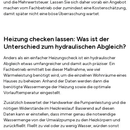
und die Mehrwertsteuer. Lassen Sie sich daher vorab ein Angebot
machen vom Fachbetrieb oder zumindest eine Kostenschätzung,
damit später nicht eine böse Überraschung wartet.
Heizung checken lassen: Was ist der
Unterschied zum hydraulischen Abgleich?
Anders als ein einfacher Heizungscheck ist ein hydraulischer
Abgleich etwas umfangreicher und damit auch präziser. Ein
Fachbetrieb ermittelt bei dieser Maßnahme, wie viel
Wärmeleistung benötigt wird, um die einzelnen Wohnräume eines
Hauses zu beheizen. Anhand der Daten werden dann die
benötigte Wassermenge der Heizung sowie die optimale
Vorlauftemperatur eingestellt.
Zusätzlich bewertet der Handwerker die Pumpenleistung und die
nötigen Widerstände im Heizkreislauf. Basierend auf diesen
Daten kann er einstellen, dass immer genau die notwendige
Wassermenge von der Umwälzpumpe zu den Heizkörpern und
zurückfließt. Fließt zu viel oder zu wenig Wasser, würden sonst