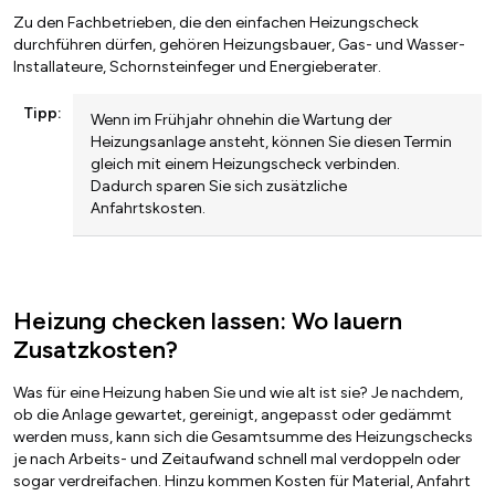
Zu den Fachbetrieben, die den einfachen Heizungscheck
durchführen dürfen, gehören Heizungsbauer, Gas- und Wasser-
Installateure, Schornsteinfeger und Energieberater.
Tipp:
Wenn im Frühjahr ohnehin die Wartung der
Heizungsanlage ansteht, können Sie diesen Termin
gleich mit einem Heizungscheck verbinden.
Dadurch sparen Sie sich zusätzliche
Anfahrtskosten.
Heizung checken lassen: Wo lauern
Zusatzkosten?
Was für eine Heizung haben Sie und wie alt ist sie? Je nachdem,
ob die Anlage gewartet, gereinigt, angepasst oder gedämmt
werden muss, kann sich die Gesamtsumme des Heizungschecks
je nach Arbeits- und Zeitaufwand schnell mal verdoppeln oder
sogar verdreifachen. Hinzu kommen Kosten für Material, Anfahrt