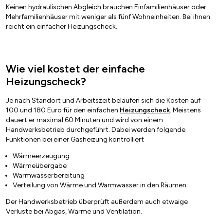
Keinen hydraulischen Abgleich brauchen Einfamilienhäuser oder
Mehrfamilienhäuser mit weniger als fünf Wohneinheiten. Bei ihnen
reicht ein einfacher Heizungscheck.
Wie viel kostet der einfache
Heizungscheck?
Je nach Standort und Arbeitszeit belaufen sich die Kosten auf
100 und 180 Euro für den einfachen
Heizungscheck
. Meistens
dauert er maximal 60 Minuten und wird von einem
Handwerksbetrieb durchgeführt. Dabei werden folgende
Funktionen bei einer Gasheizung kontrolliert
Wärmeerzeugung
Wärmeübergabe
Warmwasserbereitung
Verteilung von Wärme und Warmwasser in den Räumen
Der Handwerksbetrieb überprüft außerdem auch etwaige
Verluste bei Abgas, Wärme und Ventilation.