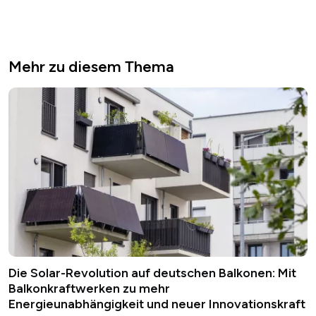
Mehr zu diesem Thema
Die Solar-Revolution auf deutschen Balkonen: Mit
Balkonkraftwerken zu mehr
Energieunabhängigkeit und neuer Innovationskraft