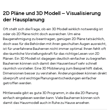
2D Pläne und 3D Modell – Visualisierung
der Hausplanung
Oft stellt sich die Frage, ob ein 3D Modell wirklich notwendig ist
oder ob 2D Pläne nicht doch ausreichen. Um eine
Baugenehmigung zu beantragen, genügen 2D Pläne tatsächlich,
doch was für die Behörden mit ihren geschulten Augen ausreicht,
ist für unerfahrene Bauherren nicht immer optimal. Ihnen fehlt oft
die räumliche Vorstellungskraft für das richtige Lesen von 2D
Plänen. Ein 3D Modell ist dagegen deutlich einfacher zu begreifen.
Bauherren können sich damit den Hausentwurf sehr schnell
räumlich vorstellen. Eine 3D Möblierung zum Beispiel hilft dabei,
Dimensionen besser zu verstehen. Änderungsideen können direkt
überprüft und wichtige Planungsentscheidungen einfacher
getroffen werden.
Mittlerweile gibt es gute 3D Programm, in die die 2D Planung
einfach eingelesen werden kann. Viele Bauherren können sich
damit das Hausmodell auch in Ruhe zu Hause ansehen.