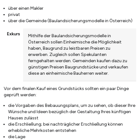
über einen Makler
privat
über die Gemeinde (Baulandsicherungsmodelle in Österreich)
Exkurs
Mithilfe der Baulandsicherungsmodelle in
Österreich sollen Einheimische die Möglichkeit
haben, Baugrund zu leistbaren Preisen zu
erwerben. Zugleich sollen Spekulanten
ferngehalten werden. Gemeinden kaufen dazu zu
günstigen Preisen Baugrundstücke und verkaufen
diese an einheimische Bauherren weiter.
Vor dem finalen Kauf eines Grundstücks sollten ein paar Dinge
geprüft werden:
die Vorgaben des Bebauungsplans, um zu sehen, ob dieser Ihre
Wünsche und Ideen bezüglich der Gestaltung Ihres künftigen
Hauses zulässt
die Erschließung; bei nachträglicher Erschließung können
erhebliche Mehrkosten entstehen
die Lage