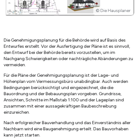
© Die Hausplaner
Die Genehmigungsplanung für die Behörde wird auf Basis des
Entwurfes erstellt. Vor der Ausfertigung der Pläne ist es sinnvoll,
den Entwurf bei der Behörde bereits vorzustellen, um im
Nachgang Schwierigkeiten oder nachträgliche Abänderungen zu
vermeiden.
Für die Pläne der Genehmigungsplanung ist der Lage- und
Höhenplan vom Vermessungsbüro unabdingbar. Auch werden
Bedingungen berücksichtigt und eingezeichnet, die die
Bauordnung und der Bebauungsplan vorgeben. Grundrisse,
Ansichten, Schnitte im Maßstab 1:100 und der Lageplan sind
zusammen mit einer aussagekräftigen Baubeschreibung
einzureichen.
Nach erfolgreicher Bauverhandlung und das Einverständnis aller
Nachbarn wird eine Baugenehmigung erteilt. Das Bauvorhaben
kann jetzt starten.