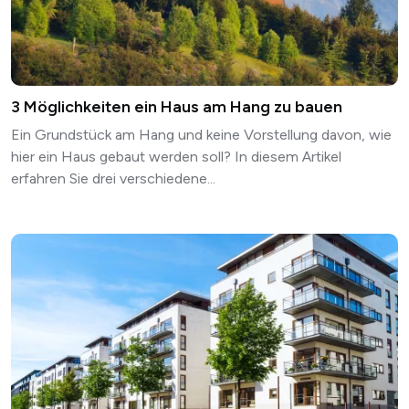
3 Möglichkeiten ein Haus am Hang zu bauen
Ein Grundstück am Hang und keine Vorstellung davon, wie
hier ein Haus gebaut werden soll? In diesem Artikel
erfahren Sie drei verschiedene...