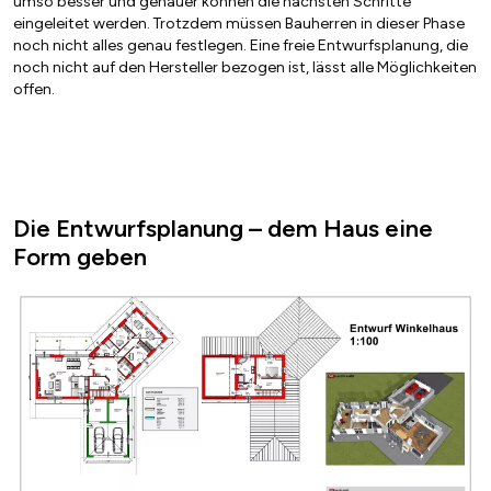
umso besser und genauer können die nächsten Schritte
eingeleitet werden. Trotzdem müssen Bauherren in dieser Phase
noch nicht alles genau festlegen. Eine freie Entwurfsplanung, die
noch nicht auf den Hersteller bezogen ist, lässt alle Möglichkeiten
offen.
Die Entwurfsplanung – dem Haus eine
Form geben