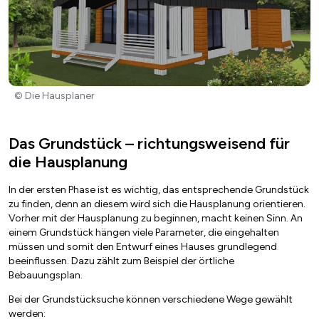
© Die Hausplaner
Das Grundstück – richtungsweisend für
die Hausplanung
In der ersten Phase ist es wichtig, das entsprechende Grundstück
zu finden, denn an diesem wird sich die Hausplanung orientieren.
Vorher mit der Hausplanung zu beginnen, macht keinen Sinn. An
einem Grundstück hängen viele Parameter, die eingehalten
müssen und somit den Entwurf eines Hauses grundlegend
beeinflussen. Dazu zählt zum Beispiel der örtliche
Bebauungsplan.
Bei der Grundstücksuche können verschiedene Wege gewählt
werden: