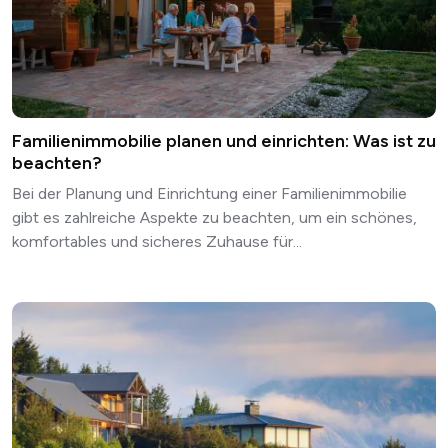
Familienimmobilie planen und einrichten: Was ist zu
beachten?
Bei der Planung und Einrichtung einer Familienimmobilie
gibt es zahlreiche Aspekte zu beachten, um ein schönes,
komfortables und sicheres Zuhause für...