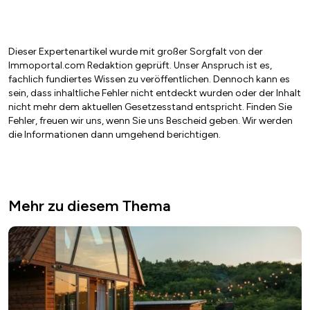
Dieser Expertenartikel wurde mit großer Sorgfalt von der
Immoportal.com Redaktion geprüft. Unser Anspruch ist es,
fachlich fundiertes Wissen zu veröffentlichen. Dennoch kann es
sein, dass inhaltliche Fehler nicht entdeckt wurden oder der Inhalt
nicht mehr dem aktuellen Gesetzesstand entspricht. Finden Sie
Fehler, freuen wir uns, wenn Sie uns Bescheid geben. Wir werden
die Informationen dann umgehend berichtigen.
Mehr zu diesem Thema