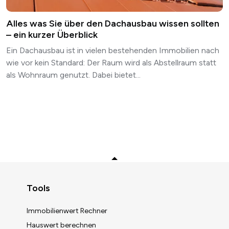
Alles was Sie über den Dachausbau wissen sollten
– ein kurzer Überblick
Ein Dachausbau ist in vielen bestehenden Immobilien nach
wie vor kein Standard: Der Raum wird als Abstellraum statt
als Wohnraum genutzt. Dabei bietet...
Zurück zum Anfang
Tools
Immobilienwert Rechner
Hauswert berechnen