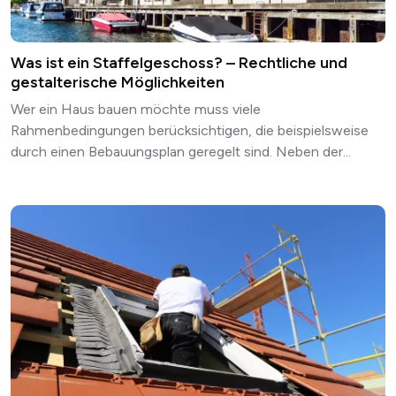
Was ist ein Staffelgeschoss? – Rechtliche und
gestalterische Möglichkeiten
Wer ein Haus bauen möchte muss viele
Rahmenbedingungen berücksichtigen, die beispielsweise
durch einen Bebauungsplan geregelt sind. Neben der...