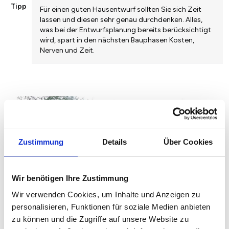
Tipp
Für einen guten Hausentwurf sollten Sie sich Zeit
lassen und diesen sehr genau durchdenken. Alles,
was bei der Entwurfsplanung bereits berücksichtigt
wird, spart in den nächsten Bauphasen Kosten,
Nerven und Zeit.
Zustimmung
Details
Über Cookies
Wir benötigen Ihre Zustimmung
© Die Hausplaner
Wir verwenden Cookies, um Inhalte und Anzeigen zu
personalisieren, Funktionen für soziale Medien anbieten
zu können und die Zugriffe auf unsere Website zu