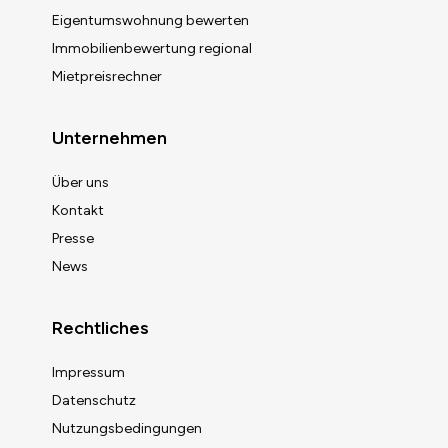
Eigentumswohnung bewerten
Immobilienbewertung regional
Mietpreisrechner
Unternehmen
Über uns
Kontakt
Presse
News
Rechtliches
Impressum
Datenschutz
Nutzungsbedingungen