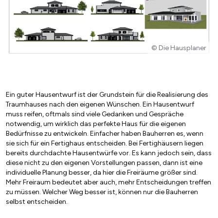
© Die Hausplaner
Ein guter Hausentwurf ist der Grundstein für die Realisierung des
Traumhauses nach den eigenen Wünschen. Ein Hausentwurf
muss reifen, oftmals sind viele Gedanken und Gespräche
notwendig, um wirklich das perfekte Haus für die eigenen
Bedürfnisse zu entwickeln. Einfacher haben Bauherren es, wenn
sie sich für ein Fertighaus entscheiden. Bei Fertighäusern liegen
bereits durchdachte Hausentwürfe vor. Es kann jedoch sein, dass
diese nicht zu den eigenen Vorstellungen passen, dann ist eine
individuelle Planung besser, da hier die Freiräume größer sind.
Mehr Freiraum bedeutet aber auch, mehr Entscheidungen treffen
zu müssen. Welcher Weg besser ist, können nur die Bauherren
selbst entscheiden.