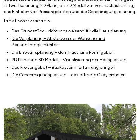
Entwurfsplanung, 2D Pläne, ein 3D Modell zur Veranschaulichung,
das Einholen von Preisangeboten und die Genehmigungsplanung.
Inhaltsverzeichnis
Das Grundstück – richtungsweisend für die Hausplanung
Die Vorplanung – Abstecken der Wünsche und
Planungsmöglichkeiten
Die Entwurfsplanung – dem Haus eine Form geben
2D Pläne und 3D Modell – Visualisierung der Hausplanung
Das Preisangebot – Baukosten in Erfahrung bringen
Die Genehmigungsplanung – das offizielle Okay einholen