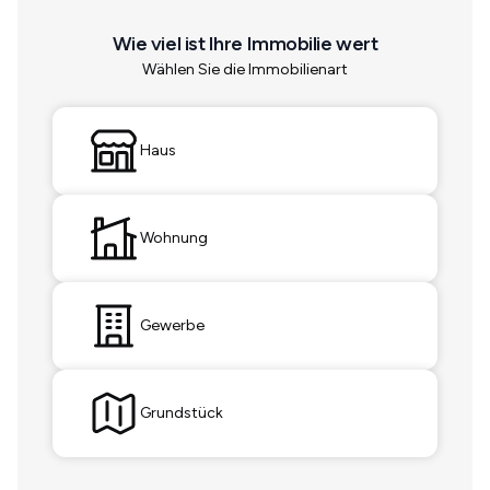
Wie viel ist Ihre Immobilie wert
Wählen Sie die Immobilienart
Haus
Wohnung
Gewerbe
Grundstück