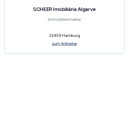
SCHEER Imobiliária Algarve
Immobilienmakler
22459
Hamburg
zum Anbieter