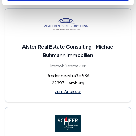
Alster Real Estate Consulting - Michael
Buhmann Immobilien
Immobilienmakler
Bredenbekstraße 53A
22397
Hamburg
zum Anbieter