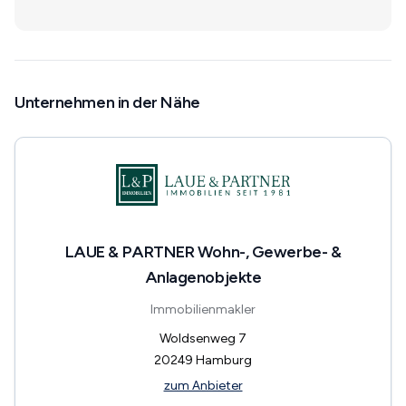
Unternehmen in der Nähe
LAUE & PARTNER Wohn-, Gewerbe- &
Anlagenobjekte
Immobilienmakler
Woldsenweg 7
20249
Hamburg
zum Anbieter