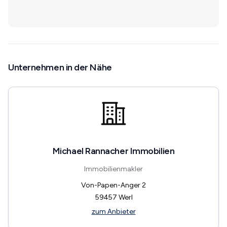
Unternehmen in der Nähe
Michael Rannacher Immobilien
Immobilienmakler
Von-Papen-Anger 2
59457
Werl
zum Anbieter