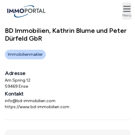
Ope
Menü
BD Immobilien, Kathrin Blume und Peter
Dürfeld GbR
Immobilienmakler
Adresse
Am Spring 12
59469 Ense
Kontakt
info@bd-immobilien.com
https://www.bd-immobilien.com