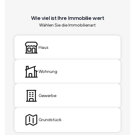
Wie viel ist Ihre Immobilie wert
Wählen Sie die Immobilienart
Haus
Wohnung
Gewerbe
Grundstück