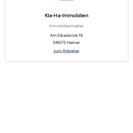
Kla-Ha-Immobilien
Immobilienmakler
Am Eibenbrink 16
58675
Hemer
zum Anbieter