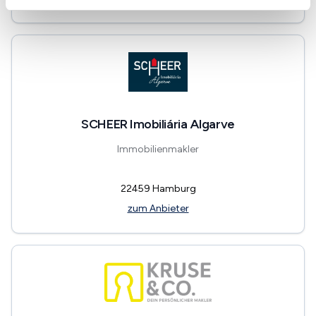
SCHEER Imobiliária Algarve
Immobilienmakler
22459
Hamburg
zum Anbieter