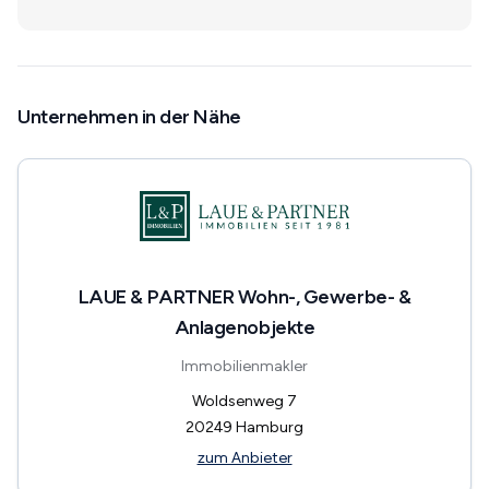
Unternehmen in der Nähe
LAUE & PARTNER Wohn-, Gewerbe- &
Anlagenobjekte
Immobilienmakler
Woldsenweg 7
20249
Hamburg
zum Anbieter