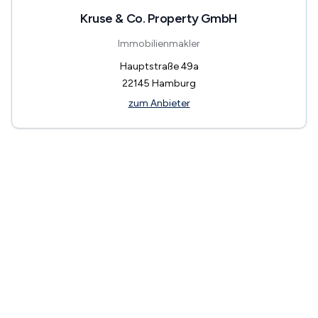
Kruse & Co. Property GmbH
Immobilienmakler
Hauptstraße 49a
22145
Hamburg
zum Anbieter