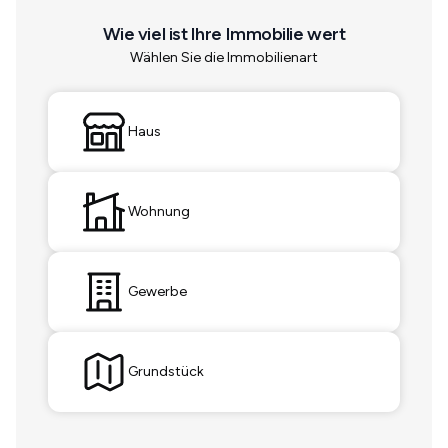
Wie viel ist Ihre Immobilie wert
Wählen Sie die Immobilienart
Haus
Wohnung
Gewerbe
Grundstück