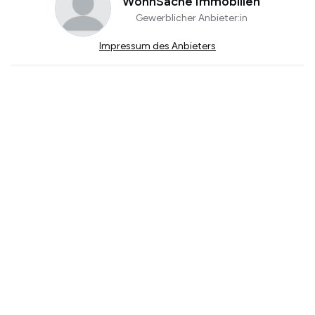
WohnSache Immobilien
Gewerblicher Anbieter:in
Impressum des Anbieters