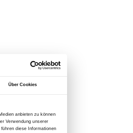
Über Cookies
 Medien anbieten zu können
hrer Verwendung unserer
 führen diese Informationen