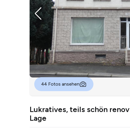
44 Fotos ansehen
Lukratives, teils schön renov
Lage