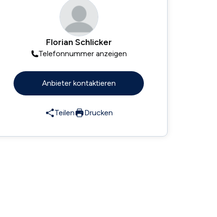
Florian Schlicker
Telefonnummer anzeigen
Anbieter kontaktieren
Teilen
Drucken