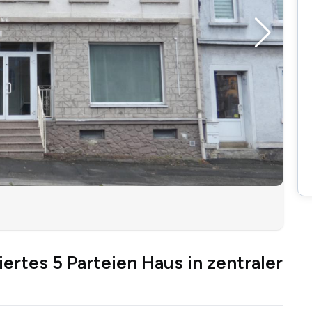
iertes 5 Parteien Haus in zentraler