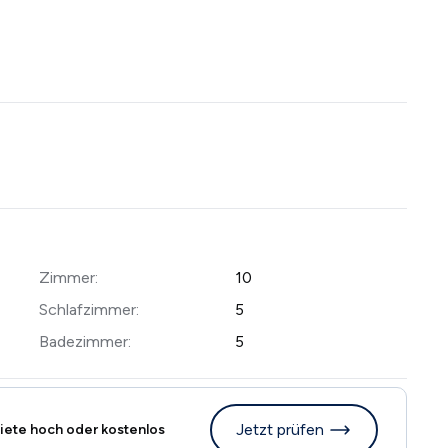
Zimmer:
10
Schlafzimmer:
5
Badezimmer:
5
Jetzt prüfen
iete hoch oder kostenlos