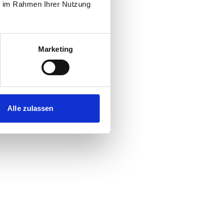
ie im Rahmen Ihrer Nutzung
Marketing
Alle zulassen