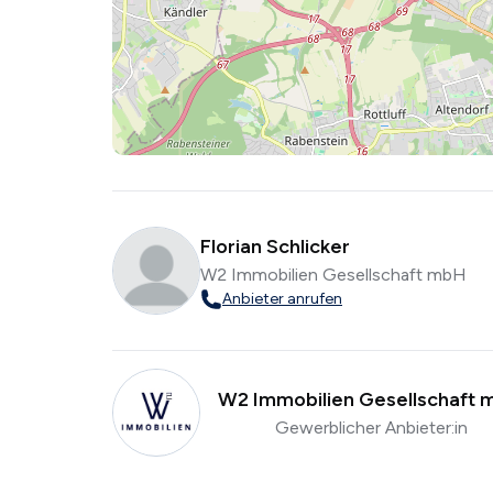
Florian Schlicker
W2 Immobilien Gesellschaft mbH
Anbieter anrufen
W2 Immobilien Gesellschaft
Gewerblicher Anbieter:in