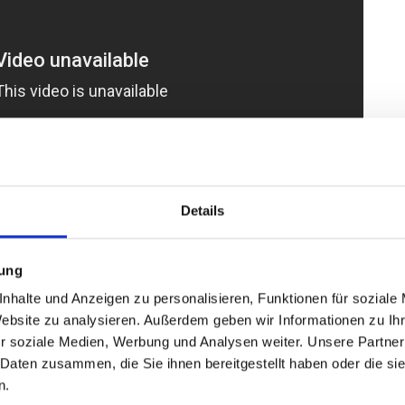
Details
mung
nhalte und Anzeigen zu personalisieren, Funktionen für soziale
Website zu analysieren. Außerdem geben wir Informationen zu I
r soziale Medien, Werbung und Analysen weiter. Unsere Partner
 Daten zusammen, die Sie ihnen bereitgestellt haben oder die s
n.