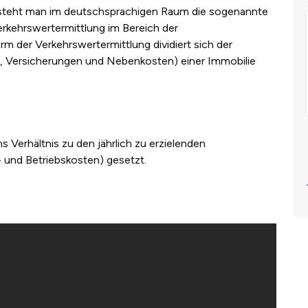
rsteht man im deutschsprachigen Raum die sogenannte
erkehrswertermittlung im Bereich der
m der Verkehrswertermittlung dividiert sich der
r, Versicherungen und Nebenkosten) einer Immobilie
s Verhältnis zu den jährlich zu erzielenden
 und Betriebskosten) gesetzt.