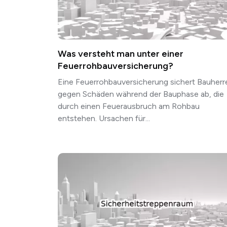
Was versteht man unter einer
Feuerrohbauversicherung?
Eine Feuerrohbauversicherung sichert Bauherr
gegen Schäden während der Bauphase ab, die
durch einen Feuerausbruch am Rohbau
entstehen. Ursachen für...