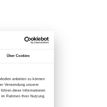
Über Cookies
 Medien anbieten zu können
hrer Verwendung unserer
 führen diese Informationen
ie im Rahmen Ihrer Nutzung