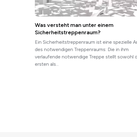
Was versteht man unter einem
Sicherheitstreppenraum?
Ein Sicherheitstreppenraum ist eine spezielle A
des notwendigen Treppenraums: Die in ihm
verlaufende notwendige Treppe stellt sowohl 
ersten als...