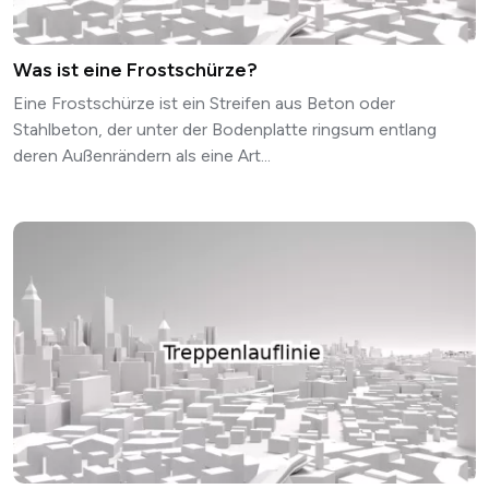
Was ist eine Frostschürze?
Eine Frostschürze ist ein Streifen aus Beton oder
Stahlbeton, der unter der Bodenplatte ringsum entlang
deren Außenrändern als eine Art...