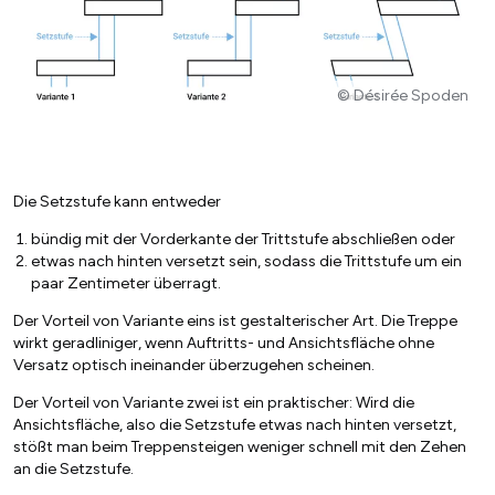
© Désirée Spoden
Die Setzstufe kann entweder
bündig mit der Vorderkante der Trittstufe abschließen oder
etwas nach hinten versetzt sein, sodass die Trittstufe um ein
paar Zentimeter überragt.
Der Vorteil von Variante eins ist gestalterischer Art. Die Treppe
wirkt geradliniger, wenn Auftritts- und Ansichtsfläche ohne
Versatz optisch ineinander überzugehen scheinen.
Der Vorteil von Variante zwei ist ein praktischer: Wird die
Ansichtsfläche, also die Setzstufe etwas nach hinten versetzt,
stößt man beim Treppensteigen weniger schnell mit den Zehen
an die Setzstufe.