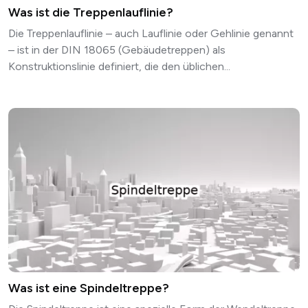
Was ist die Treppenlauflinie?
Die Treppenlauflinie – auch Lauflinie oder Gehlinie genannt
– ist in der DIN 18065 (Gebäudetreppen) als
Konstruktionslinie definiert, die den üblichen...
Was ist eine Spindeltreppe?