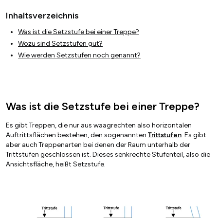
Inhaltsverzeichnis
Was ist die Setzstufe bei einer Treppe?
Wozu sind Setzstufen gut?
Wie werden Setzstufen noch genannt?
Was ist die Setzstufe bei einer Treppe?
Es gibt Treppen, die nur aus waagrechten also horizontalen
Auftrittsflächen bestehen, den sogenannten
Trittstufen
.
Es gibt
aber auch Treppenarten bei denen der Raum unterhalb der
Trittstufen geschlossen ist. Dieses senkrechte Stufenteil, also die
Ansichtsfläche, heißt Setzstufe.