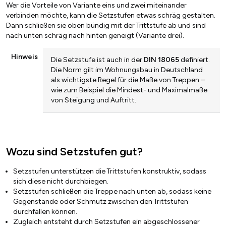
Wer die Vorteile von Variante eins und zwei miteinander
verbinden möchte, kann die Setzstufen etwas schräg gestalten.
Dann schließen sie oben bündig mit der Trittstufe ab und sind
nach unten schräg nach hinten geneigt (Variante drei).
Hinweis
Die Setzstufe ist auch in der
DIN 18065
definiert.
Die Norm gilt im Wohnungsbau in Deutschland
als wichtigste Regel für die Maße von Treppen –
wie zum Beispiel die Mindest- und Maximalmaße
von Steigung und Auftritt.
Wozu sind Setzstufen gut?
Setzstufen unterstützen die Trittstufen konstruktiv, sodass
sich diese nicht durchbiegen.
Setzstufen schließen die Treppe nach unten ab, sodass keine
Gegenstände oder Schmutz zwischen den Trittstufen
durchfallen können.
Zugleich entsteht durch Setzstufen ein abgeschlossener