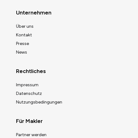
Unternehmen
Über uns
Kontakt
Presse
News
Rechtliches
Impressum
Datenschutz
Nutzungsbedingungen
Für Makler
Partner werden