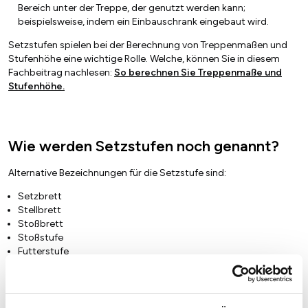
Bereich unter der Treppe, der genutzt werden kann;
beispielsweise, indem ein Einbauschrank eingebaut wird.
Setzstufen spielen bei der Berechnung von Treppenmaßen und
Stufenhöhe eine wichtige Rolle. Welche, können Sie in diesem
Fachbeitrag nachlesen:
So berechnen Sie Treppenmaße und
Stufenhöhe
.
Wie werden Setzstufen noch genannt?
Alternative Bezeichnungen für die Setzstufe sind:
Setzbrett
Stellbrett
Stoßbrett
Stoßstufe
Futterstufe
Futterbrett