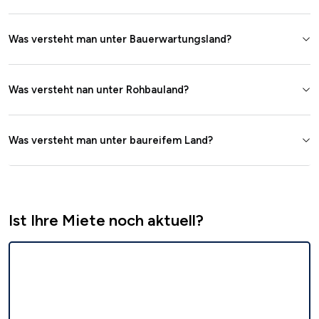
Was versteht man unter Bauerwartungsland?
Was versteht nan unter Rohbauland?
Was versteht man unter baureifem Land?
Ist Ihre Miete noch aktuell?