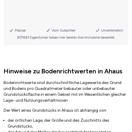
Hinweise zu Bodenrichtwerten in Ahaus
Bodenrichtwerte sind durchschnittliche Lagewerte des Grund
und Bodens pro Quadratmeter bebauter oder unbebauter
Grundstücksfläche in einem Gebiet mit im Wesentlichen gleicher
Lage- und Nutzungsverhältnissen.
Der Wert eines Grundstücks in Ahaus ist abhängig von:
der örtlichen Lage, der Größe und des Zuschnitts des
Grundstücks,