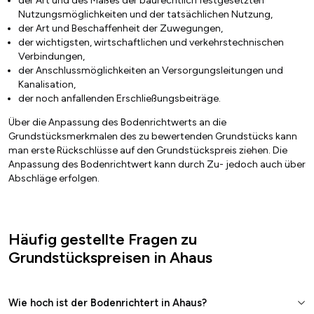
der Art und des Maßes der baurechtlich festgesetzten
Nutzungsmöglichkeiten und der tatsächlichen Nutzung,
der Art und Beschaffenheit der Zuwegungen,
der wichtigsten, wirtschaftlichen und verkehrstechnischen
Verbindungen,
der Anschlussmöglichkeiten an Versorgungsleitungen und
Kanalisation,
der noch anfallenden Erschließungsbeiträge.
Über die Anpassung des Bodenrichtwerts an die
Grundstücksmerkmalen des zu bewertenden Grundstücks kann
man erste Rückschlüsse auf den Grundstückspreis ziehen. Die
Anpassung des Bodenrichtwert kann durch Zu- jedoch auch über
Abschläge erfolgen.
Häufig gestellte Fragen zu
Grundstückspreisen in Ahaus
Wie hoch ist der Bodenrichtert in Ahaus?