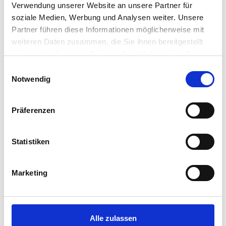
Verwendung unserer Website an unsere Partner für
soziale Medien, Werbung und Analysen weiter. Unsere
Partner führen diese Informationen möglicherweise mit
weiteren Daten zusammen, die Sie ihnen bereitgestellt
haben oder die sie im Rahmen Ihrer Nutzung der Dienste
gesammelt haben.
Einwilligungsauswahl
Notwendig
Präferenzen
Statistiken
Marketing
Alle zulassen