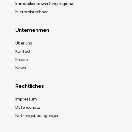
Immobilienbewertung regional
Mietpreisrechner
Unternehmen
Über uns
Kontakt
Presse
News
Rechtliches
Impressum
Datenschutz
Nutzungsbedingungen