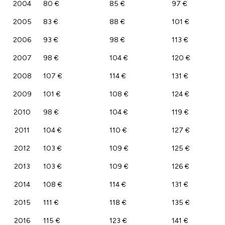
2004
80 €
85 €
97 €
2005
83 €
88 €
101 €
2006
93 €
98 €
113 €
2007
98 €
104 €
120 €
2008
107 €
114 €
131 €
2009
101 €
108 €
124 €
2010
98 €
104 €
119 €
2011
104 €
110 €
127 €
2012
103 €
109 €
125 €
2013
103 €
109 €
126 €
2014
108 €
114 €
131 €
2015
111 €
118 €
135 €
2016
115 €
123 €
141 €