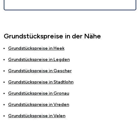
Grundstückspreise in der Nähe
Grundstückspreise in
Heek
Grundstückspreise in
Legden
Grundstückspreise in
Gescher
Grundstückspreise in
Stadtlohn
Grundstückspreise in
Gronau
Grundstückspreise in
Vreden
Grundstückspreise in
Velen