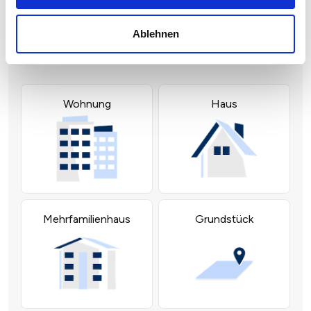
Ablehnen