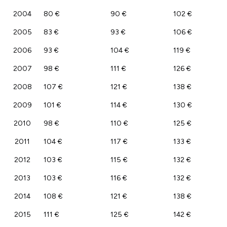
2004
80 €
90 €
102 €
2005
83 €
93 €
106 €
2006
93 €
104 €
119 €
2007
98 €
111 €
126 €
2008
107 €
121 €
138 €
2009
101 €
114 €
130 €
2010
98 €
110 €
125 €
2011
104 €
117 €
133 €
2012
103 €
115 €
132 €
2013
103 €
116 €
132 €
2014
108 €
121 €
138 €
2015
111 €
125 €
142 €