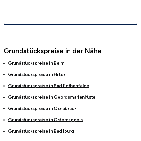
Grundstückspreise in der Nähe
Grundstückspreise in
Belm
Grundstückspreise in
Hilter
Grundstückspreise in
Bad Rothenfelde
Grundstückspreise in
Georgsmarienhütte
Grundstückspreise in
Osnabrück
Grundstückspreise in
Ostercappeln
Grundstückspreise in
Bad Iburg