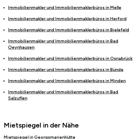
Immobilienmakler und Immobilienmaklerbüros in
Melle
Immobilienmakler und Immobilienmaklerbüros in
Herford
Immobilienmakler und Immobilienmaklerbüros in
Bielefeld
Immobilienmakler und Immobilienmaklerbüros in
Bad
Oeynhausen
Immobilienmakler und Immobilienmaklerbüros in
Osnabrück
Immobilienmakler und Immobilienmaklerbüros in
Bünde
Immobilienmakler und Immobilienmaklerbüros in
Minden
Immobilienmakler und Immobilienmaklerbüros in
Bad
Salzuflen
Mietspiegel in der Nähe
Mietspiegel in Georgsmarienhütte