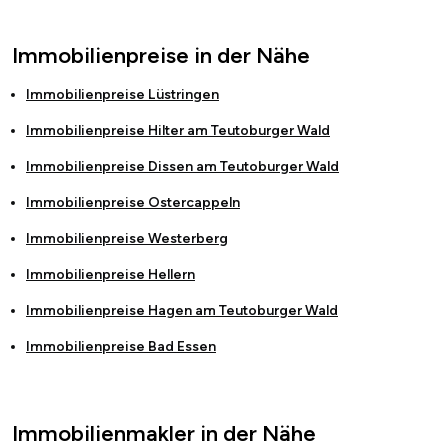
Immobilienpreise in der Nähe
Immobilienpreise
Lüstringen
Immobilienpreise
Hilter am Teutoburger Wald
Immobilienpreise
Dissen am Teutoburger Wald
Immobilienpreise
Ostercappeln
Immobilienpreise
Westerberg
Immobilienpreise
Hellern
Immobilienpreise
Hagen am Teutoburger Wald
Immobilienpreise
Bad Essen
Immobilienmakler in der Nähe