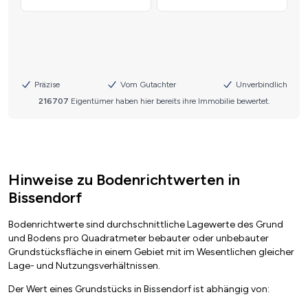
Hinweise zu Bodenrichtwerten in
Bissendorf
Bodenrichtwerte sind durchschnittliche Lagewerte des Grund
und Bodens pro Quadratmeter bebauter oder unbebauter
Grundstücksfläche in einem Gebiet mit im Wesentlichen gleicher
Lage- und Nutzungsverhältnissen.
Der Wert eines Grundstücks in Bissendorf ist abhängig von: