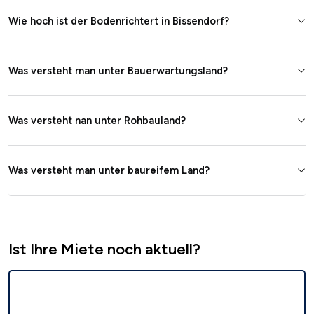
Wie hoch ist der Bodenrichtert in Bissendorf?
Was versteht man unter Bauerwartungsland?
Was versteht nan unter Rohbauland?
Was versteht man unter baureifem Land?
Ist Ihre Miete noch aktuell?