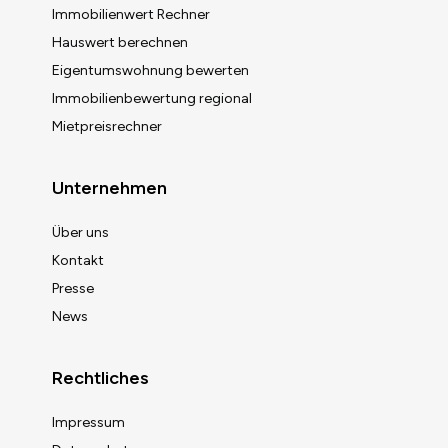
Immobilienwert Rechner
Hauswert berechnen
Eigentumswohnung bewerten
Immobilienbewertung regional
Mietpreisrechner
Unternehmen
Über uns
Kontakt
Presse
News
Rechtliches
Impressum