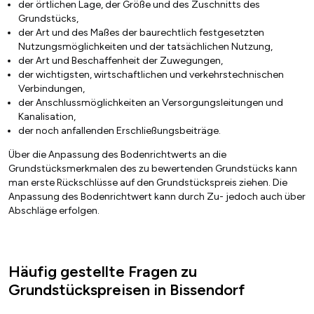
der örtlichen Lage, der Größe und des Zuschnitts des
Grundstücks,
der Art und des Maßes der baurechtlich festgesetzten
Nutzungsmöglichkeiten und der tatsächlichen Nutzung,
der Art und Beschaffenheit der Zuwegungen,
der wichtigsten, wirtschaftlichen und verkehrstechnischen
Verbindungen,
der Anschlussmöglichkeiten an Versorgungsleitungen und
Kanalisation,
der noch anfallenden Erschließungsbeiträge.
Über die Anpassung des Bodenrichtwerts an die
Grundstücksmerkmalen des zu bewertenden Grundstücks kann
man erste Rückschlüsse auf den Grundstückspreis ziehen. Die
Anpassung des Bodenrichtwert kann durch Zu- jedoch auch über
Abschläge erfolgen.
Häufig gestellte Fragen zu
Grundstückspreisen in Bissendorf