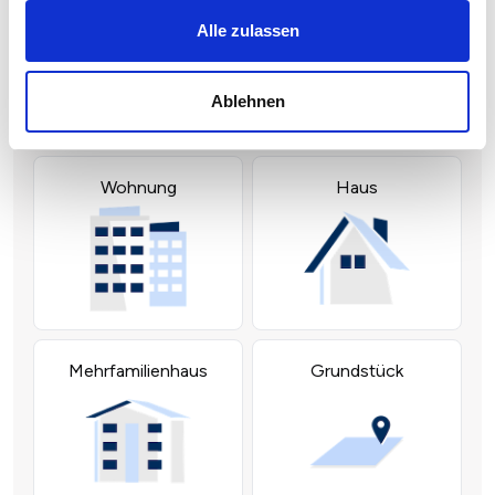
Alle zulassen
Ablehnen