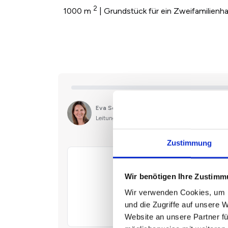
2
1000 m
| Grundstück für ein Zweifamilienh
Zustimmung
Wir benötigen Ihre Zustim
Wir verwenden Cookies, um I
und die Zugriffe auf unsere 
Website an unsere Partner fü