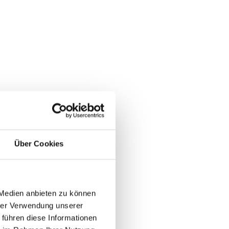
Über Cookies
 Medien anbieten zu können
hrer Verwendung unserer
 führen diese Informationen