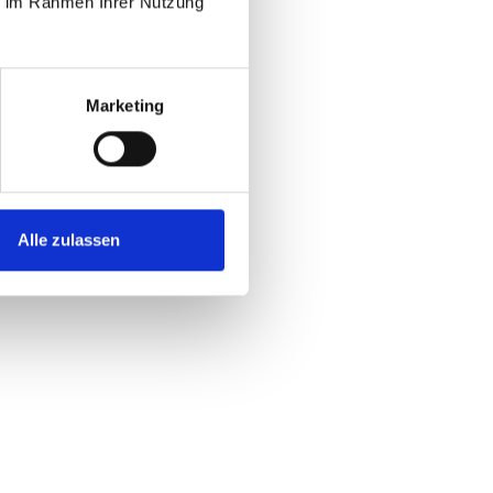
ie im Rahmen Ihrer Nutzung
Marketing
Alle zulassen