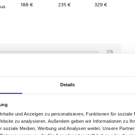
188 €
235 €
329 €
aus
Details
mung
nhalte und Anzeigen zu personalisieren, Funktionen für soziale
Website zu analysieren. Außerdem geben wir Informationen zu I
r soziale Medien, Werbung und Analysen weiter. Unsere Partner