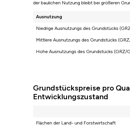
der baulichen Nutzung bleibt bei größeren Gr
Ausnutzung
Niedrige Ausnutzungs des Grundstücks (GR
Mittlere Ausnutzungs des Grundstücks (GR
Hohe Ausnutzungs des Grundstücks (GRZ/
Grundstückspreise pro Qua
Entwicklungszustand
Flächen der Land- und Forstwirtschaft