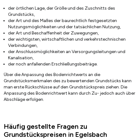
der örtlichen Lage, der Größe und des Zuschnitts des
Grundstücks,
der Art und des Maßes der baurechtlich festgesetzten
Nutzungsmöglichkeiten und der tatsächlichen Nutzung,
der Art und Beschaffenheit der Zuwegungen,
der wichtigsten, wirtschaftlichen und verkehrstechnischen
Verbindungen,
der Anschlussmöglichkeiten an Versorgungsleitungen und
Kanalisation,
der noch anfallenden Erschließungsbeiträge.
Über die Anpassung des Bodenrichtwerts an die
Grundstücksmerkmalen des zu bewertenden Grundstücks kann
man erste Rückschlüsse auf den Grundstückspreis ziehen. Die
Anpassung des Bodenrichtwert kann durch Zu- jedoch auch über
Abschläge erfolgen.
Häufig gestellte Fragen zu
Grundstückspreisen in Egelsbach