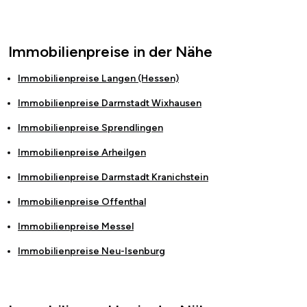
Immobilienpreise in der Nähe
Immobilienpreise
Langen (Hessen)
Immobilienpreise
Darmstadt Wixhausen
Immobilienpreise
Sprendlingen
Immobilienpreise
Arheilgen
Immobilienpreise
Darmstadt Kranichstein
Immobilienpreise
Offenthal
Immobilienpreise
Messel
Immobilienpreise
Neu-Isenburg