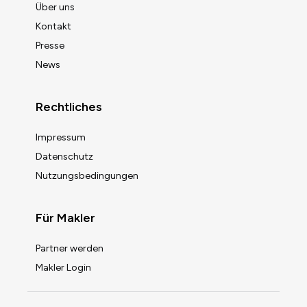
Über uns
Kontakt
Presse
News
Rechtliches
Impressum
Datenschutz
Nutzungsbedingungen
Für Makler
Partner werden
Makler Login