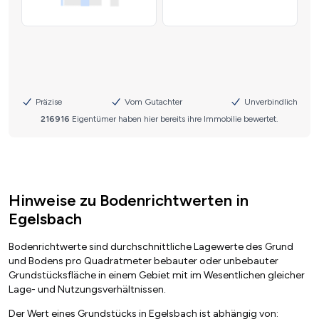
Hinweise zu Bodenrichtwerten in
Egelsbach
Bodenrichtwerte sind durchschnittliche Lagewerte des Grund
und Bodens pro Quadratmeter bebauter oder unbebauter
Grundstücksfläche in einem Gebiet mit im Wesentlichen gleicher
Lage- und Nutzungsverhältnissen.
Der Wert eines Grundstücks in Egelsbach ist abhängig von: