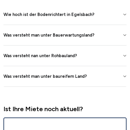
Wie hoch ist der Bodenrichtert in Egelsbach?
Was versteht man unter Bauerwartungsland?
Was versteht nan unter Rohbauland?
Was versteht man unter baureifem Land?
Ist Ihre Miete noch aktuell?