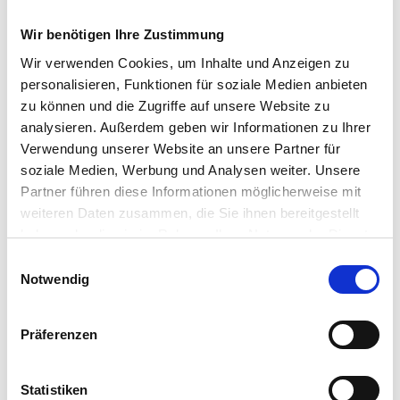
Wir benötigen Ihre Zustimmung
Wir verwenden Cookies, um Inhalte und Anzeigen zu
personalisieren, Funktionen für soziale Medien anbieten
zu können und die Zugriffe auf unsere Website zu
analysieren. Außerdem geben wir Informationen zu Ihrer
Verwendung unserer Website an unsere Partner für
soziale Medien, Werbung und Analysen weiter. Unsere
Partner führen diese Informationen möglicherweise mit
weiteren Daten zusammen, die Sie ihnen bereitgestellt
haben oder die sie im Rahmen Ihrer Nutzung der Dienste
gesammelt haben.
Einwilligungsauswahl
Notwendig
Präferenzen
Statistiken