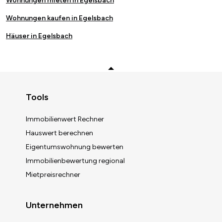
Wohnungen mieten in Egelsbach
Wohnungen kaufen in Egelsbach
Häuser in Egelsbach
Zurück zum Anfang
Tools
Immobilienwert Rechner
Hauswert berechnen
Eigentumswohnung bewerten
Immobilienbewertung regional
Mietpreisrechner
Unternehmen