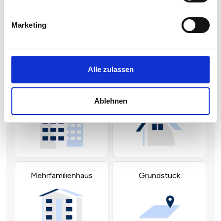
Marketing
Alle zulassen
Ablehnen