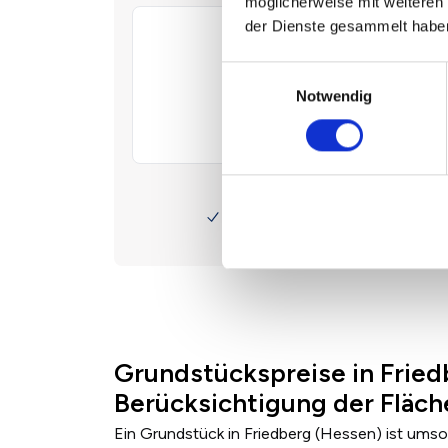
möglicherweise mit weiteren
der Dienste gesammelt habe
Einwilligungsauswahl
Notwendig
Grundstückspreise in Fried
Berücksichtigung der Fläc
Ein Grundstück in Friedberg (Hessen) ist umso