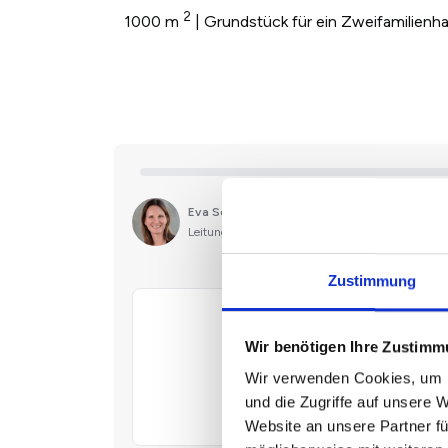
2
1000 m
| Grundstück für ein Zweifamilienh
Zustimmung
Wir benötigen Ihre Zustim
Wir verwenden Cookies, um I
und die Zugriffe auf unsere 
Website an unsere Partner fü