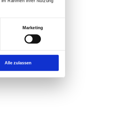
ie im Rahmen Ihrer Nutzung
Marketing
Alle zulassen