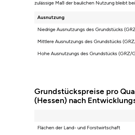
zulässige Maß der baulichen Nutzung bleibt b
Ausnutzung
Niedrige Ausnutzungs des Grundstücks (GR
Mittlere Ausnutzungs des Grundstücks (GR
Hohe Ausnutzungs des Grundstücks (GRZ/
Grundstückspreise pro Qua
(Hessen) nach Entwicklung
Flächen der Land- und Forstwirtschaft