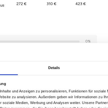
272 €
310 €
423 €
aus
Details
mung
nhalte und Anzeigen zu personalisieren, Funktionen für soziale
Website zu analysieren. Außerdem geben wir Informationen zu I
r soziale Medien, Werbung und Analysen weiter. Unsere Partner