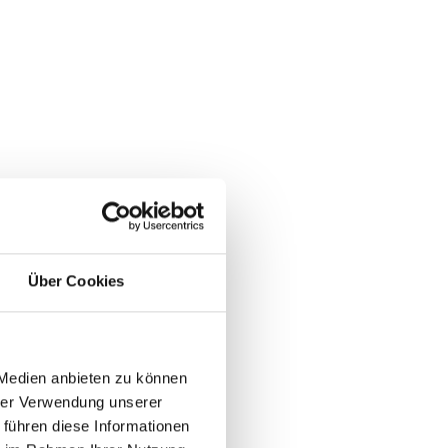
Über Cookies
 Medien anbieten zu können
hrer Verwendung unserer
 führen diese Informationen