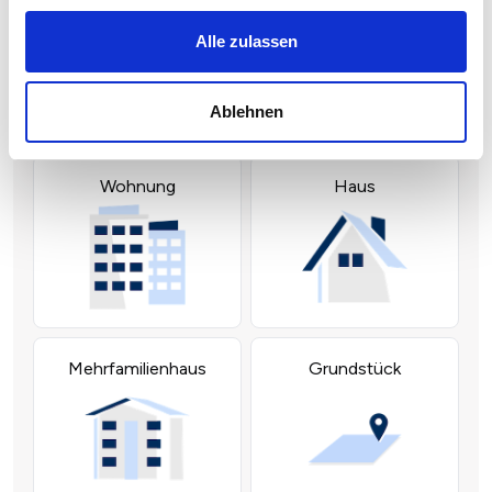
Alle zulassen
Ablehnen