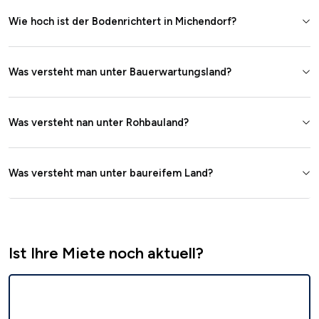
Wie hoch ist der Bodenrichtert in Michendorf?
Was versteht man unter Bauerwartungsland?
Was versteht nan unter Rohbauland?
Was versteht man unter baureifem Land?
Ist Ihre Miete noch aktuell?