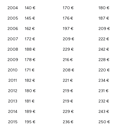
2004
140 €
170 €
180 €
2005
145 €
176 €
187 €
2006
162 €
197 €
209 €
2007
172 €
209 €
222 €
2008
188 €
229 €
242 €
2009
178 €
216 €
228 €
2010
171 €
208 €
220 €
2011
182 €
221 €
234 €
2012
180 €
219 €
231 €
2013
181 €
219 €
232 €
2014
189 €
229 €
243 €
2015
195 €
236 €
250 €