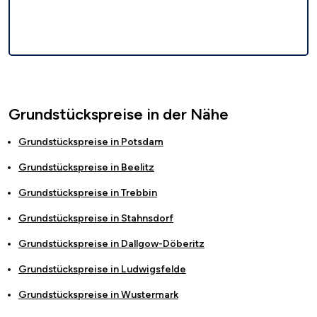
Grundstückspreise in der Nähe
Grundstückspreise in
Potsdam
Grundstückspreise in
Beelitz
Grundstückspreise in
Trebbin
Grundstückspreise in
Stahnsdorf
Grundstückspreise in
Dallgow-Döberitz
Grundstückspreise in
Ludwigsfelde
Grundstückspreise in
Wustermark