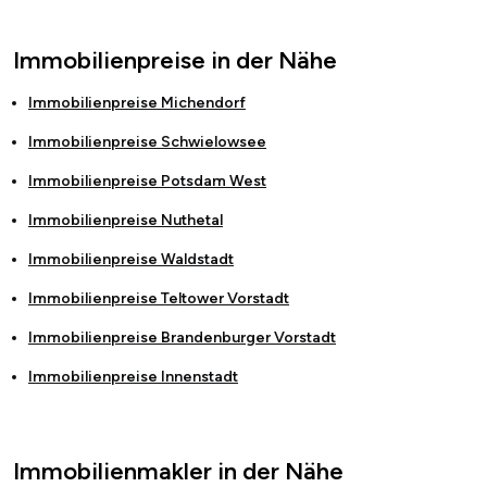
Immobilienpreise in der Nähe
Immobilienpreise
Michendorf
Immobilienpreise
Schwielowsee
Immobilienpreise
Potsdam West
Immobilienpreise
Nuthetal
Immobilienpreise
Waldstadt
Immobilienpreise
Teltower Vorstadt
Immobilienpreise
Brandenburger Vorstadt
Immobilienpreise
Innenstadt
Immobilienmakler in der Nähe