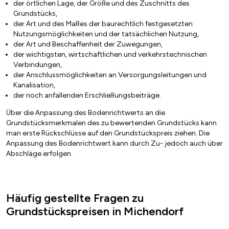
der örtlichen Lage, der Größe und des Zuschnitts des
Grundstücks,
der Art und des Maßes der baurechtlich festgesetzten
Nutzungsmöglichkeiten und der tatsächlichen Nutzung,
der Art und Beschaffenheit der Zuwegungen,
der wichtigsten, wirtschaftlichen und verkehrstechnischen
Verbindungen,
der Anschlussmöglichkeiten an Versorgungsleitungen und
Kanalisation,
der noch anfallenden Erschließungsbeiträge.
Über die Anpassung des Bodenrichtwerts an die
Grundstücksmerkmalen des zu bewertenden Grundstücks kann
man erste Rückschlüsse auf den Grundstückspreis ziehen. Die
Anpassung des Bodenrichtwert kann durch Zu- jedoch auch über
Abschläge erfolgen.
Häufig gestellte Fragen zu
Grundstückspreisen in Michendorf