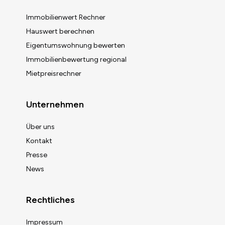
Immobilienwert Rechner
Hauswert berechnen
Eigentumswohnung bewerten
Immobilienbewertung regional
Mietpreisrechner
Unternehmen
Über uns
Kontakt
Presse
News
Rechtliches
Impressum