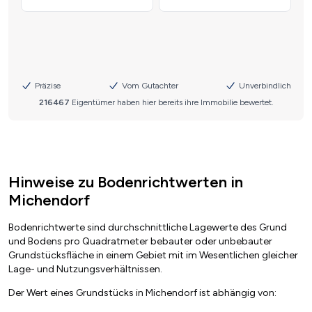
Hinweise zu Bodenrichtwerten in
Michendorf
Bodenrichtwerte sind durchschnittliche Lagewerte des Grund
und Bodens pro Quadratmeter bebauter oder unbebauter
Grundstücksfläche in einem Gebiet mit im Wesentlichen gleicher
Lage- und Nutzungsverhältnissen.
Der Wert eines Grundstücks in Michendorf ist abhängig von: