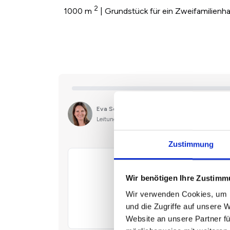
2
1000 m
| Grundstück für ein Zweifamilienh
Zustimmung
Wir benötigen Ihre Zustim
Wir verwenden Cookies, um I
und die Zugriffe auf unsere 
Website an unsere Partner fü