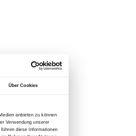
Über Cookies
 Medien anbieten zu können
hrer Verwendung unserer
 führen diese Informationen