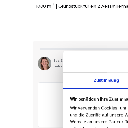
2
1000 m
| Grundstück für ein Zweifamilienh
Zustimmung
Wir benötigen Ihre Zustim
Wir verwenden Cookies, um I
und die Zugriffe auf unsere 
Website an unsere Partner fü