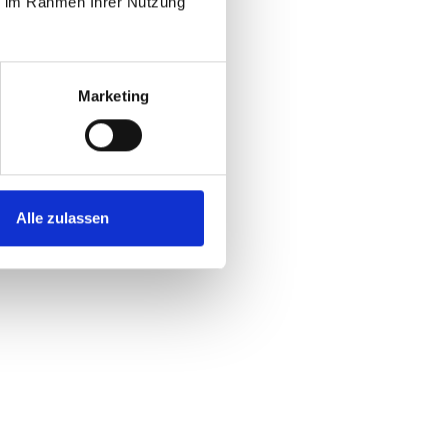
ie im Rahmen Ihrer Nutzung
Marketing
Alle zulassen