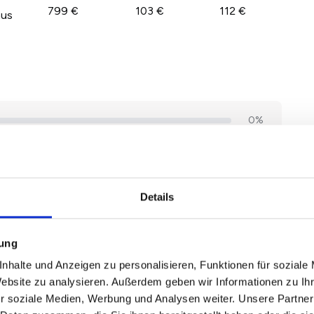
799 €
103 €
112 €
aus
Details
mung
nhalte und Anzeigen zu personalisieren, Funktionen für soziale
Website zu analysieren. Außerdem geben wir Informationen zu I
r soziale Medien, Werbung und Analysen weiter. Unsere Partner