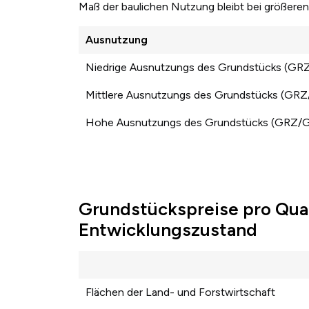
Maß der baulichen Nutzung bleibt bei größer
Ausnutzung
Niedrige Ausnutzungs des Grundstücks (GR
Mittlere Ausnutzungs des Grundstücks (GR
Hohe Ausnutzungs des Grundstücks (GRZ/
Grundstückspreise pro Qua
Entwicklungszustand
Flächen der Land- und Forstwirtschaft