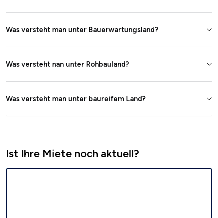
Was versteht man unter Bauerwartungsland?
Was versteht nan unter Rohbauland?
Was versteht man unter baureifem Land?
Ist Ihre Miete noch aktuell?