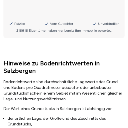
Hinweise zu Bodenrichtwerten in
Salzbergen
Bodenrichtwerte sind durchschnittliche Lagewerte des Grund
und Bodens pro Quadratmeter bebauter oder unbebauter
Grundstücksfläche in einem Gebiet mit im Wesentlichen gleicher
Lage- und Nutzungsverhältnissen.
Der Wert eines Grundstücks in Salzbergen ist abhängig von:
der örtlichen Lage, der Größe und des Zuschnitts des
Grundstücks,