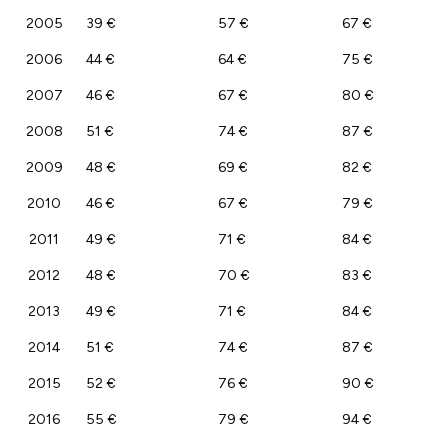
2005
39 €
57 €
67 €
2006
44 €
64 €
75 €
2007
46 €
67 €
80 €
2008
51 €
74 €
87 €
2009
48 €
69 €
82 €
2010
46 €
67 €
79 €
2011
49 €
71 €
84 €
2012
48 €
70 €
83 €
2013
49 €
71 €
84 €
2014
51 €
74 €
87 €
2015
52 €
76 €
90 €
2016
55 €
79 €
94 €