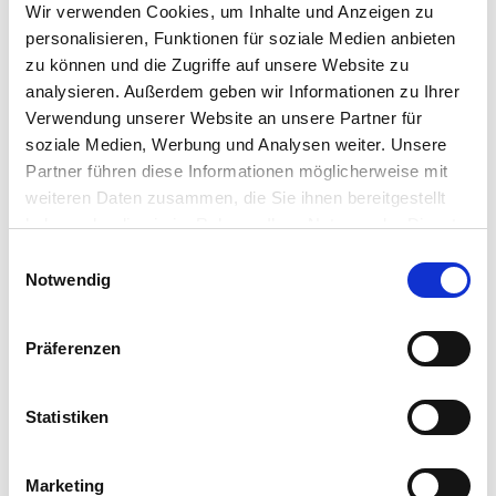
Wir verwenden Cookies, um Inhalte und Anzeigen zu
personalisieren, Funktionen für soziale Medien anbieten
zu können und die Zugriffe auf unsere Website zu
analysieren. Außerdem geben wir Informationen zu Ihrer
Verwendung unserer Website an unsere Partner für
soziale Medien, Werbung und Analysen weiter. Unsere
Partner führen diese Informationen möglicherweise mit
weiteren Daten zusammen, die Sie ihnen bereitgestellt
haben oder die sie im Rahmen Ihrer Nutzung der Dienste
gesammelt haben.
Einwilligungsauswahl
Notwendig
Präferenzen
Statistiken
Marketing