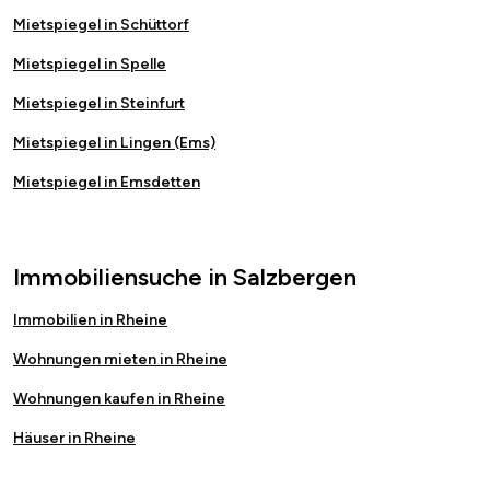
Mietspiegel in Schüttorf
Mietspiegel in Spelle
Mietspiegel in Steinfurt
Mietspiegel in Lingen (Ems)
Mietspiegel in Emsdetten
Immobiliensuche in Salzbergen
Immobilien in Rheine
Wohnungen mieten in Rheine
Wohnungen kaufen in Rheine
Häuser in Rheine