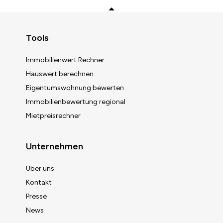
Zurück zum Anfang
Tools
Immobilienwert Rechner
Hauswert berechnen
Eigentumswohnung bewerten
Immobilienbewertung regional
Mietpreisrechner
Unternehmen
Über uns
Kontakt
Presse
News