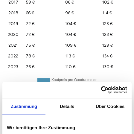
2017
59 €
86 €
102 €
2018
66 €
96 €
114 €
2019
72 €
104 €
123 €
2020
72 €
104 €
123 €
2021
75 €
109 €
129 €
2022
78 €
113 €
134 €
2023
76 €
110 €
130 €
Zustimmung
Details
Über Cookies
Wir benötigen Ihre Zustimmung