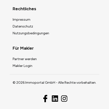
Rechtliches
Impressum
Datenschutz
Nutzungsbedingungen
Für Makler
Partner werden
Makler Login
© 2026 Immoportal GmbH - Alle Rechte vorbehalten.
Immobilienwert berechnen