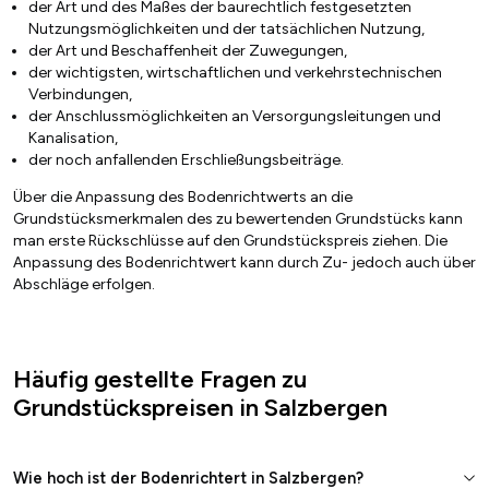
der Art und des Maßes der baurechtlich festgesetzten
Nutzungsmöglichkeiten und der tatsächlichen Nutzung,
der Art und Beschaffenheit der Zuwegungen,
der wichtigsten, wirtschaftlichen und verkehrstechnischen
Verbindungen,
der Anschlussmöglichkeiten an Versorgungsleitungen und
Kanalisation,
der noch anfallenden Erschließungsbeiträge.
Über die Anpassung des Bodenrichtwerts an die
Grundstücksmerkmalen des zu bewertenden Grundstücks kann
man erste Rückschlüsse auf den Grundstückspreis ziehen. Die
Anpassung des Bodenrichtwert kann durch Zu- jedoch auch über
Abschläge erfolgen.
Häufig gestellte Fragen zu
Grundstückspreisen in Salzbergen
Wie hoch ist der Bodenrichtert in Salzbergen?