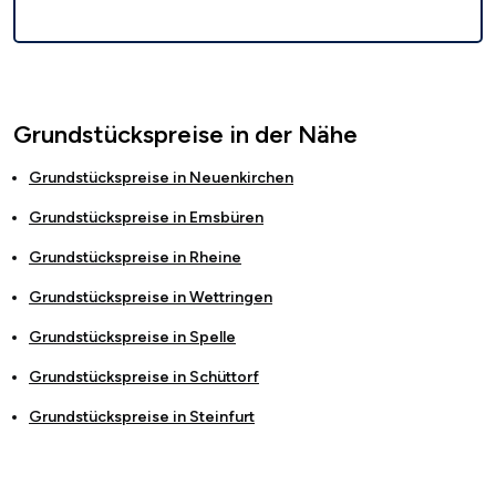
Grundstückspreise in der Nähe
Grundstückspreise in
Neuenkirchen
Grundstückspreise in
Emsbüren
Grundstückspreise in
Rheine
Grundstückspreise in
Wettringen
Grundstückspreise in
Spelle
Grundstückspreise in
Schüttorf
Grundstückspreise in
Steinfurt