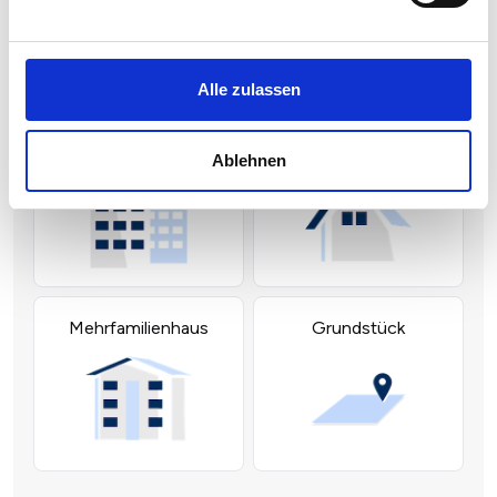
Alle zulassen
Ablehnen