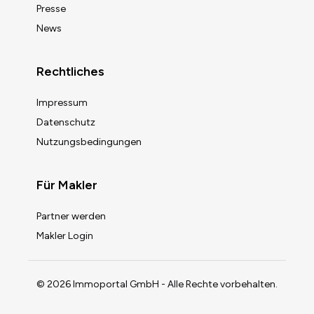
Presse
News
Rechtliches
Impressum
Datenschutz
Nutzungsbedingungen
Für Makler
Partner werden
Makler Login
© 2026 Immoportal GmbH - Alle Rechte vorbehalten.