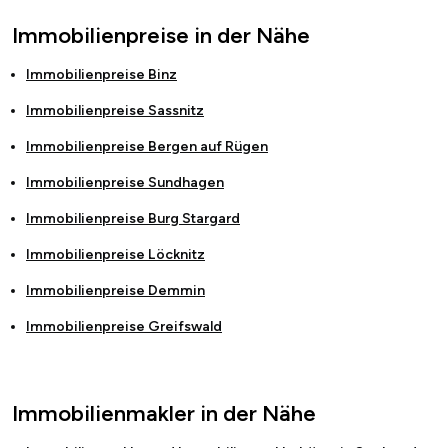
Immobilienpreise in der Nähe
Immobilienpreise
Binz
Immobilienpreise
Sassnitz
Immobilienpreise
Bergen auf Rügen
Immobilienpreise
Sundhagen
Immobilienpreise
Burg Stargard
Immobilienpreise
Löcknitz
Immobilienpreise
Demmin
Immobilienpreise
Greifswald
Immobilienmakler in der Nähe