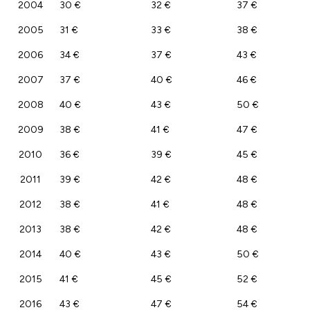
2004
30 €
32 €
37 €
2005
31 €
33 €
38 €
2006
34 €
37 €
43 €
2007
37 €
40 €
46 €
2008
40 €
43 €
50 €
2009
38 €
41 €
47 €
2010
36 €
39 €
45 €
2011
39 €
42 €
48 €
2012
38 €
41 €
48 €
2013
38 €
42 €
48 €
2014
40 €
43 €
50 €
2015
41 €
45 €
52 €
2016
43 €
47 €
54 €