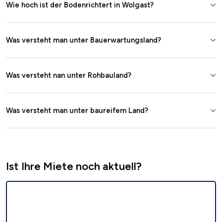
Wie hoch ist der Bodenrichtert in Wolgast?
Was versteht man unter Bauerwartungsland?
Was versteht nan unter Rohbauland?
Was versteht man unter baureifem Land?
Ist Ihre Miete noch aktuell?