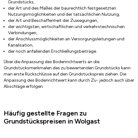
Grundstücks,
der Art und des Maßes der baurechtlich festgesetzten
Nutzungsmöglichkeiten und der tatsächlichen Nutzung,
der Art und Beschaffenheit der Zuwegungen,
der wichtigsten, wirtschaftlichen und verkehrstechnischen
Verbindungen,
der Anschlussmöglichkeiten an Versorgungsleitungen und
Kanalisation,
der noch anfallenden Erschließungsbeiträge.
Über die Anpassung des Bodenrichtwerts an die
Grundstücksmerkmalen des zu bewertenden Grundstücks kann
man erste Rückschlüsse auf den Grundstückspreis ziehen. Die
Anpassung des Bodenrichtwert kann durch Zu- jedoch auch über
Abschläge erfolgen.
Häufig gestellte Fragen zu
Grundstückspreisen in Wolgast