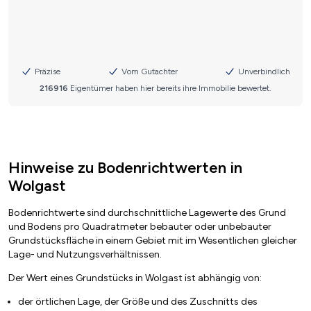
Hinweise zu Bodenrichtwerten in
Wolgast
Bodenrichtwerte sind durchschnittliche Lagewerte des Grund
und Bodens pro Quadratmeter bebauter oder unbebauter
Grundstücksfläche in einem Gebiet mit im Wesentlichen gleicher
Lage- und Nutzungsverhältnissen.
Der Wert eines Grundstücks in Wolgast ist abhängig von:
der örtlichen Lage, der Größe und des Zuschnitts des