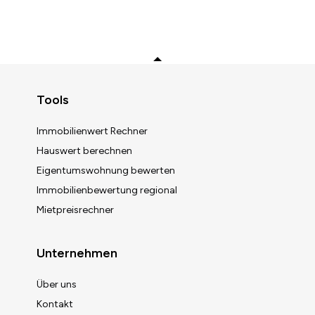
Zurück zum Anfang
Tools
Immobilienwert Rechner
Hauswert berechnen
Eigentumswohnung bewerten
Immobilienbewertung regional
Mietpreisrechner
Unternehmen
Über uns
Kontakt