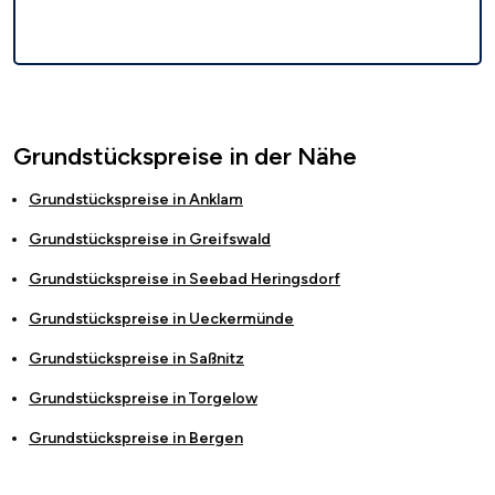
Grundstückspreise in der Nähe
Grundstückspreise in
Anklam
Grundstückspreise in
Greifswald
Grundstückspreise in
Seebad Heringsdorf
Grundstückspreise in
Ueckermünde
Grundstückspreise in
Saßnitz
Grundstückspreise in
Torgelow
Grundstückspreise in
Bergen