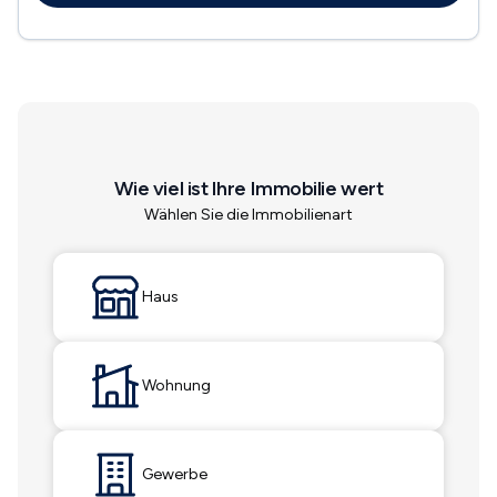
Wie viel ist Ihre Immobilie wert
Wählen Sie die Immobilienart
Haus
Wohnung
Gewerbe