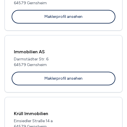
64579 Gernsheim
Maklerprofil ansehen
Immobilien AS
Darmstädter Str. 6
64579 Gernsheim
Maklerprofil ansehen
Krüll Immobilien
Einsiedler Straße 14 a
64579 Gernsheim