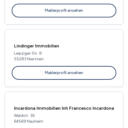
Maklerprofil ansehen
Lindinger Immobilien
Leipziger Str. 8
55283 Nierstein
Maklerprofil ansehen
Incardona Immobilien Inh Francesco Incardona
Waldstr. 36
64569 Nauheim