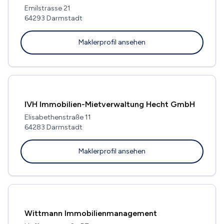
Emilstrasse 21
64293 Darmstadt
Maklerprofil ansehen
IVH Immobilien-Mietverwaltung Hecht GmbH
Elisabethenstraße 11
64283 Darmstadt
Maklerprofil ansehen
Wittmann Immobilienmanagement