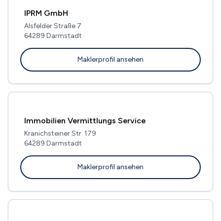
IPRM GmbH
Alsfelder Straße 7
64289 Darmstadt
Maklerprofil ansehen
Immobilien Vermittlungs Service
Kranichsteiner Str. 179
64289 Darmstadt
Maklerprofil ansehen