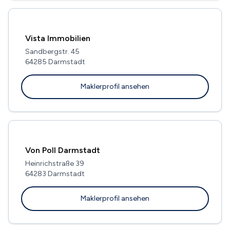
Vista Immobilien
Sandbergstr. 45
64285 Darmstadt
Maklerprofil ansehen
Von Poll Darmstadt
Heinrichstraße 39
64283 Darmstadt
Maklerprofil ansehen