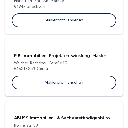
Hans-Karl-Platz Am Markt 5
64347 Griesheim
Maklerprofil ansehen
P.B. Immobilien. Projektentwicklung. Makler.
Walther-Rathenau-Straße 16
64521 Groß-Gerau
Maklerprofil ansehen
ABUSS Immobilien- & Sachverständigenbüro
Römerstr. 53