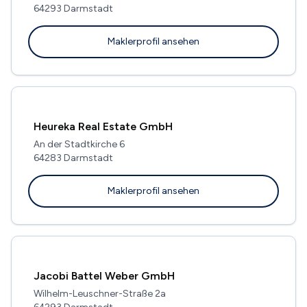
64293 Darmstadt
Maklerprofil ansehen
Heureka Real Estate GmbH
An der Stadtkirche 6
64283 Darmstadt
Maklerprofil ansehen
Jacobi Battel Weber GmbH
Wilhelm-Leuschner-Straße 2a