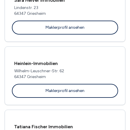
Sara Helver Immobilien
Lindenstr. 23
64347 Griesheim
Maklerprofil ansehen
Heinlein-Immobilien
Wilhelm-Leuschner-Str. 62
64347 Griesheim
Maklerprofil ansehen
Tatiana Fischer Immobilien