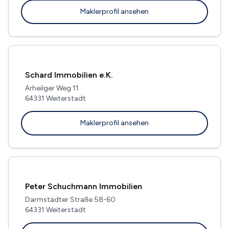
Maklerprofil ansehen
Schard Immobilien e.K.
Arheilger Weg 11
64331 Weiterstadt
Maklerprofil ansehen
Peter Schuchmann Immobilien
Darmstädter Straße 58-60
64331 Weiterstadt