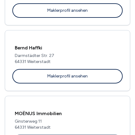
Maklerprofil ansehen
Bernd Haffki
Darmstädter Str. 27
64331 Weiterstadt
Maklerprofil ansehen
MOËNUS Immobilien
Ginsterweg 11
64331 Weiterstadt