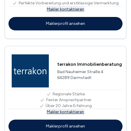
Perfekte Vorbereitung und erstklassige Vermarktung
Makler kontaktieren
Maklerprofil ansehen
terrakon Immobilienberatung
Bad Nauheimer Straße 4
64289 Darmstadt
Regionale Stärke
Fester Ansprechpartner
Über 20 Jahre Erfahrung
Makler kontaktieren
Maklerprofil ansehen