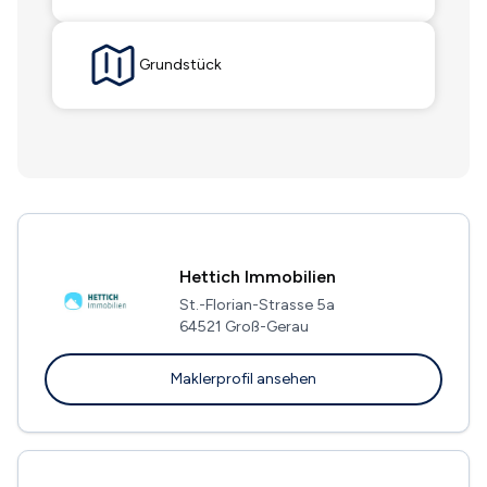
Grundstück
Hettich Immobilien
St.-Florian-Strasse 5a
64521 Groß-Gerau
Maklerprofil ansehen