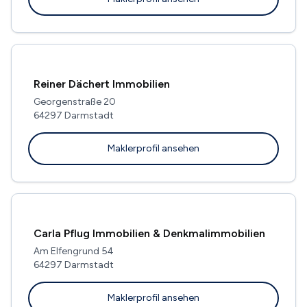
Reiner Dächert Immobilien
Georgenstraße 20
64297 Darmstadt
Maklerprofil ansehen
Carla Pflug Immobilien & Denkmalimmobilien
Am Elfengrund 54
64297 Darmstadt
Maklerprofil ansehen