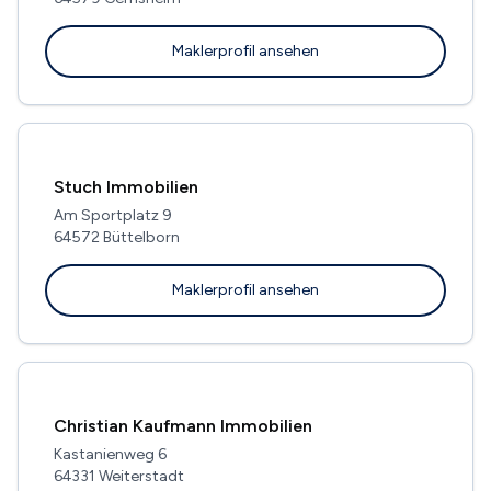
Maklerprofil ansehen
Stuch Immobilien
Am Sportplatz 9
64572 Büttelborn
Maklerprofil ansehen
Christian Kaufmann Immobilien
Kastanienweg 6
64331 Weiterstadt