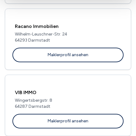
Racano Immobilien
Wilhelm-Leuschner-Str. 24
64293 Darmstadt
Maklerprofil ansehen
VIB IMMO
Wingertsbergstr. 8
64287 Darmstadt
Maklerprofil ansehen