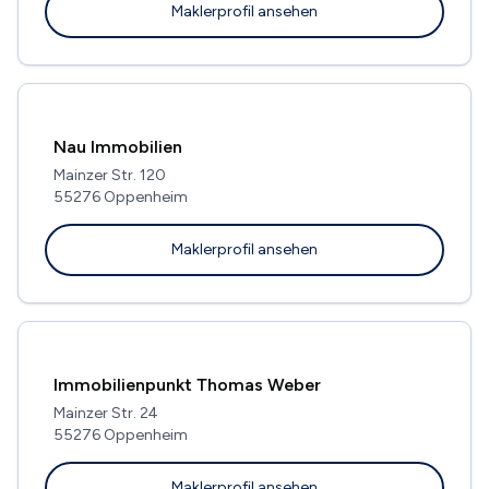
Maklerprofil ansehen
Nau Immobilien
Mainzer Str. 120
55276 Oppenheim
Maklerprofil ansehen
Immobilienpunkt Thomas Weber
Mainzer Str. 24
55276 Oppenheim
Maklerprofil ansehen