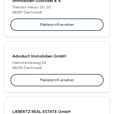
Immobilien-Schröder e. K.
Theodor-Heuss-Str. 20
64287 Darmstadt
Maklerprofil ansehen
Adviduct Immobilien GmbH
Heimstättenweg 54
64295 Darmstadt
Maklerprofil ansehen
LIEBERTZ REAL ESTATE GmbH