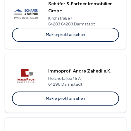
Schäfer & Partner Immobilien
GmbH
Kirchstraße 1
64283 64283 Darmstadt
Maklerprofil ansehen
Immoprofi Andre Zahedi e.K.
Holzhofallee 15 A
64295 Darmstadt
Maklerprofil ansehen