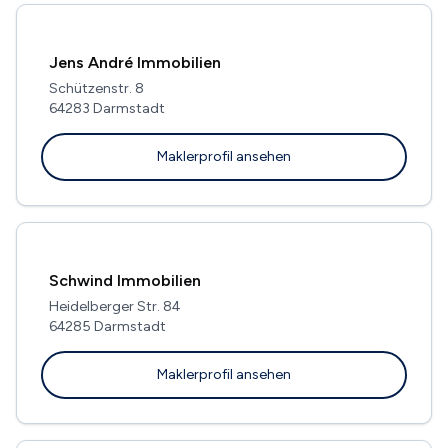
Jens André Immobilien
Schützenstr. 8
64283 Darmstadt
Maklerprofil ansehen
Schwind Immobilien
Heidelberger Str. 84
64285 Darmstadt
Maklerprofil ansehen