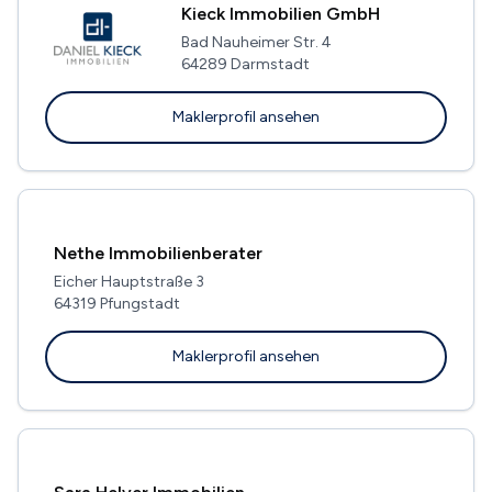
Kieck Immobilien GmbH
Bad Nauheimer Str. 4
64289 Darmstadt
Maklerprofil ansehen
Nethe Immobilienberater
Eicher Hauptstraße 3
64319 Pfungstadt
Maklerprofil ansehen