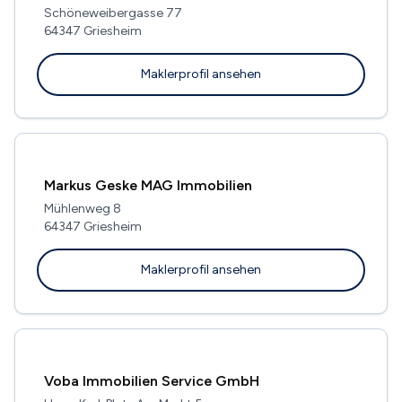
Schöneweibergasse 77
64347 Griesheim
Maklerprofil ansehen
Markus Geske MAG Immobilien
Mühlenweg 8
64347 Griesheim
Maklerprofil ansehen
Voba Immobilien Service GmbH