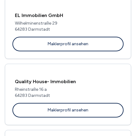
EL Immobilien GmbH
Wilhelminenstraße 29
64283 Darmstadt
Maklerprofil ansehen
Quality House- Immobilien
Rheinstraße 16 a
64283 Darmstadt
Maklerprofil ansehen