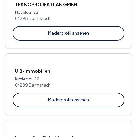
TEKNOPROJEKTLAB GMBH
Havelstr. 22
64295 Darmstadt
Maklerprofil ansehen
U.B-Immobilien
Kittlerstr. 32
64289 Darmstadt
Maklerprofil ansehen