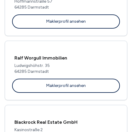
Hoffmannstraße 57
64285 Darmstadt
Maklerprofil ansehen
Ralf Worgull Immobilien
Ludwigshöhstr. 35
64285 Darmstadt
Maklerprofil ansehen
Blackrock Real Estate GmbH
Kasinostraße 2