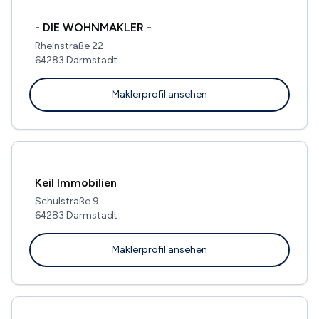
- DIE WOHNMAKLER -
Rheinstraße 22
64283 Darmstadt
Maklerprofil ansehen
Keil Immobilien
Schulstraße 9
64283 Darmstadt
Maklerprofil ansehen