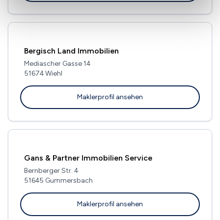
Bergisch Land Immobilien
Mediascher Gasse 14
51674 Wiehl
Maklerprofil ansehen
Gans & Partner Immobilien Service
Bernberger Str. 4
51645 Gummersbach
Maklerprofil ansehen