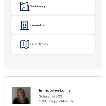
Wohnung
Gewerbe
Grundstück
Immobilien Lonny
Schulstraße 29
53809 Ruppichteroth