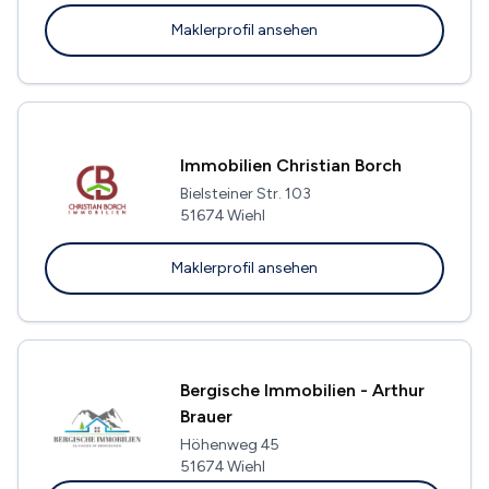
Maklerprofil ansehen
Immobilien Christian Borch
Bielsteiner Str. 103
51674 Wiehl
Maklerprofil ansehen
Bergische Immobilien - Arthur
Brauer
Höhenweg 45
51674 Wiehl