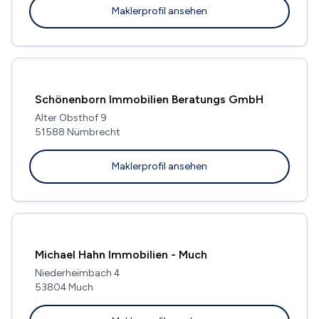
Maklerprofil ansehen
Schönenborn Immobilien Beratungs GmbH
Alter Obsthof 9
51588 Nümbrecht
Maklerprofil ansehen
Michael Hahn Immobilien - Much
Niederheimbach 4
53804 Much