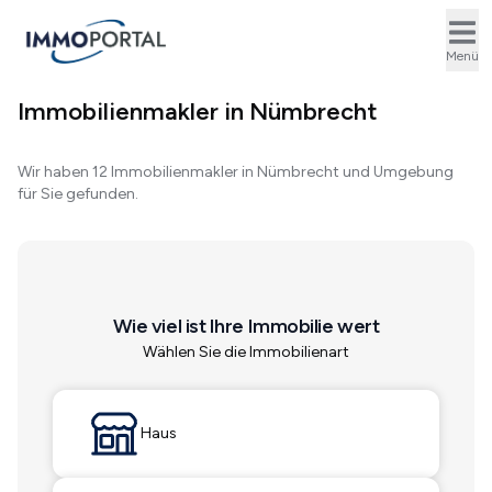
Ope
Menü
Immobilienmakler in Nümbrecht
Wir haben 12 Immobilienmakler in Nümbrecht und Umgebung
für Sie gefunden.
Wie viel ist Ihre Immobilie wert
Wählen Sie die Immobilienart
Haus