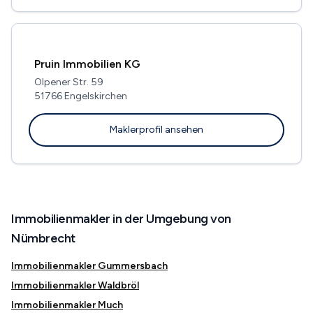
Pruin Immobilien KG
Olpener Str. 59
51766 Engelskirchen
Maklerprofil ansehen
Immobilienmakler in der Umgebung von
Nümbrecht
Immobilienmakler Gummersbach
Immobilienmakler Waldbröl
Immobilienmakler Much