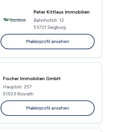
Peter Kittlaus Immobilien
Bahnhofstr. 12
53721 Siegburg
Maklerprofil ansehen
Fischer Immobilien GmbH
Hauptstr. 257
51503 Rösrath
Maklerprofil ansehen