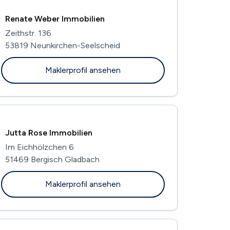
Renate Weber Immobilien
Zeithstr. 136
53819 Neunkirchen-Seelscheid
Maklerprofil ansehen
Jutta Rose Immobilien
Im Eichhölzchen 6
51469 Bergisch Gladbach
Maklerprofil ansehen