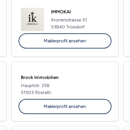
IMMOKAI
Kronenstrasse 51
53840 Troisdorf
Maklerprofil ansehen
Brock Immobilien
Hauptstr. 258
51503 Rösrath
Maklerprofil ansehen