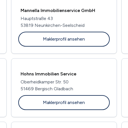
Mannella Immobilienservice GmbH
Hauptstraße 43
53819 Neunkirchen-Seelscheid
Maklerprofil ansehen
Hohns Immobilien Service
Oberheidkamper Str. 50
51469 Bergisch Gladbach
Maklerprofil ansehen