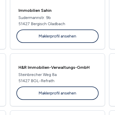
Immobilien Sahin
Sudermannstr. 9b
51427 Bergisch Gladbach
Maklerprofil ansehen
H&R Immobilien-Verwaltungs-GmbH
Steinbrecher Weg 8a
51427 BGL-Refrath
Maklerprofil ansehen