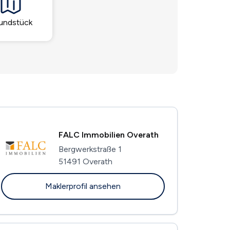
undstück
FALC Immobilien Overath
Bergwerkstraße 1
51491 Overath
Maklerprofil ansehen