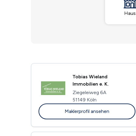
Haus
Tobias Wieland
Immobilien e. K.
Ziegeleiweg 6A
51149 Köln
Maklerprofil ansehen