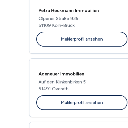
Petra Heckmann Immobilien
Olpener Straße 935
51109 Köln-Brück
Maklerprofil ansehen
Adeneuer Immobilien
Auf den Klinkenbirken 5
51491 Overath
Maklerprofil ansehen