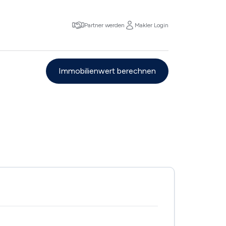
Partner werden
Makler Login
Immobilienwert berechnen