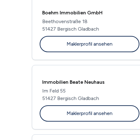
Boehm Immobilien GmbH
Beethovenstraße 18
51427 Bergisch Gladbach
Maklerprofil ansehen
Immobilien Beate Neuhaus
Im Feld 55
51427 Bergisch Gladbach
Maklerprofil ansehen