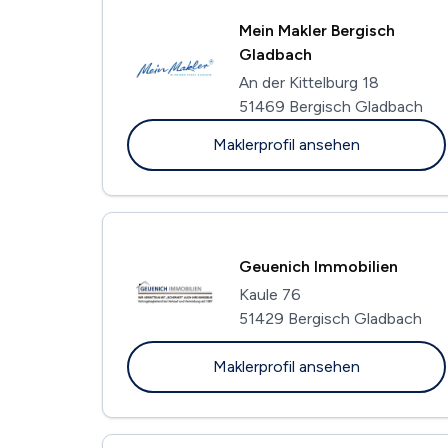
Mein Makler Bergisch
Gladbach
An der Kittelburg 18
51469 Bergisch Gladbach
Maklerprofil ansehen
Geuenich Immobilien
Kaule 76
51429 Bergisch Gladbach
Maklerprofil ansehen