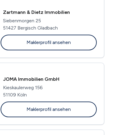
Zartmann & Dietz Immobilien
Siebenmorgen 25
51427 Bergisch Gladbach
Maklerprofil ansehen
JOMA Immobilien GmbH
Kieskaulerweg 156
51109 Köln
Maklerprofil ansehen