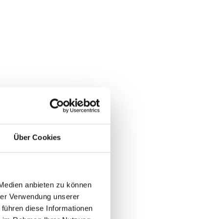
Über Cookies
 Medien anbieten zu können
hrer Verwendung unserer
 führen diese Informationen