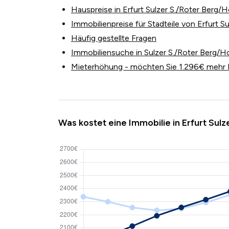
Hauspreise in Erfurt Sulzer S./Roter Berg
Immobilienpreise für Stadteile von Erfurt 
Häufig gestellte Fragen
Immobiliensuche in Sulzer S./Roter Berg/
Mieterhöhung - möchten Sie 1.296€ mehr 
Was kostet eine Immobilie in Erfurt Sul