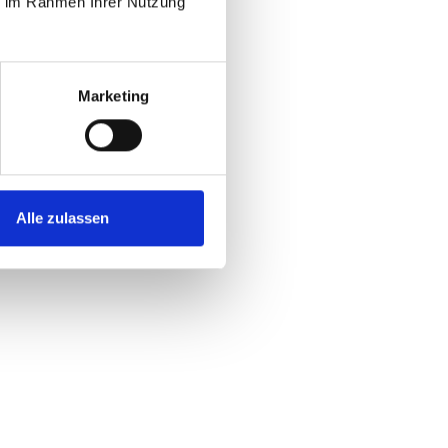
ie im Rahmen Ihrer Nutzung
Marketing
Alle zulassen