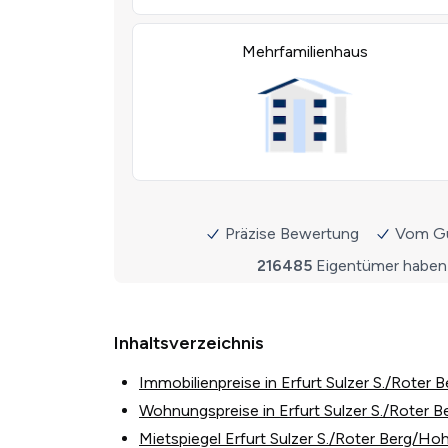
Inhaltsverzeichnis
Immobilienpreise in Erfurt Sulzer S./Rote
Wohnungspreise in Erfurt Sulzer S./Roter
Mietspiegel Erfurt Sulzer S./Roter Berg/Ho