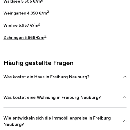
Waldsee 5.505 €/m
2
Weingarten 4.350 €/m
2
Wiehre 5.957 €/m
2
Zähringen 5.668 €/m
Häufig gestellte Fragen
Was kostet ein Haus in Freiburg Neuburg?
Was kostet eine Wohnung in Freiburg Neuburg?
Wie entwickeln sich die Immobilienpreise in Freiburg
Neuburg?