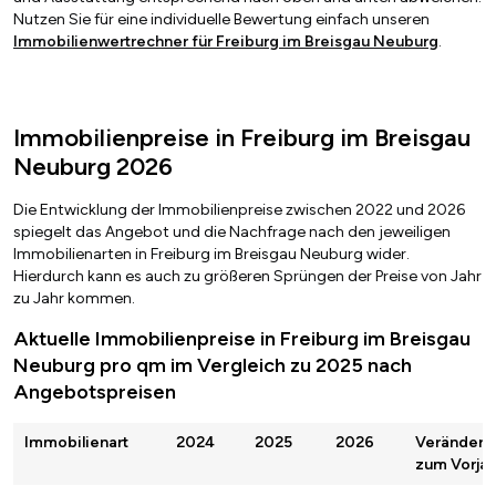
Nutzen Sie für eine individuelle Bewertung einfach unseren
Immobilienwertrechner für Freiburg im Breisgau Neuburg
.
Immobilienpreise in Freiburg im Breisgau
Neuburg 2026
Die Entwicklung der Immobilienpreise zwischen 2022 und 2026
spiegelt das Angebot und die Nachfrage nach den jeweiligen
Immobilienarten in Freiburg im Breisgau Neuburg wider.
Hierdurch kann es auch zu größeren Sprüngen der Preise von Jahr
zu Jahr kommen.
Aktuelle Immobilienpreise in Freiburg im Breisgau
Neuburg pro qm im Vergleich zu 2025 nach
Angebotspreisen
Immobilienart
2024
2025
2026
Veränderu
zum Vorjah