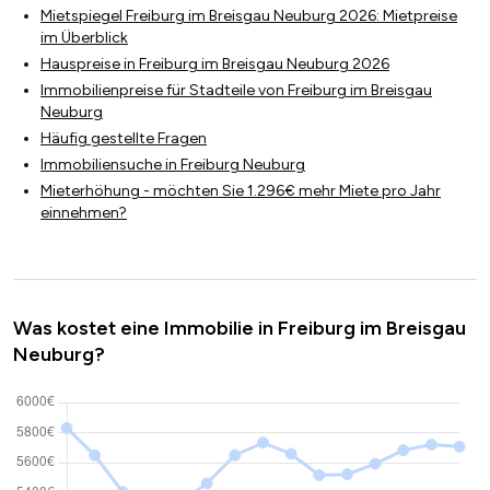
Mietspiegel Freiburg im Breisgau Neuburg 2026: Mietpreise
im Überblick
Hauspreise in Freiburg im Breisgau Neuburg 2026
Immobilienpreise für Stadteile von Freiburg im Breisgau
Neuburg
Häufig gestellte Fragen
Immobiliensuche in Freiburg Neuburg
Mieterhöhung - möchten Sie 1.296€ mehr Miete pro Jahr
einnehmen?
Was kostet eine Immobilie in Freiburg im Breisgau
Neuburg?