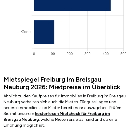
Mietspiegel Freiburg im Breisgau
Neuburg 2026: Mietpreise im Überblick
Ähnlich zu den Kaufpreisen für Immobilien in Freiburg im Breisgau
Neuburg verhalten sich auch die Mieten. Für gute Lagen und
neuere Immobilien sind Mieter bereit mehr auszugeben. Prüfen
Sie mit unserem
kostenlosen Mietcheck für Freiburg im
Breisgau Neuburg
, welche Mieten erzielbar sind und ob eine
Erhöhung möglich ist.