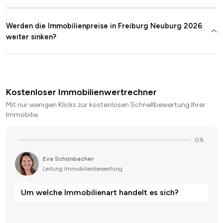
Werden die Immobilienpreise in Freiburg Neuburg 2026
weiter sinken?
Kostenloser Immobilienwertrechner
Mit nur wenigen Klicks zur kostenlosen Schnellbewertung Ihrer
Immobilie.