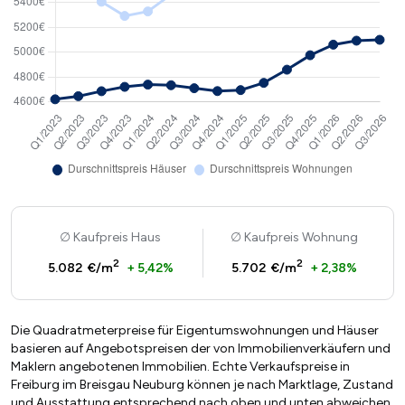
Kaufpreis Haus
Kaufpreis Wohnung
2
2
5.082 €/m
+ 5,42%
5.702 €/m
+ 2,38%
Die Quadratmeterpreise für Eigentumswohnungen und Häuser
basieren auf Angebotspreisen der von Immobilienverkäufern und
Maklern angebotenen Immobilien. Echte Verkaufspreise in
Freiburg im Breisgau Neuburg können je nach Marktlage, Zustand
und Ausstattung entsprechend nach oben und unten abweichen.