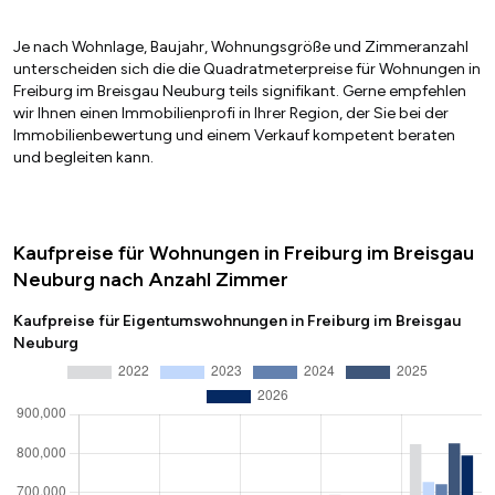
Je nach Wohnlage, Baujahr, Wohnungsgröße und Zimmeranzahl
unterscheiden sich die die Quadratmeterpreise für Wohnungen in
Freiburg im Breisgau Neuburg teils signifikant. Gerne empfehlen
wir Ihnen einen Immobilienprofi in Ihrer Region, der Sie bei der
Immobilienbewertung und einem Verkauf kompetent beraten
und begleiten kann.
Kaufpreise für Wohnungen in Freiburg im Breisgau
Neuburg nach Anzahl Zimmer
Kaufpreise für Eigentumswohnungen in Freiburg im Breisgau
Neuburg