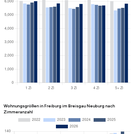
Wohnungsgrößen in Freiburg im Breisgau Neuburg nach
Zimmeranzahl