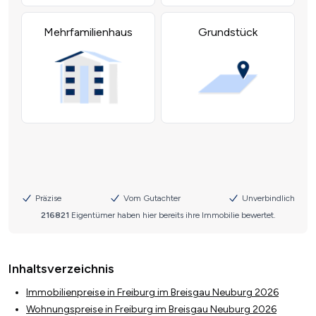
Inhaltsverzeichnis
Immobilienpreise in Freiburg im Breisgau Neuburg 2026
Wohnungspreise in Freiburg im Breisgau Neuburg 2026