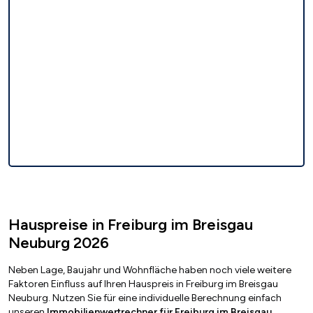
Hauspreise in Freiburg im Breisgau
Neuburg 2026
Neben Lage, Baujahr und Wohnfläche haben noch viele weitere
Faktoren Einfluss auf Ihren Hauspreis in Freiburg im Breisgau
Neuburg. Nutzen Sie für eine individuelle Berechnung einfach
unseren
Immobilienwertrechner für Freiburg im Breisgau