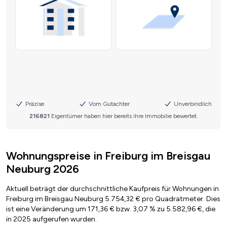
Wohnungspreise in Freiburg im Breisgau
Neuburg 2026
Aktuell beträgt der durchschnittliche Kaufpreis für Wohnungen in
Freiburg im Breisgau Neuburg 5.754,32 € pro Quadratmeter. Dies
ist eine Veränderung um 171,36 € bzw. 3,07 % zu 5.582,96 €, die
in 2025 aufgerufen wurden.