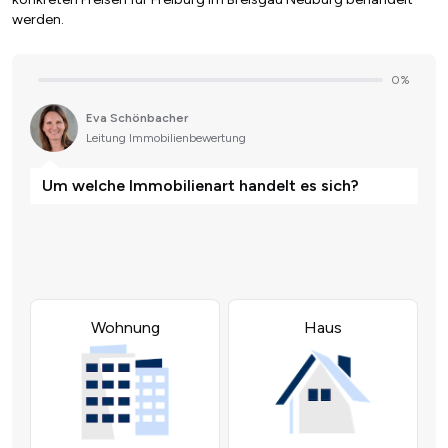
werden.