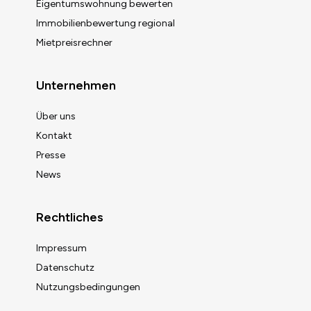
Eigentumswohnung bewerten
Immobilienbewertung regional
Mietpreisrechner
Unternehmen
Über uns
Kontakt
Presse
News
Rechtliches
Impressum
Datenschutz
Nutzungsbedingungen