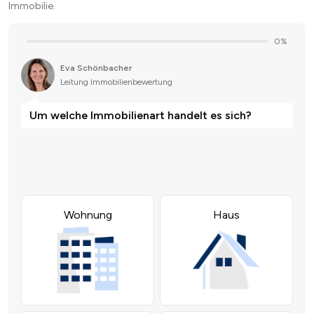
Immobilie.