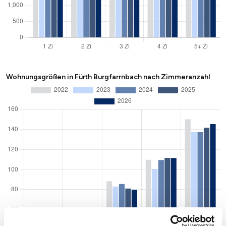
Wohnungsgrößen in Fürth Burgfarrnbach nach Zimmeranzahl