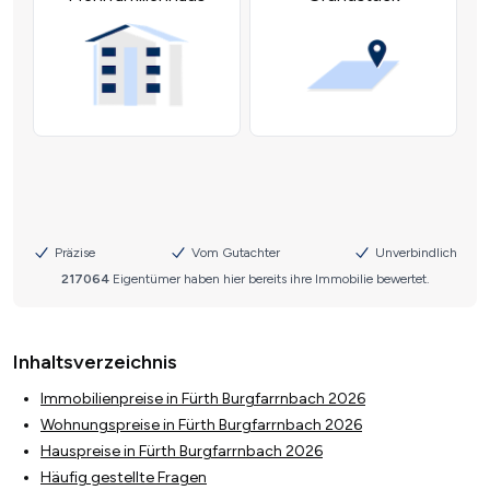
Inhaltsverzeichnis
Immobilienpreise in Fürth Burgfarrnbach 2026
Wohnungspreise in Fürth Burgfarrnbach 2026
Hauspreise in Fürth Burgfarrnbach 2026
Häufig gestellte Fragen