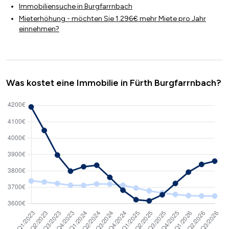
Immobiliensuche in Burgfarrnbach
Mieterhöhung - möchten Sie 1.296€ mehr Miete pro Jahr
einnehmen?
Was kostet eine Immobilie in Fürth Burgfarrnbach?