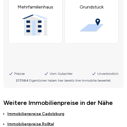
Weitere Immobilienpreise in der Nähe
Immobilienpreise
Cadolzburg
Immobilienpreise
Roßtal