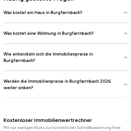
Was kostet ein Haus in Burgfarrnbach?
Was kostet eine Wohnung in Burgfarrnbach?
Wie entwickeln sich die Immobilienpreise in
Burgfarrnbach?
Werden die Immobilienpreise in Burgfarrnbach 2026
weiter sinken?
Kostenloser Immobilienwertrechner
Mit nur wenigen Klicks zur kostenlosen Schnellbewertung Ihrer