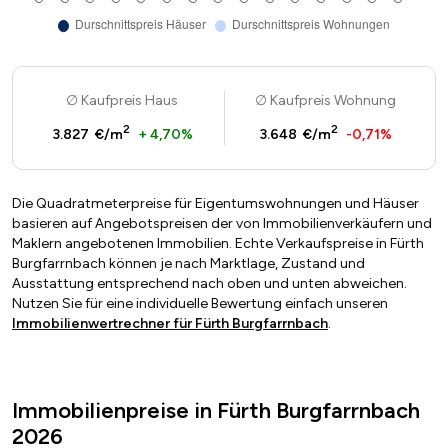
Kaufpreis Haus
Kaufpreis Wohnung
2
2
3.827 €/m
+ 4,70%
3.648 €/m
-0,71%
Die Quadratmeterpreise für Eigentumswohnungen und Häuser
basieren auf Angebotspreisen der von Immobilienverkäufern und
Maklern angebotenen Immobilien. Echte Verkaufspreise in Fürth
Burgfarrnbach können je nach Marktlage, Zustand und
Ausstattung entsprechend nach oben und unten abweichen.
Nutzen Sie für eine individuelle Bewertung einfach unseren
Immobilienwertrechner für Fürth Burgfarrnbach
.
Immobilienpreise in Fürth Burgfarrnbach
2026