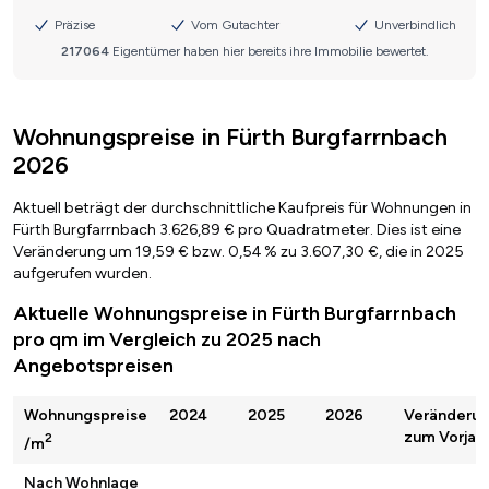
Wohnungspreise in Fürth Burgfarrnbach
2026
Aktuell beträgt der durchschnittliche Kaufpreis für Wohnungen in
Fürth Burgfarrnbach 3.626,89 € pro Quadratmeter. Dies ist eine
Veränderung um 19,59 € bzw. 0,54 % zu 3.607,30 €, die in 2025
aufgerufen wurden.
Aktuelle Wohnungspreise in Fürth Burgfarrnbach
pro qm im Vergleich zu 2025 nach
Angebotspreisen
Wohnungspreise
2024
2025
2026
Veränderu
zum Vorjah
2
/m
Nach Wohnlage