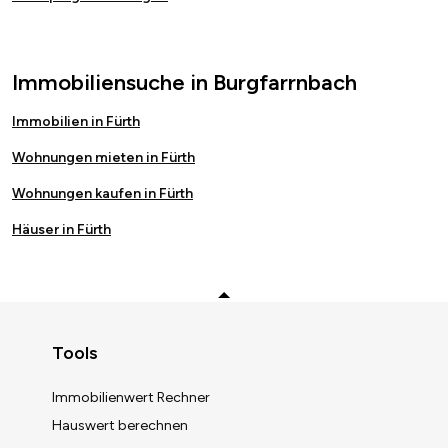
Immobiliensuche in Burgfarrnbach
Immobilien in Fürth
Wohnungen mieten in Fürth
Wohnungen kaufen in Fürth
Häuser in Fürth
Zurück zum Anfang
Tools
Immobilienwert Rechner
Hauswert berechnen