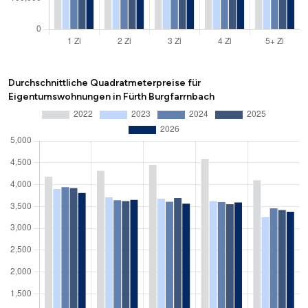
Durchschnittliche Quadratmeterpreise für
Eigentumswohnungen in Fürth Burgfarrnbach