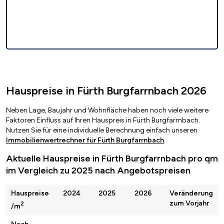
Hauspreise in Fürth Burgfarrnbach 2026
Neben Lage, Baujahr und Wohnfläche haben noch viele weitere
Faktoren Einfluss auf Ihren Hauspreis in Fürth Burgfarrnbach.
Nutzen Sie für eine individuelle Berechnung einfach unseren
Immobilienwertrechner für Fürth Burgfarrnbach
.
Aktuelle Hauspreise in Fürth Burgfarrnbach pro qm
im Vergleich zu 2025 nach Angebotspreisen
Hauspreise
2024
2025
2026
Veränderung
zum Vorjahr
2
/m