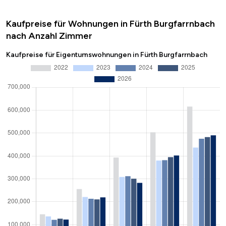
Kaufpreise für Wohnungen in Fürth Burgfarrnbach
nach Anzahl Zimmer
Kaufpreise für Eigentumswohnungen in Fürth Burgfarrnbach