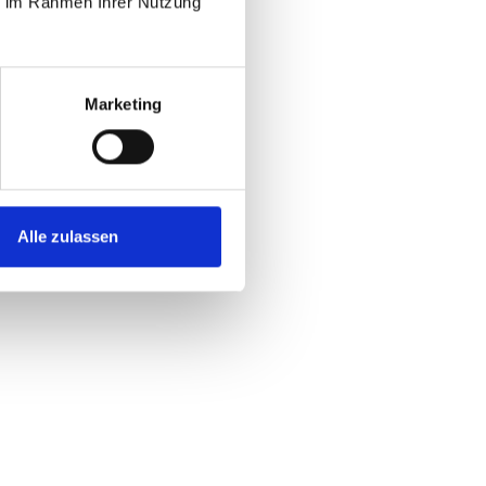
ie im Rahmen Ihrer Nutzung
Marketing
Alle zulassen