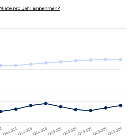
Miete pro Jahr einnehmen?