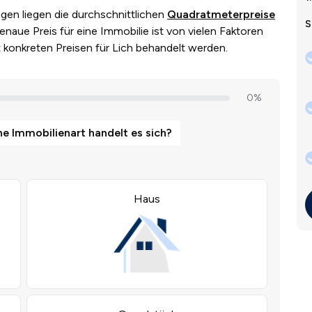
gen liegen die durchschnittlichen
Quadratmeterpreise
S
naue Preis für eine Immobilie ist von vielen Faktoren
it konkreten Preisen für Lich behandelt werden.