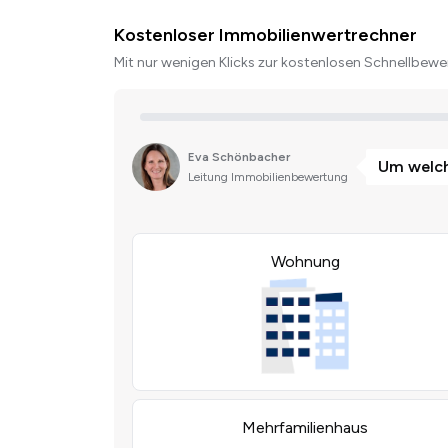
Kostenloser Immobilienwertrechner
Mit nur wenigen Klicks zur kostenlosen Schnellbewer