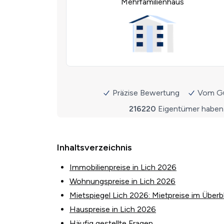
Inhaltsverzeichnis
Immobilienpreise in Lich 2026
Wohnungspreise in Lich 2026
Mietspiegel Lich 2026: Mietpreise im Überbl
Hauspreise in Lich 2026
Häufig gestellte Fragen