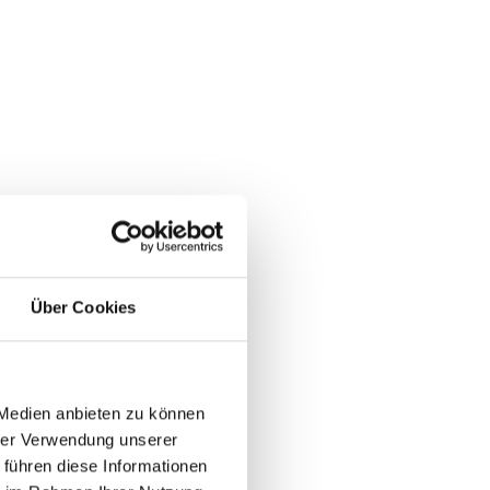
Über Cookies
 Medien anbieten zu können
hrer Verwendung unserer
 führen diese Informationen