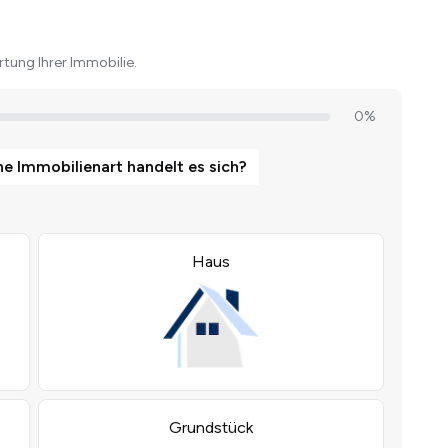
tung Ihrer Immobilie.