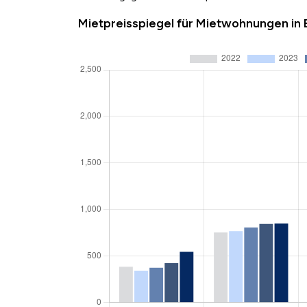
Mietpreisspiegel für Mietwohnungen in 