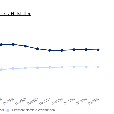
eelitz Heilstätten