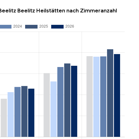
Beelitz Beelitz Heilstätten nach Zimmeranzahl