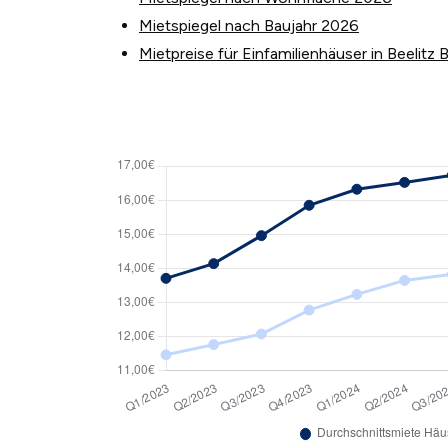
Mietspiegel nach Baujahr 2026
Mietpreise für Einfamilienhäuser in Beelitz B