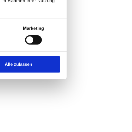
ie im Rahmen Ihrer Nutzung
Marketing
Alle zulassen