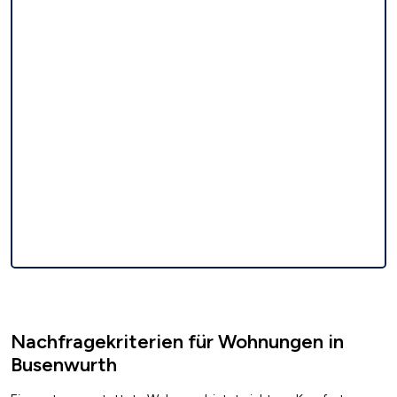
Nachfragekriterien für Wohnungen in
Busenwurth