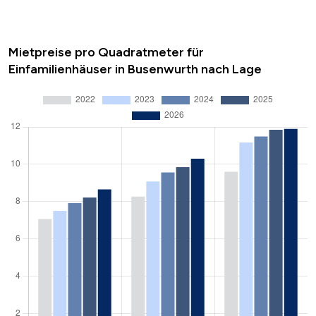
Mietpreise pro Quadratmeter für
Einfamilienhäuser in Busenwurth nach Lage