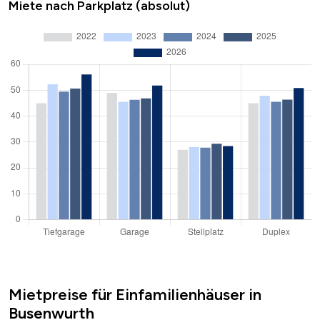
Miete nach Parkplatz (absolut)
Mietpreise für Einfamilienhäuser in
Busenwurth