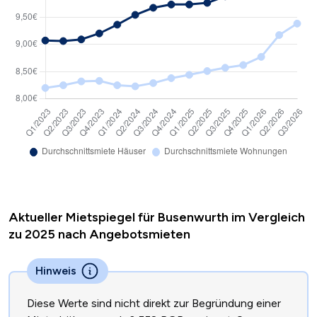
Aktueller Mietspiegel für Busenwurth im Vergleich
zu 2025 nach Angebotsmieten
Hinweis
Diese Werte sind nicht direkt zur Begründung einer