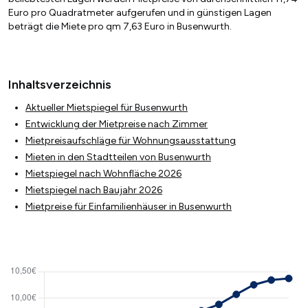
Euro pro Quadratmeter aufgerufen und in günstigen Lagen
beträgt die Miete pro qm 7,63 Euro in Busenwurth.
Inhaltsverzeichnis
Aktueller Mietspiegel für Busenwurth
Entwicklung der Mietpreise nach Zimmer
Mietpreisaufschläge für Wohnungsausstattung
Mieten in den Stadtteilen von Busenwurth
Mietspiegel nach Wohnfläche 2026
Mietspiegel nach Baujahr 2026
Mietpreise für Einfamilienhäuser in Busenwurth