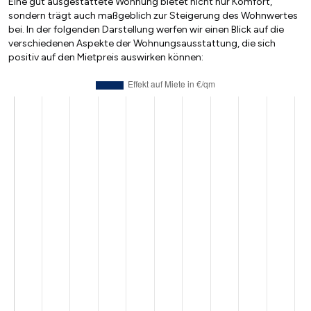
Eine gut ausgestattete Wohnung bietet nicht nur Komfort,
sondern trägt auch maßgeblich zur Steigerung des Wohnwertes
bei. In der folgenden Darstellung werfen wir einen Blick auf die
verschiedenen Aspekte der Wohnungsausstattung, die sich
positiv auf den Mietpreis auswirken können: