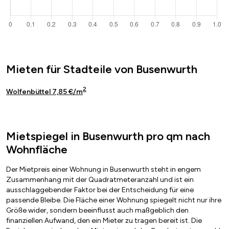
Mieten für Stadteile von Busenwurth
2
Wolfenbüttel 7,85 €/m
Mietspiegel in Busenwurth pro qm nach
Wohnfläche
Der Mietpreis einer Wohnung in Busenwurth steht in engem
Zusammenhang mit der Quadratmeteranzahl und ist ein
ausschlaggebender Faktor bei der Entscheidung für eine
passende Bleibe. Die Fläche einer Wohnung spiegelt nicht nur ihre
Größe wider, sondern beeinflusst auch maßgeblich den
finanziellen Aufwand, den ein Mieter zu tragen bereit ist. Die