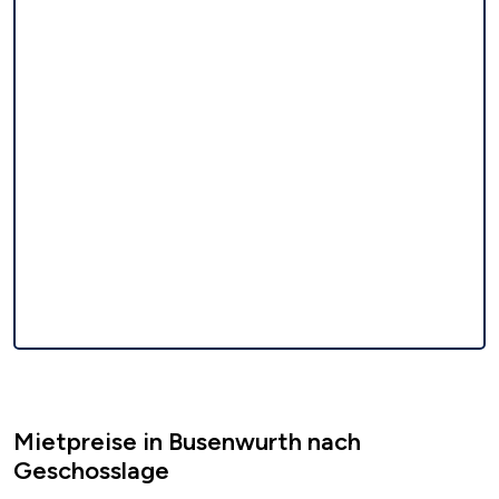
Mietpreise in Busenwurth nach
Geschosslage