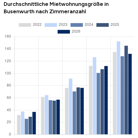
Durchschnittliche Mietwohnungsgröße in
Busenwurth nach Zimmeranzahl