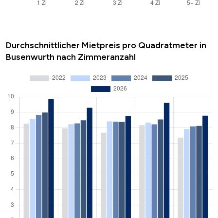
Durchschnittlicher Mietpreis pro Quadratmeter in
Busenwurth nach Zimmeranzahl