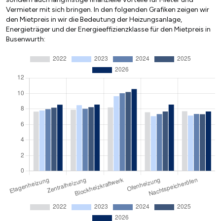
Vermieter mit sich bringen. In den folgenden Grafiken zeigen wir
den Mietpreis in wir die Bedeutung der Heizungsanlage,
Energieträger und der Energieeffizienzklasse für den Mietpreis in
Busenwurth: