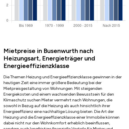
Mietpreise in Busenwurth nach
Heizungsart, Energieträger und
Energieeffizienzklasse
Die Themen Heizung und Energieeffizienzklasse gewinnen in der
heutigen Zeit eine immer größere Bedeutung bei der
Mietpreisgestaltung von Wohnungen. Mit steigenden
Energiekosten und einem wachsenden Bewusstsein für den
Klimaschutz suchen Mieter vermehrt nach Wohnungen, die
sowohl in Bezug auf die Heizung als auch hinsichtlich ihrer
Energieeffizienz eine nachhaltige Lösung bieten. Die Art der
Heizung und die Energieeffizienzklasse einer Immobilie können
dabei nicht nur den Wohnkomfort erheblich beeinflussen,
sondern auch langfristige finanzielle Vorteile für Mieter und