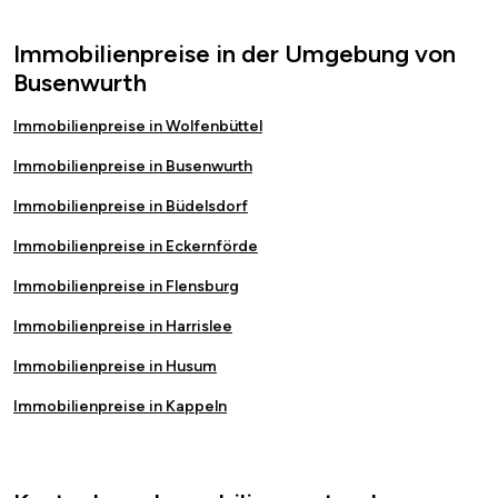
Immobilienpreise in der Umgebung von
Busenwurth
Immobilienpreise in Wolfenbüttel
Immobilienpreise in Busenwurth
Immobilienpreise in Büdelsdorf
Immobilienpreise in Eckernförde
Immobilienpreise in Flensburg
Immobilienpreise in Harrislee
Immobilienpreise in Husum
Immobilienpreise in Kappeln