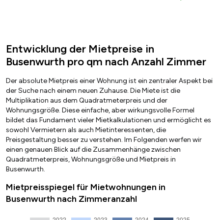
Entwicklung der Mietpreise in
Busenwurth pro qm nach Anzahl Zimmer
Der absolute Mietpreis einer Wohnung ist ein zentraler Aspekt bei
der Suche nach einem neuen Zuhause. Die Miete ist die
Multiplikation aus dem Quadratmeterpreis und der
Wohnungsgröße. Diese einfache, aber wirkungsvolle Formel
bildet das Fundament vieler Mietkalkulationen und ermöglicht es
sowohl Vermietern als auch Mietinteressenten, die
Preisgestaltung besser zu verstehen. Im Folgenden werfen wir
einen genauen Blick auf die Zusammenhänge zwischen
Quadratmeterpreis, Wohnungsgröße und Mietpreis in
Busenwurth.
Mietpreisspiegel für Mietwohnungen in
Busenwurth nach Zimmeranzahl